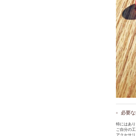
必要な
特にはあり
ご自分の工
アクセサリ