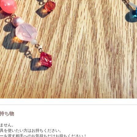
持ち物
ません。
具を使いたい方はお持ちください。
ーを渡す相手へのお気持ちだけお持ちください！