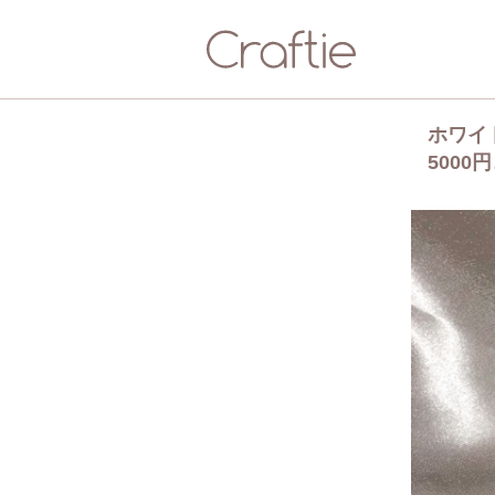
ホワイ
5000