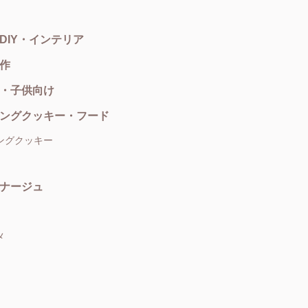
DIY・インテリア
作
・子供向け
ングクッキー・フード
ングクッキー
ナージュ
メ