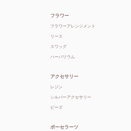
フラワー
フラワーアレンジメント
リース
スワッグ
ハーバリウム
アクセサリー
レジン
シルバーアクセサリー
ビーズ
ポーセラーツ