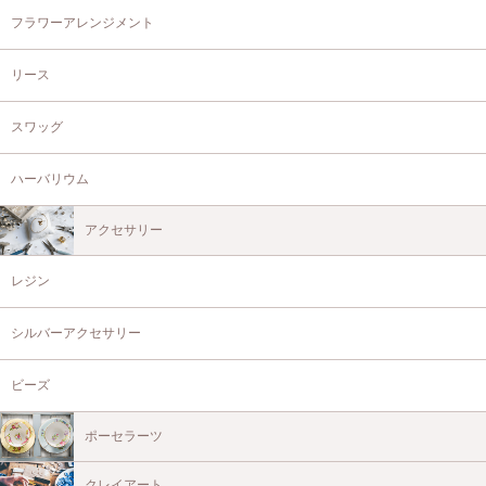
フラワーアレンジメント
リース
スワッグ
ハーバリウム
アクセサリー
レジン
シルバーアクセサリー
ビーズ
ポーセラーツ
クレイアート