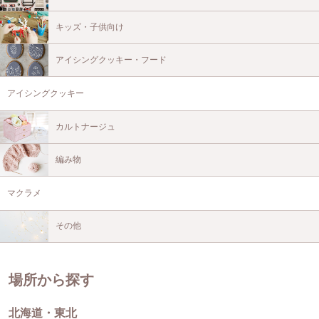
キッズ・子供向け
アイシングクッキー・フード
アイシングクッキー
カルトナージュ
編み物
マクラメ
その他
場所から探す
北海道・東北