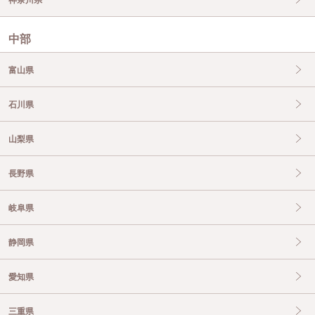
中部
富山県
石川県
山梨県
長野県
岐阜県
静岡県
愛知県
三重県