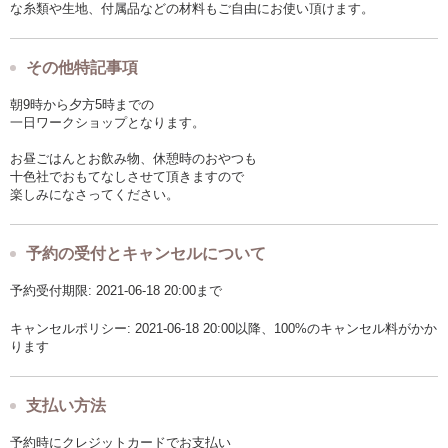
な糸類や生地、付属品などの材料もご自由にお使い頂けます。
その他特記事項
朝9時から夕方5時までの
一日ワークショップとなります。
お昼ごはんとお飲み物、休憩時のおやつも
十色社でおもてなしさせて頂きますので
楽しみになさってください。
予約の受付とキャンセルについて
予約受付期限: 2021-06-18 20:00まで
キャンセルポリシー: 2021-06-18 20:00以降、100%のキャンセル料がかか
ります
支払い方法
予約時にクレジットカードでお支払い