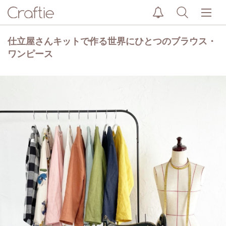
仕立屋さんキットで作る世界にひとつのブラウス・
ワンピース