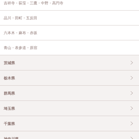
吉祥寺・荻窪・三鷹・中野・高円寺
品川・田町・五反田
六本木・麻布・赤坂
青山・表参道・原宿
茨城県
栃木県
群馬県
埼玉県
千葉県
神奈川県