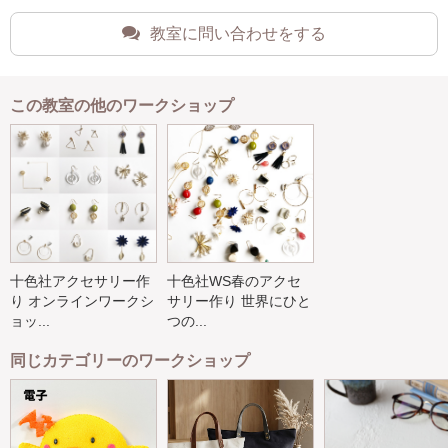
教室に問い合わせをする
この教室の他のワークショップ
十色社アクセサリー作
十色社WS春のアクセ
り オンラインワークシ
サリー作り 世界にひと
ョッ...
つの...
同じカテゴリーのワークショップ