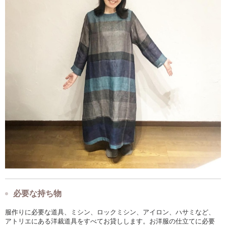
必要な持ち物
服作りに必要な道具、ミシン、ロックミシン、アイロン、ハサミなど、
アトリエにある洋裁道具をすべてお貸しします。お洋服の仕立てに必要