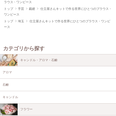
ラウス・ワンピース
トップ
手芸
裁縫
仕立屋さんキットで作る世界にひとつのブラウス・
ワンピース
トップ
埼玉
仕立屋さんキットで作る世界にひとつのブラウス・ワンピ
ース
カテゴリから探す
キャンドル・アロマ・石鹸
アロマ
石鹸
キャンドル
フラワー