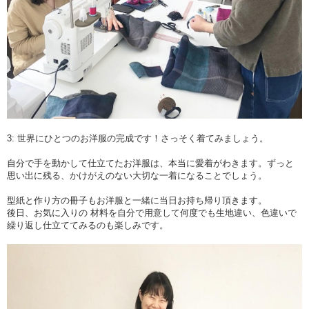
3: 世界にひとつのお洋服の完成です！さっそく着てみましょう。
自分で手を動かして仕立てたお洋服は、本当に愛着がわきます。ずっと
思い出に残る、かけがえのない大切な一着になることでしょう。
型紙と作り方の冊子もお洋服と一緒に当日お持ち帰り頂きます。
後日、お気に入りの 材料を自分で用意して何度でも生地違い、色違いで
繰り返し仕立ててみるのも楽しみです。