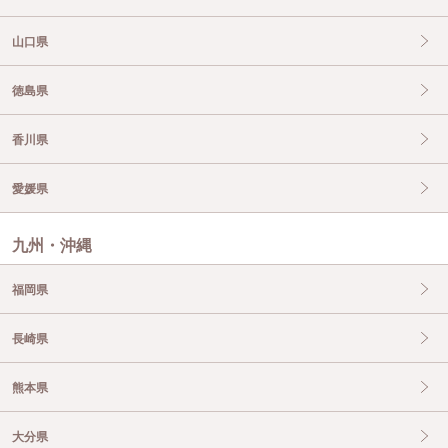
山口県
徳島県
香川県
愛媛県
九州・沖縄
福岡県
長崎県
熊本県
大分県