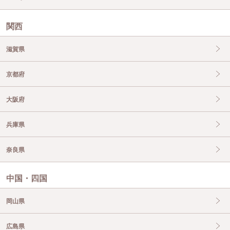
関西
滋賀県
京都府
大阪府
兵庫県
奈良県
中国・四国
岡山県
広島県