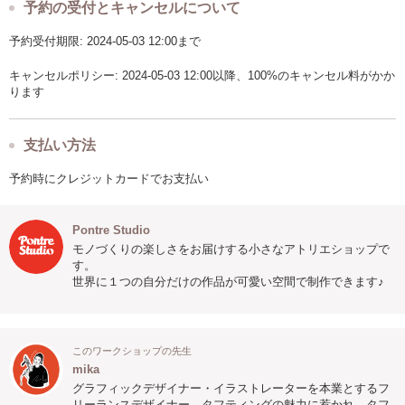
予約の受付とキャンセルについて
予約受付期限: 2024-05-03 12:00まで
キャンセルポリシー: 2024-05-03 12:00以降、100%のキャンセル料がかか
ります
支払い方法
予約時にクレジットカードでお支払い
Pontre Studio
モノづくりの楽しさをお届けする小さなアトリエショップで
す。
世界に１つの自分だけの作品が可愛い空間で制作できます♪
このワークショップの先生
mika
グラフィックデザイナー・イラストレーターを本業とするフ
リーランスデザイナー。タフティングの魅力に惹かれ、タフ