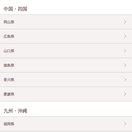
中国・四国
岡山県
広島県
山口県
徳島県
香川県
愛媛県
九州・沖縄
福岡県