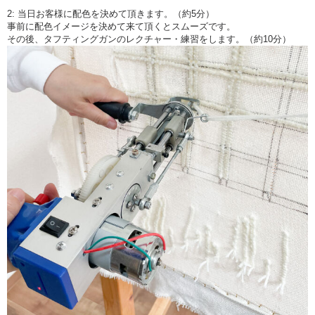
2: 当日お客様に配色を決めて頂きます。（約5分）
事前に配色イメージを決めて来て頂くとスムーズです。
その後、タフティングガンのレクチャー・練習をします。（約10分）