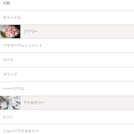
石鹸
キャンドル
フラワー
フラワーアレンジメント
リース
スワッグ
ハーバリウム
アクセサリー
レジン
シルバーアクセサリー