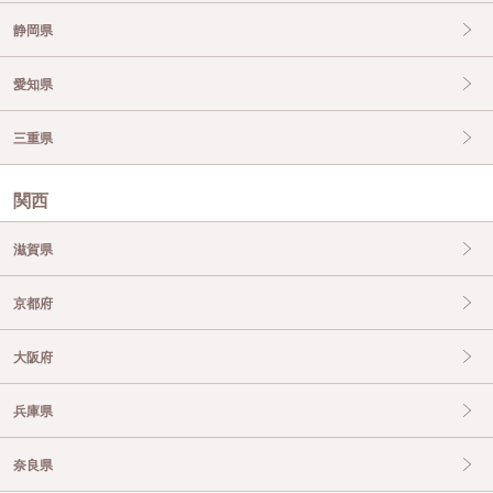
静岡県
愛知県
三重県
関西
滋賀県
京都府
大阪府
兵庫県
奈良県