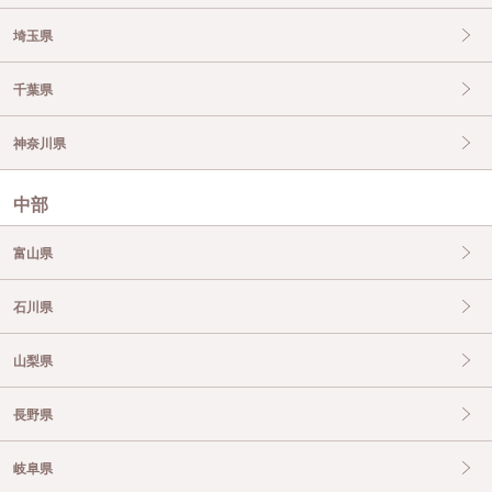
埼玉県
千葉県
神奈川県
中部
富山県
石川県
山梨県
長野県
岐阜県