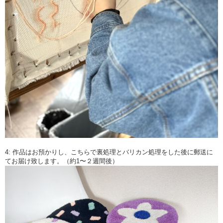
4: 作品はお預かりし、こちらで裏処理とバリカン処理をした後に郵送に
てお届け致します。（約1〜２週間後）