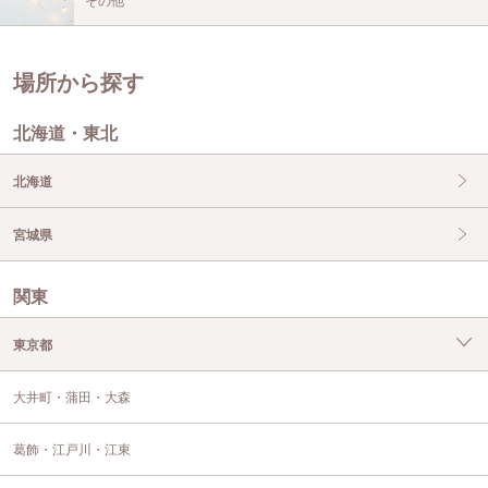
その他
場所から探す
北海道・東北
北海道
宮城県
関東
東京都
大井町・蒲田・大森
葛飾・江戸川・江東