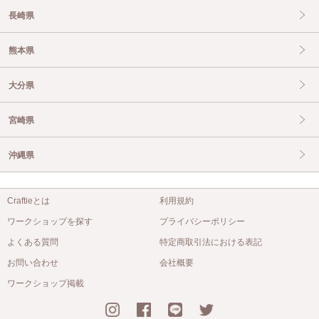
長崎県
熊本県
大分県
宮崎県
沖縄県
Craftieとは
利用規約
ワークショップを探す
プライバシーポリシー
よくある質問
特定商取引法における表記
お問い合わせ
会社概要
ワークショップ掲載