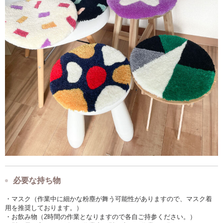
必要な持ち物
・マスク（作業中に細かな粉塵が舞う可能性がありますので、マスク着
用を推奨しております。）
・お飲み物（2時間の作業となりますので各自ご持参ください。）