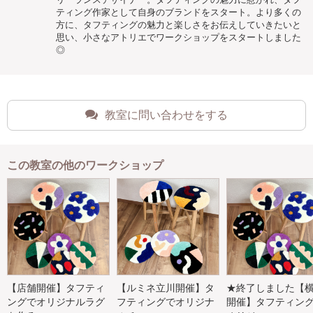
ティング作家として自身のブランドをスタート。より多くの
方に、タフティングの魅力と楽しさをお伝えしていきたいと
思い、小さなアトリエでワークショップをスタートしました
◎
教室に問い合わせをする
この教室の他のワークショップ
【店舗開催】タフティ
【ルミネ立川開催】タ
★終了しました【
ングでオリジナルラグ
フティングでオリジナ
開催】タフティン