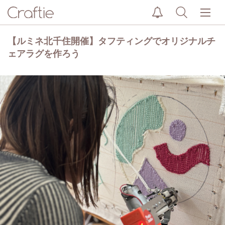
【ルミネ北千住開催】タフティングでオリジナルチ
ェアラグを作ろう