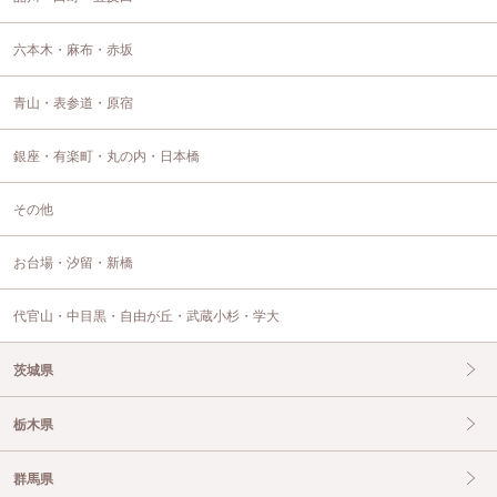
六本木・麻布・赤坂
青山・表参道・原宿
銀座・有楽町・丸の内・日本橋
その他
お台場・汐留・新橋
代官山・中目黒・自由が丘・武蔵小杉・学大
茨城県
栃木県
群馬県