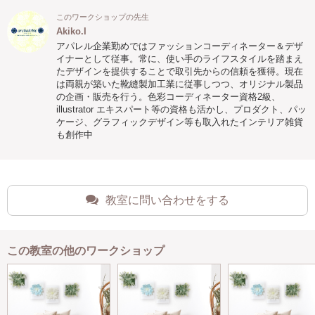
このワークショップの先生
Akiko.I
アパレル企業勤めではファッションコーディネーター＆デザ
イナーとして従事。常に、使い手のライフスタイルを踏まえ
たデザインを提供することで取引先からの信頼を獲得。現在
は両親が築いた靴縫製加工業に従事しつつ、オリジナル製品
の企画・販売を行う。色彩コーディネーター資格2級、
illustrator エキスパート等の資格も活かし、プロダクト、パッ
ケージ、グラフィックデザイン等も取入れたインテリア雑貨
も創作中
教室に問い合わせをする
この教室の他のワークショップ