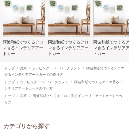
阿波和紙でつくるアロ
阿波和紙でつくるアロ
阿波和紙でつくる
マ香るインテリアアー
マ香るインテリアアー
マ香るインテリア
トカー...
トカー...
トカー...
トップ
兵庫
ラッピング・ペーパークラフト
阿波和紙でつくるアロマ
香るインテリアアートカードの作り方
トップ
ラッピング・ペーパークラフト
阿波和紙でつくるアロマ香るイ
ンテリアアートカードの作り方
トップ
兵庫
阿波和紙でつくるアロマ香るインテリアアートカードの作
り方
カテゴリから探す