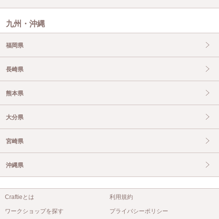
九州・沖縄
福岡県
長崎県
熊本県
大分県
宮崎県
沖縄県
Craftieとは
利用規約
ワークショップを探す
プライバシーポリシー