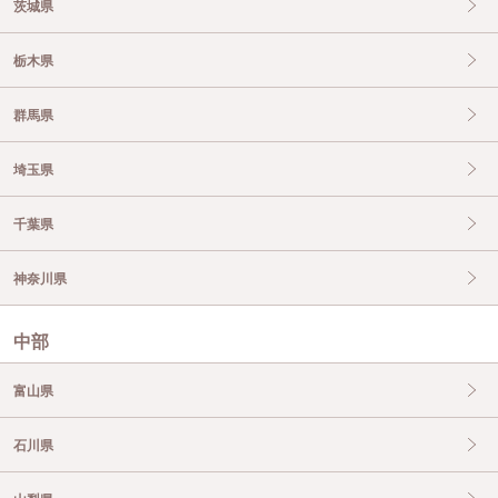
茨城県
栃木県
群馬県
埼玉県
千葉県
神奈川県
中部
富山県
石川県