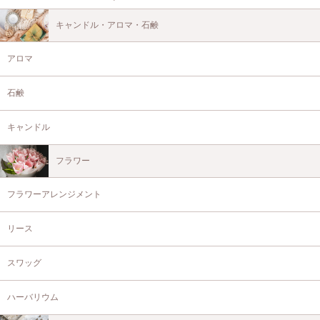
キャンドル・アロマ・石鹸
アロマ
石鹸
キャンドル
フラワー
フラワーアレンジメント
リース
スワッグ
ハーバリウム