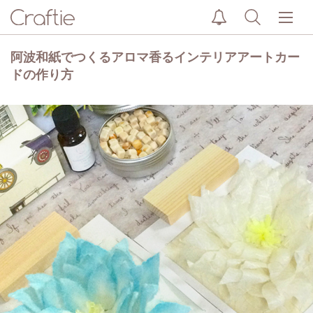
阿波和紙でつくるアロマ香るインテリアアートカー
ドの作り方