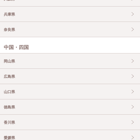
兵庫県
奈良県
中国・四国
岡山県
広島県
山口県
徳島県
香川県
愛媛県