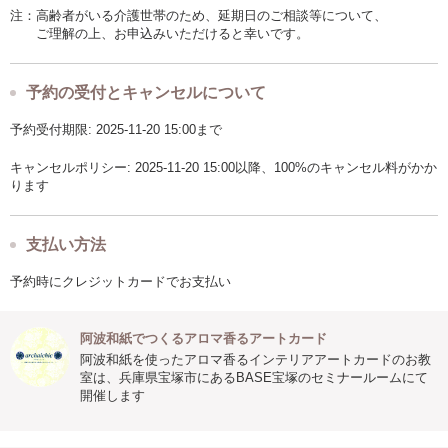
注：高齢者がいる介護世帯のため、延期日のご相談等について、
ご理解の上、お申込みいただけると幸いです。
予約の受付とキャンセルについて
予約受付期限: 2025-11-20 15:00まで
キャンセルポリシー: 2025-11-20 15:00以降、100%のキャンセル料がかか
ります
支払い方法
予約時にクレジットカードでお支払い
阿波和紙でつくるアロマ香るアートカード
阿波和紙を使ったアロマ香るインテリアアートカードのお教
室は、兵庫県宝塚市にあるBASE宝塚のセミナールームにて
開催します