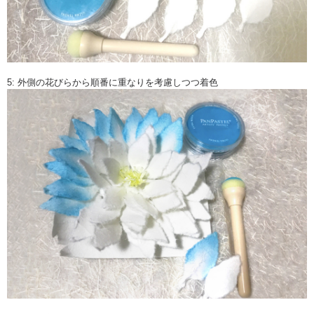
5: 外側の花びらから順番に重なりを考慮しつつ着色