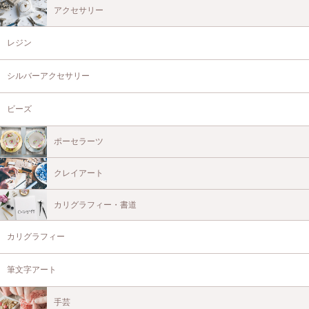
アクセサリー
レジン
シルバーアクセサリー
ビーズ
ポーセラーツ
クレイアート
カリグラフィー・書道
カリグラフィー
筆文字アート
手芸