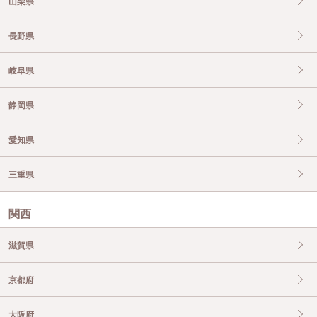
山梨県
長野県
岐阜県
静岡県
愛知県
三重県
関西
滋賀県
京都府
大阪府