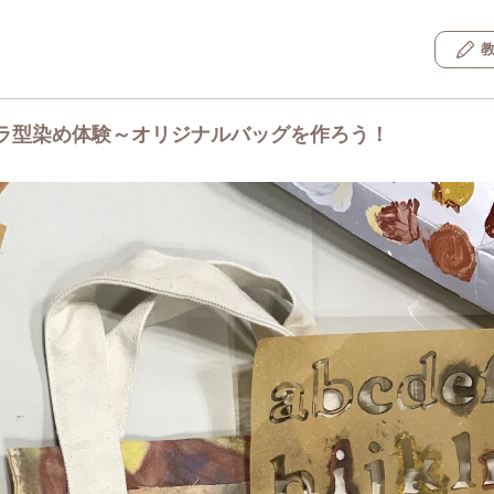
ラ型染め体験～オリジナルバッグを作ろう！