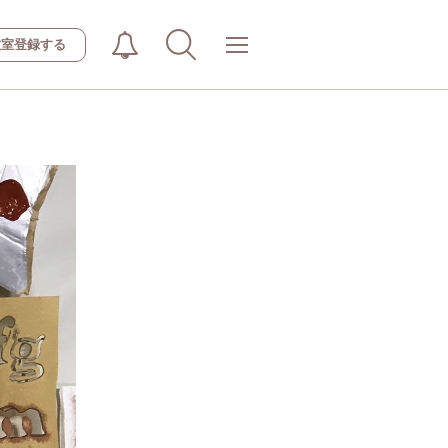
教室登録する