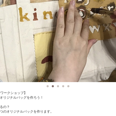
工房ワークショップ】
オリジナルバッグを作ろう！
るの？
つのオリジナルバックを作ります。