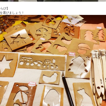
えらび】
を選びましょう！