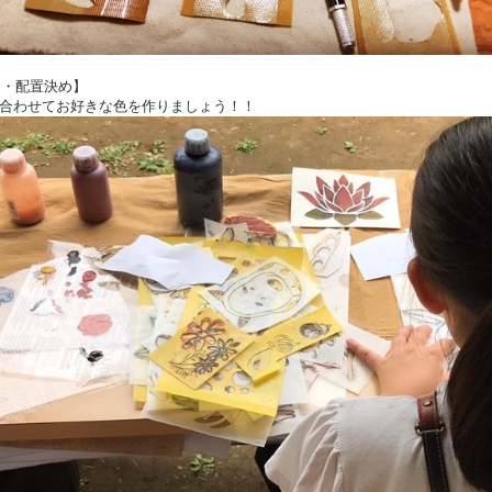
作り・配置決め】
合わせてお好きな色を作りましょう！！