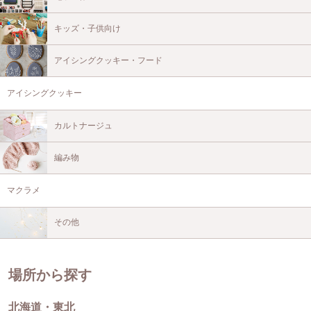
キッズ・子供向け
アイシングクッキー・フード
アイシングクッキー
カルトナージュ
編み物
マクラメ
その他
場所から探す
北海道・東北