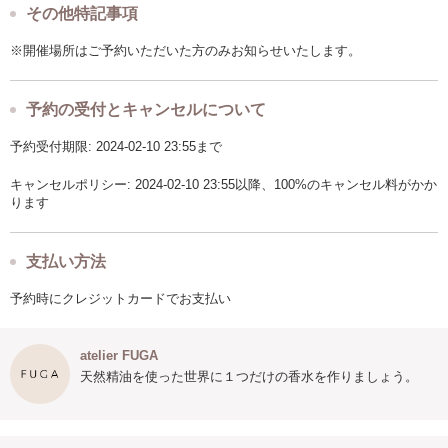
その他特記事項
※開催場所はご予約いただいた方のみお知らせいたします。
予約の受付とキャンセルについて
予約受付期限: 2024-02-10 23:55まで
キャンセルポリシー: 2024-02-10 23:55以降、100%のキャンセル料がかか
ります
支払い方法
予約時にクレジットカードでお支払い
atelier FUGA
天然精油を使った世界に１つだけの香水を作りましょう。