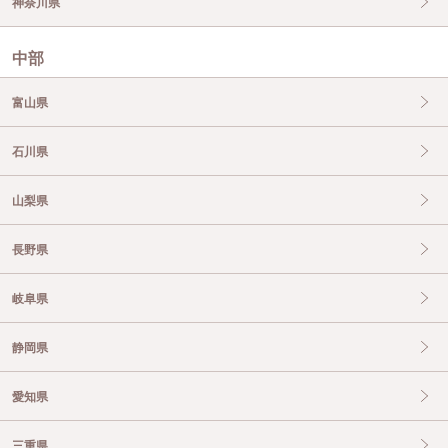
神奈川県
中部
富山県
石川県
山梨県
長野県
岐阜県
静岡県
愛知県
三重県