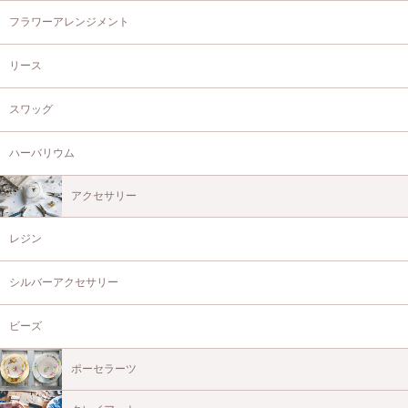
フラワーアレンジメント
リース
スワッグ
ハーバリウム
アクセサリー
レジン
シルバーアクセサリー
ビーズ
ポーセラーツ