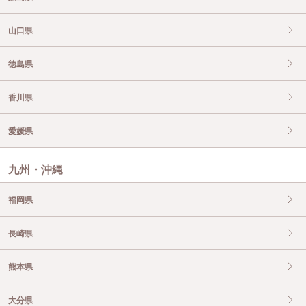
山口県
徳島県
香川県
愛媛県
九州・沖縄
福岡県
長崎県
熊本県
大分県