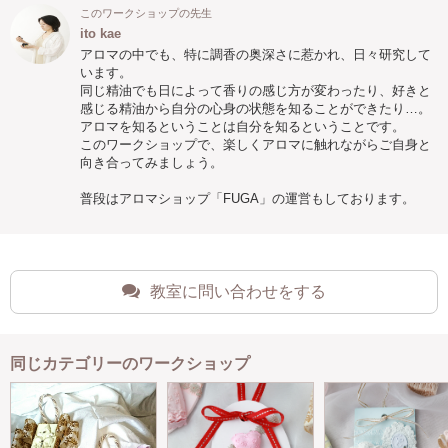
このワークショップの先生
ito kae
アロマの中でも、特に調香の奥深さに惹かれ、日々研究して
います。
同じ精油でも日によって香りの感じ方が変わったり、好きと
感じる精油から自分の心身の状態を知ることができたり…。
アロマを知るということは自分を知るということです。
このワークショップで、楽しくアロマに触れながらご自身と
向き合ってみましょう。
普段はアロマショップ「FUGA」の運営もしております。
教室に問い合わせをする
同じカテゴリーのワークショップ