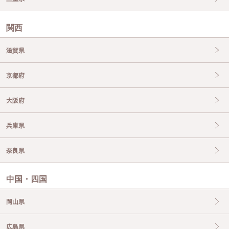
関西
滋賀県
京都府
大阪府
兵庫県
奈良県
中国・四国
岡山県
広島県