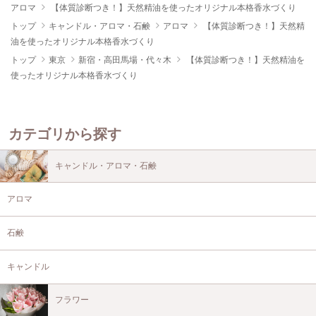
アロマ
【体質診断つき！】天然精油を使ったオリジナル本格香水づくり
トップ
キャンドル・アロマ・石鹸
アロマ
【体質診断つき！】天然精
油を使ったオリジナル本格香水づくり
トップ
東京
新宿・高田馬場・代々木
【体質診断つき！】天然精油を
使ったオリジナル本格香水づくり
カテゴリから探す
キャンドル・アロマ・石鹸
アロマ
石鹸
キャンドル
フラワー