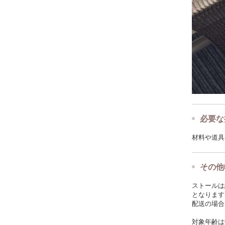
必要な
材料や道具
その他
ストールは
となります
配送の場合
対象年齢は