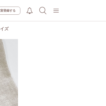
教室登録する
サイズ