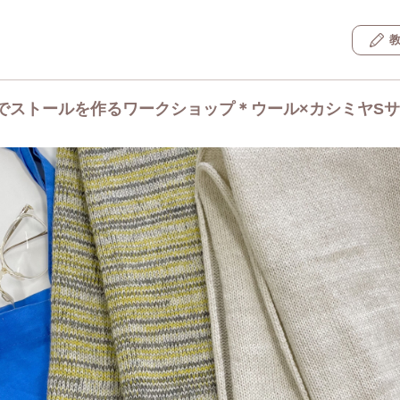
でストールを作るワークショップ＊ウール×カシミヤS