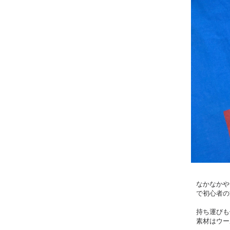
なかなかや
で初心者の
持ち運びも
素材はウー