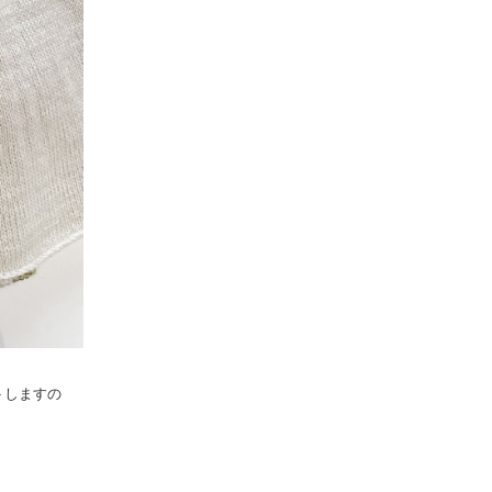
トしますの