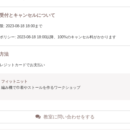
受付とキャンセルについて
2023-08-18 18:00まで
リシー: 2023-08-18 18:00以降、100%のキャンセル料がかかります
方法
レジットカードでお支払い
フィットニット
編み機で巾着やストールを作るワークショップ
教室に問い合わせをする