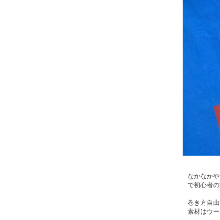
なかなかや
で初心者の
巻き方自由
素材はウー