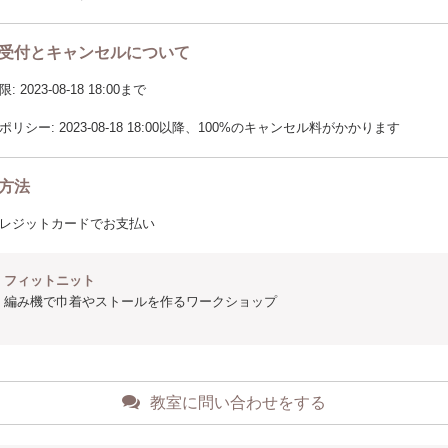
受付とキャンセルについて
2023-08-18 18:00まで
リシー: 2023-08-18 18:00以降、100%のキャンセル料がかかります
方法
レジットカードでお支払い
フィットニット
編み機で巾着やストールを作るワークショップ
教室に問い合わせをする