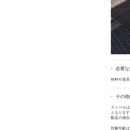
必要な
材料や道具
その他
ストールは
となります
配送の場合
対象年齢は