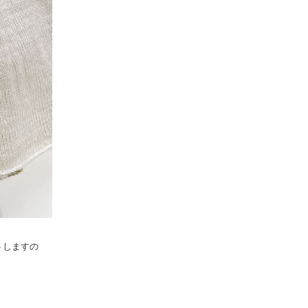
トしますの