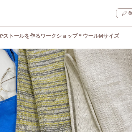
でストールを作るワークショップ＊ウールMサイズ