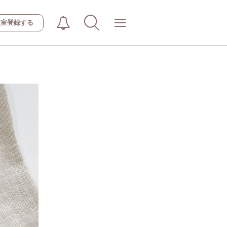
教室登録する