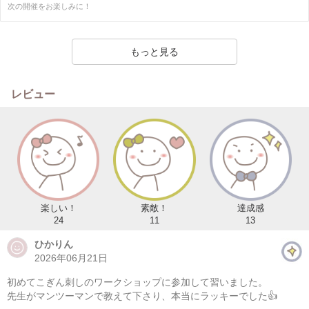
次の開催をお楽しみに！
もっと見る
レビュー
楽しい！
素敵！
達成感
24
11
13
ひかりん
2026年06月21日
初めてこぎん刺しのワークショップに参加して習いました。
先生がマンツーマンで教えて下さり、本当にラッキーでした👍