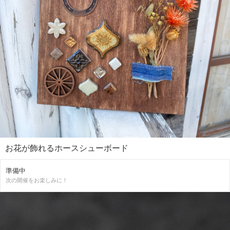
お花が飾れるホースシューボード
準備中
次の開催をお楽しみに！