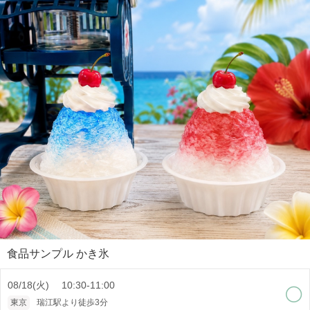
食品サンプル かき氷
08/18(火) 10:30-11:00
東京
瑞江駅より徒歩3分