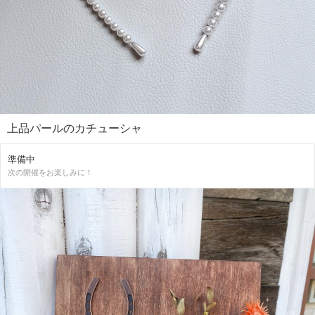
上品パールのカチューシャ
準備中
次の開催をお楽しみに！