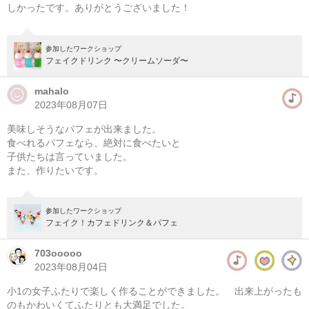
しかったです。ありがとうございました！
参加したワークショップ
フェイクドリンク 〜クリームソーダ〜
mahalo
2023年08月07日
美味しそうなパフェが出来ました。
食べれるパフェなら、絶対に食べたいと
子供たちは言っていました。
また、作りたいです。
参加したワークショップ
フェイク！カフェドリンク＆パフェ
703ooooo
2023年08月04日
バラの花束スワッグ
小1の女子ふたりで楽しく作ることができました。 出来上がったも
準備中
のもかわいくてふたりとも大満足でした。