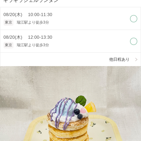
キラキラジェルランタン
08/20(木) 10:00-11:30
東京
瑞江駅より徒歩3分
08/20(木) 12:00-13:30
東京
瑞江駅より徒歩3分
他日程あり