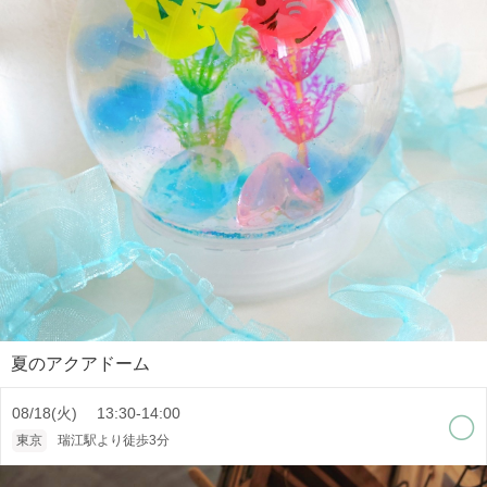
夏のアクアドーム
08/18(火) 13:30-14:00
東京
瑞江駅より徒歩3分