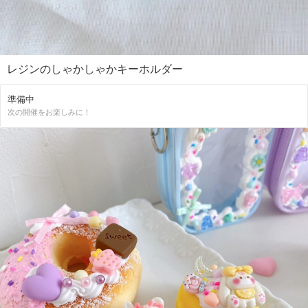
レジンのしゃかしゃかキーホルダー
準備中
次の開催をお楽しみに！