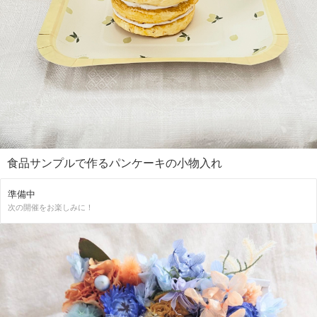
食品サンプルで作るパンケーキの小物入れ
準備中
次の開催をお楽しみに！