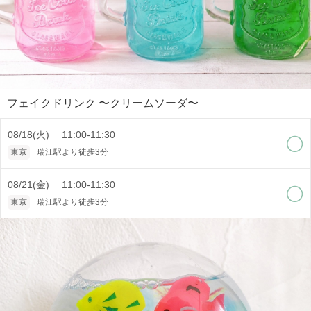
フェイクドリンク 〜クリームソーダ〜
08/18(火) 11:00-11:30
東京
瑞江駅より徒歩3分
08/21(金) 11:00-11:30
東京
瑞江駅より徒歩3分