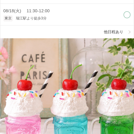
08/18(火) 11:30-12:00
東京
瑞江駅より徒歩3分
他日程あり