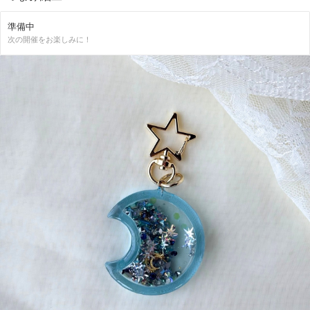
準備中
次の開催をお楽しみに！