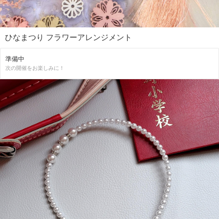
ひなまつり フラワーアレンジメント
準備中
次の開催をお楽しみに！