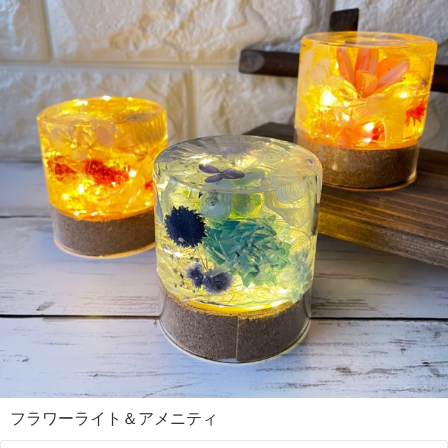
フラワーライト＆アメニティ