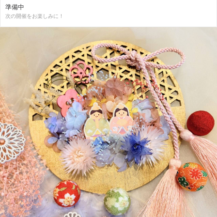
準備中
次の開催をお楽しみに！