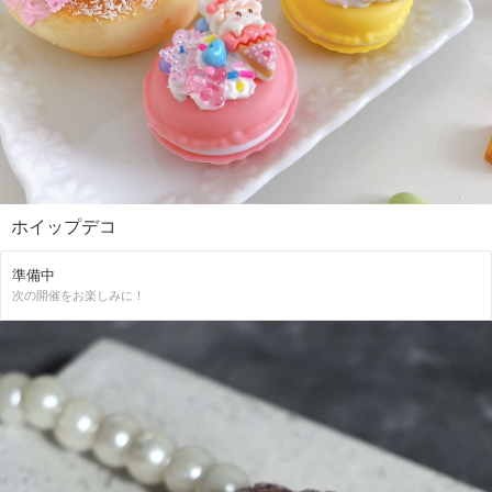
ホイップデコ
準備中
次の開催をお楽しみに！