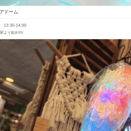
アドーム
 13:30-14:00
駅より徒歩3分