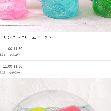
ドリンク 〜クリームソーダ〜
 11:00-11:30
駅より徒歩3分
 11:00-11:30
駅より徒歩3分