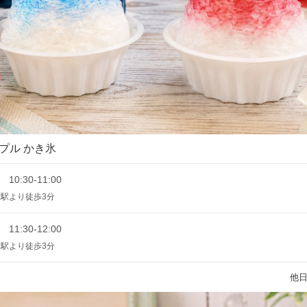
プル かき氷
 10:30-11:00
駅より徒歩3分
 11:30-12:00
駅より徒歩3分
他