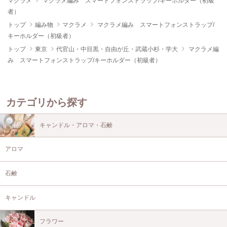
マクラメ
マクラメ編み スマートフォンストラップ/キーホルダー（初級
者）
トップ
編み物
マクラメ
マクラメ編み スマートフォンストラップ/
キーホルダー（初級者）
トップ
東京
代官山・中目黒・自由が丘・武蔵小杉・学大
マクラメ編
み スマートフォンストラップ/キーホルダー（初級者）
カテゴリから探す
キャンドル・アロマ・石鹸
アロマ
石鹸
キャンドル
フラワー