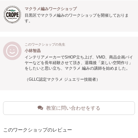
マクラメ編みワークショップ
目黒区でマクラメ編みのワークショップを開催しておりま
す。
このワークショップの先生
小林智晶
インテリアメーカーでSHOP立ち上げ、VMD、商品企画バイ
ヤーなどを長年経験させて頂き、退職後「楽しい空間作り」
をしたいと思い立ち、マクラメ 編みの講師を始めました。
（GLLC認定マクラメ ジュエリー技能者）
教室に問い合わせをする
このワークショップのレビュー