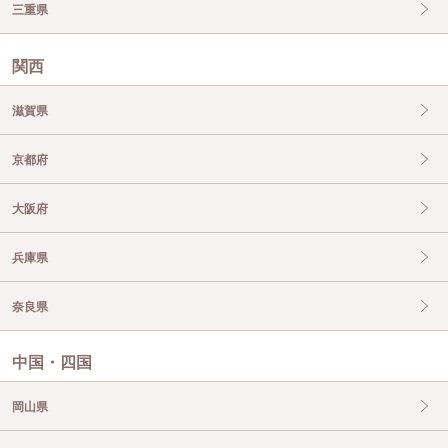
三重県
関西
滋賀県
京都府
大阪府
兵庫県
奈良県
中国・四国
岡山県