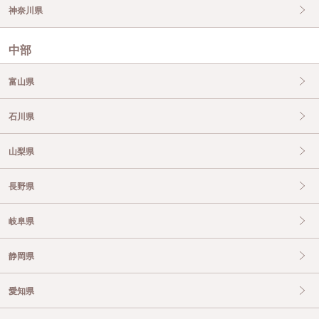
神奈川県
中部
富山県
石川県
山梨県
長野県
岐阜県
静岡県
愛知県