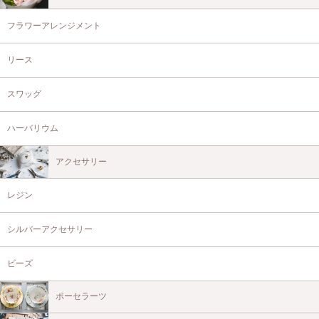
フラワーアレンジメント
リース
スワッグ
ハーバリウム
アクセサリー
レジン
シルバーアクセサリー
ビーズ
ポーセラーツ