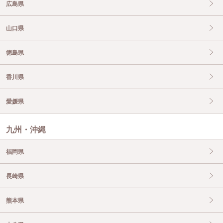
広島県
山口県
徳島県
香川県
愛媛県
九州・沖縄
福岡県
長崎県
熊本県