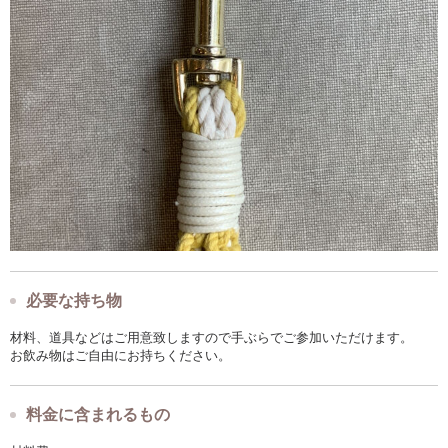
必要な持ち物
材料、道具などはご用意致しますので手ぶらでご参加いただけます。
お飲み物はご自由にお持ちください。
料金に含まれるもの