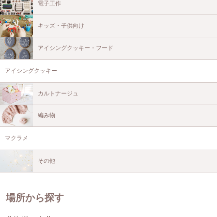
電子工作
キッズ・子供向け
アイシングクッキー・フード
アイシングクッキー
カルトナージュ
編み物
マクラメ
その他
場所から探す