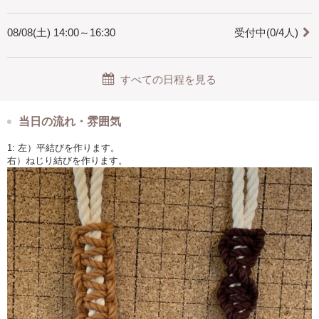
08/08(土) 14:00～16:30
受付中(0/4人)
すべての日程を見る
当日の流れ・雰囲気
1: 左）平結びを作ります。
右）ねじり結びを作ります。