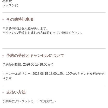
材料費
レッスン代
その他特記事項
＊所要時間は個人差があります。
＊小さいお子様をお連れの方は前もってご連絡ください。
予約の受付とキャンセルについて
予約受付期限: 2026-06-15 18:00まで
キャンセルポリシー: 2026-06-15 18:00以降、100%のキャンセル料がかか
ります
支払い方法
予約時にクレジットカードでお支払い