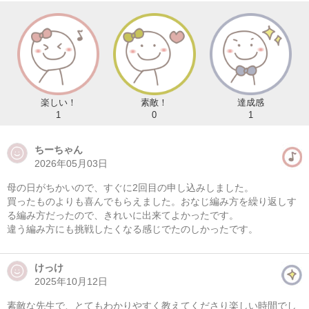
楽しい！
素敵！
達成感
1
0
1
ちーちゃん
2026年05月03日
母の日がちかいので、すぐに2回目の申し込みしました。
買ったものよりも喜んでもらえました。おなじ編み方を繰り返しす
る編み方だったので、きれいに出来てよかったです。
違う編み方にも挑戦したくなる感じでたのしかったです。
けっけ
2025年10月12日
素敵な先生で、とてもわかりやすく教えてくださり楽しい時間でし