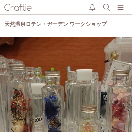
天然温泉ロテン・ガーデン ワークショップ