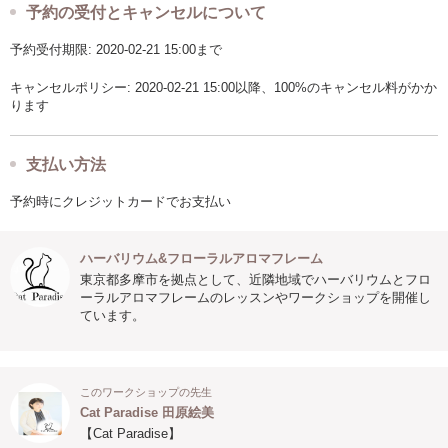
予約の受付とキャンセルについて
予約受付期限: 2020-02-21 15:00まで
キャンセルポリシー: 2020-02-21 15:00以降、100%のキャンセル料がかか
ります
支払い方法
予約時にクレジットカードでお支払い
ハーバリウム&フローラルアロマフレーム
東京都多摩市を拠点として、近隣地域でハーバリウムとフロ
ーラルアロマフレームのレッスンやワークショップを開催し
ています。
このワークショップの先生
Cat Paradise 田原絵美
【Cat Paradise】