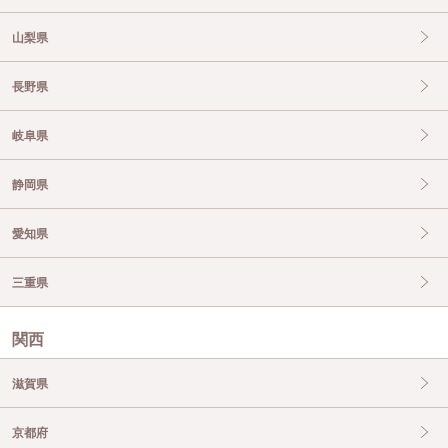
山梨県
長野県
岐阜県
静岡県
愛知県
三重県
関西
滋賀県
京都府