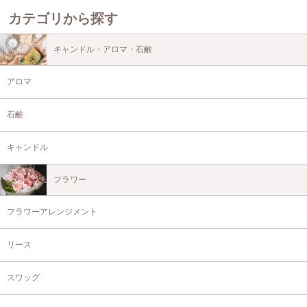
カテゴリから探す
キャンドル・アロマ・石鹸
アロマ
石鹸
キャンドル
フラワー
フラワーアレンジメント
リース
スワッグ