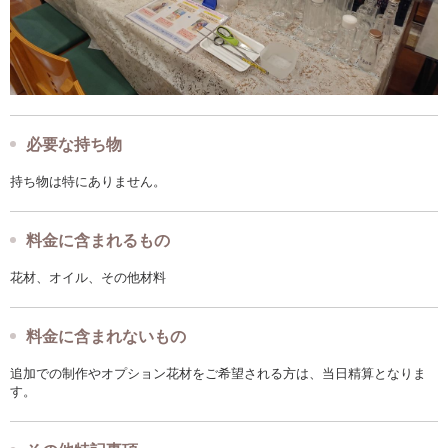
必要な持ち物
持ち物は特にありません。
料金に含まれるもの
花材、オイル、その他材料
料金に含まれないもの
追加での制作やオプション花材をご希望される方は、当日精算となりま
す。