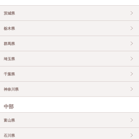
茨城県
栃木県
群馬県
埼玉県
千葉県
神奈川県
中部
富山県
石川県