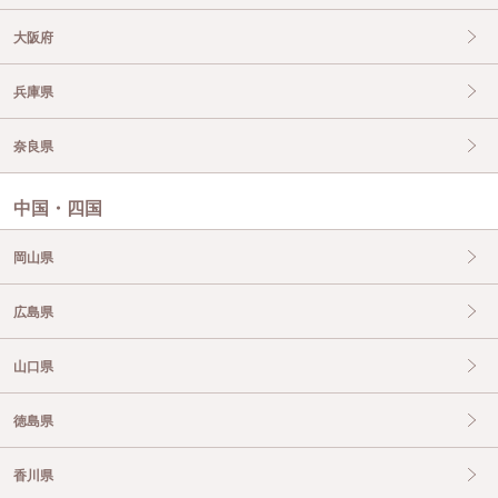
大阪府
兵庫県
奈良県
中国・四国
岡山県
広島県
山口県
徳島県
香川県