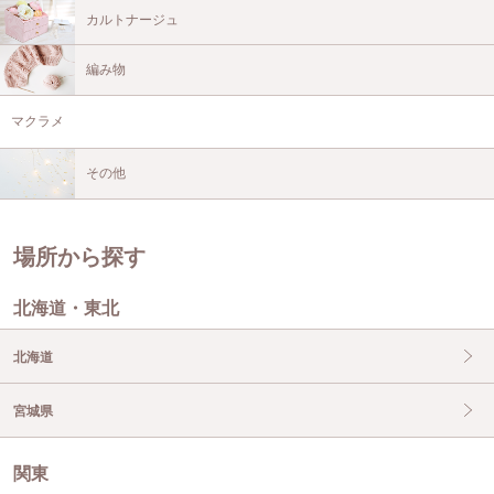
カルトナージュ
編み物
マクラメ
その他
場所から探す
北海道・東北
北海道
宮城県
関東