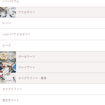
ハーバリウム
アクセサリー
レジン
シルバーアクセサリー
ビーズ
ポーセラーツ
クレイアート
カリグラフィー・書道
カリグラフィー
筆文字アート