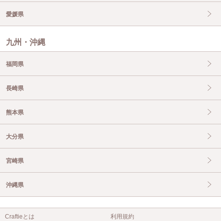
愛媛県
九州・沖縄
福岡県
長崎県
熊本県
大分県
宮崎県
沖縄県
Craftieとは
利用規約