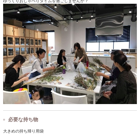
ゆっくりおしゃべりタイムを過ごしませんか？
必要な持ち物
大きめの持ち帰り用袋