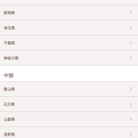
群馬県
埼玉県
千葉県
神奈川県
中部
富山県
石川県
山梨県
長野県