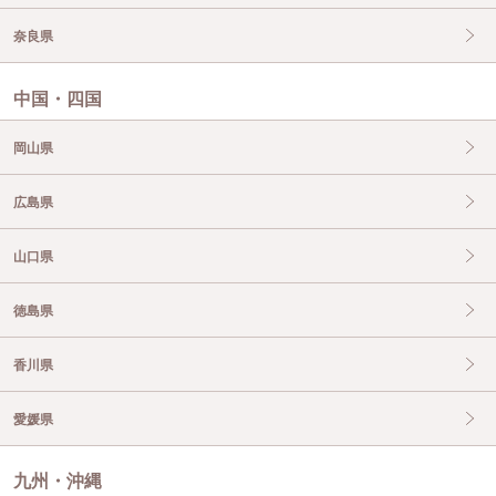
奈良県
中国・四国
岡山県
広島県
山口県
徳島県
香川県
愛媛県
九州・沖縄