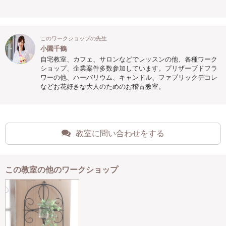
このワークショップの先生
小園千鶴
自宅教室、カフェ、サロンなどでレッスンの他、各種ワーク
ショップ、企業案件多数参加しています。プリザーブドフラ
ワーの他、ハーバリウム、キャンドル、ファブリックデコレ
などお花好きな大人のためのお稽古教室。
教室に問い合わせをする
この教室の他のワークショップ