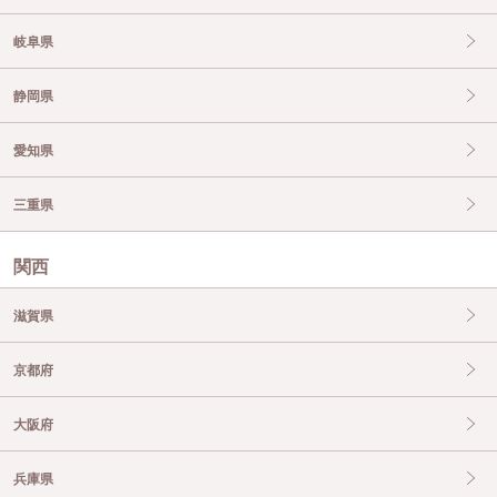
岐阜県
静岡県
愛知県
三重県
関西
滋賀県
京都府
大阪府
兵庫県