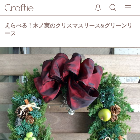
えらべる！木ノ実のクリスマスリース&グリーンリ
ース