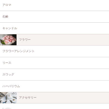
アロマ
石鹸
キャンドル
フラワー
フラワーアレンジメント
リース
スワッグ
ハーバリウム
アクセサリー
レジン