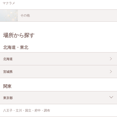
マクラメ
その他
場所から探す
北海道・東北
北海道
宮城県
関東
東京都
八王子・立川・国立・府中・調布