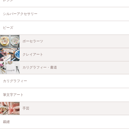
シルバーアクセサリー
ビーズ
ポーセラーツ
クレイアート
カリグラフィー・書道
カリグラフィー
筆文字アート
手芸
裁縫