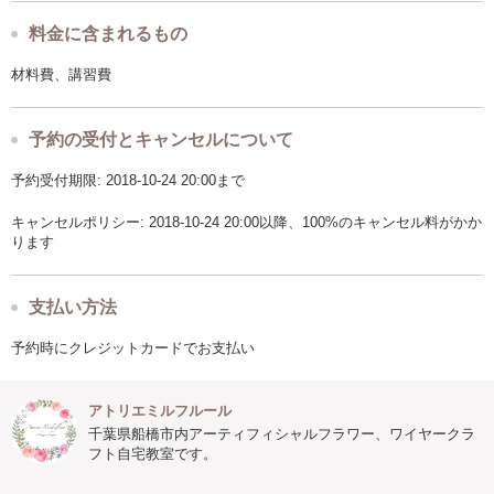
料金に含まれるもの
材料費、講習費
予約の受付とキャンセルについて
予約受付期限: 2018-10-24 20:00まで
キャンセルポリシー: 2018-10-24 20:00以降、100%のキャンセル料がかか
ります
支払い方法
予約時にクレジットカードでお支払い
アトリエミルフルール
千葉県船橋市内アーティフィシャルフラワー、ワイヤークラ
フト自宅教室です。