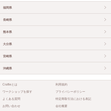
福岡県
長崎県
熊本県
大分県
宮崎県
沖縄県
Craftieとは
利用規約
ワークショップを探す
プライバシーポリシー
よくある質問
特定商取引法における表記
お問い合わせ
会社概要