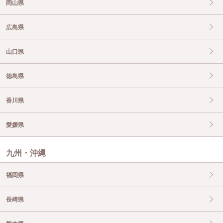
岡山県
広島県
山口県
徳島県
香川県
愛媛県
九州・沖縄
福岡県
長崎県