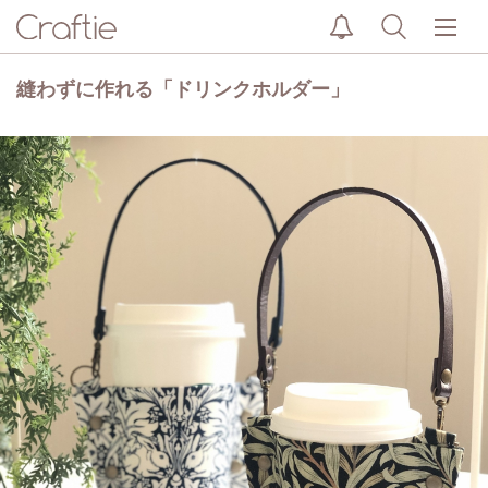
縫わずに作れる「ドリンクホルダー」