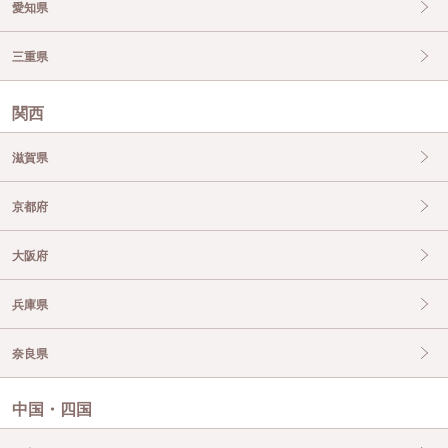
愛知県
三重県
関西
滋賀県
京都府
大阪府
兵庫県
奈良県
中国・四国