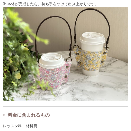
3: 本体が完成したら、持ち手をつけて出来上がりです。
料金に含まれるもの
レッスン料 材料費