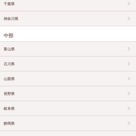
千葉県
神奈川県
中部
富山県
石川県
山梨県
長野県
岐阜県
静岡県