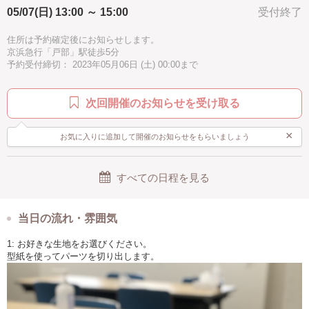
05/07(日) 13:00 ～ 15:00
受付終了
住所は予約確定後にお知らせします。
京浜急行「戸部」駅徒歩5分
予約受付締切： 2023年05月06日 (土) 00:00まで
次回開催のお知らせを受け取る
×
お気に入りに追加して開催のお知らせをもらいましょう
すべての日程を見る
当日の流れ・雰囲気
1: お好きな生地をお選びください。
型紙を使ってパーツを切り出します。