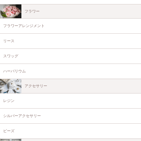
フラワー
フラワーアレンジメント
リース
スワッグ
ハーバリウム
アクセサリー
レジン
シルバーアクセサリー
ビーズ