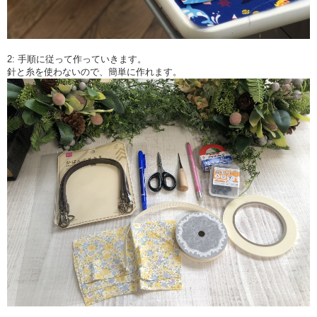
2: 手順に従って作っていきます。
針と糸を使わないので、簡単に作れます。