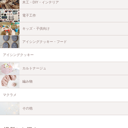
木工・DIY・インテリア
電子工作
キッズ・子供向け
アイシングクッキー・フード
アイシングクッキー
カルトナージュ
編み物
マクラメ
その他