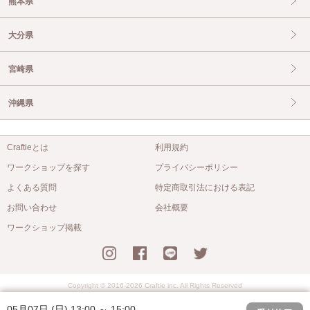
熊本県
大分県
宮崎県
沖縄県
Craftieとは
利用規約
ワークショップを探す
プライバシーポリシー
よくある質問
特定商取引法における表記
お問い合わせ
会社概要
ワークショップ掲載
Copyright © 2016-2026 Craftie inc. All Rights Reserved
05月07日 (日) 13:00 ～ 15:00