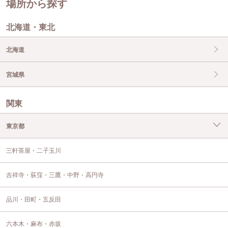
場所から探す
北海道・東北
北海道
宮城県
関東
東京都
三軒茶屋・二子玉川
吉祥寺・荻窪・三鷹・中野・高円寺
品川・田町・五反田
六本木・麻布・赤坂