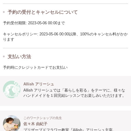
予約の受付とキャンセルについて
予約受付期限: 2023-05-06 00:00まで
キャンセルポリシー: 2023-05-06 00:00以降、100%のキャンセル料がかか
ります
支払い方法
予約時にクレジットカードでお支払い
Allish アリーシュ
Allish アリーシュでは「暮らしを彩る」をテーマに、様々な
ハンドメイドを１回完結レッスンでお楽しみいただけます。
このワークショップの先生
佐々木 由紀子
プリザーブドフラワー教室『Allish』アリーシュ主宰。