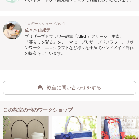
このワークショップの先生
佐々木 由紀子
プリザーブドフラワー教室『Allish』アリーシュ主宰。
「暮らしを彩る」をテーマに、プリザーブドフラワー、リボ
ンワーク、エコクラフトなど様々な手法でハンドメイド制作
の提案をしています。
教室に問い合わせをする
この教室の他のワークショップ