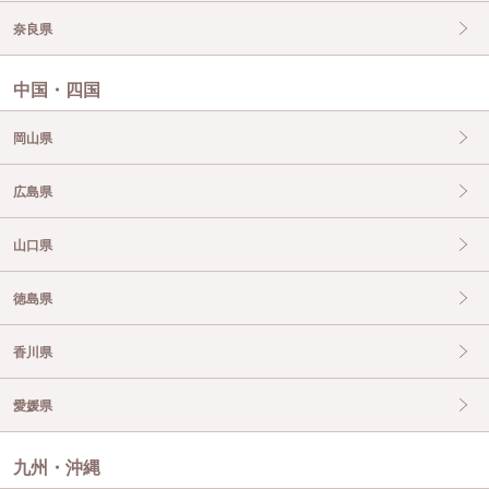
奈良県
中国・四国
岡山県
広島県
山口県
徳島県
香川県
愛媛県
九州・沖縄