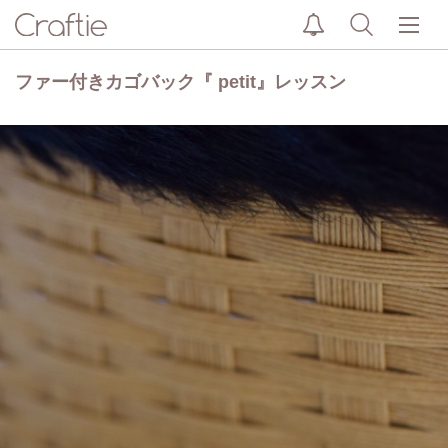
ファー付きカゴバック『 petit』レッスン