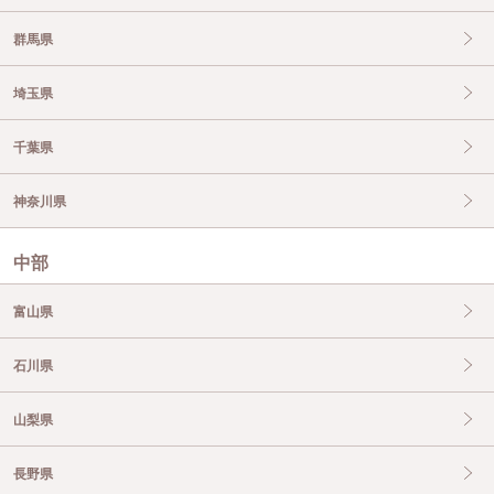
群馬県
埼玉県
千葉県
神奈川県
中部
富山県
石川県
山梨県
長野県