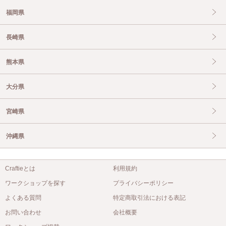
福岡県
長崎県
熊本県
大分県
宮崎県
沖縄県
Craftieとは
利用規約
ワークショップを探す
プライバシーポリシー
よくある質問
特定商取引法における表記
お問い合わせ
会社概要