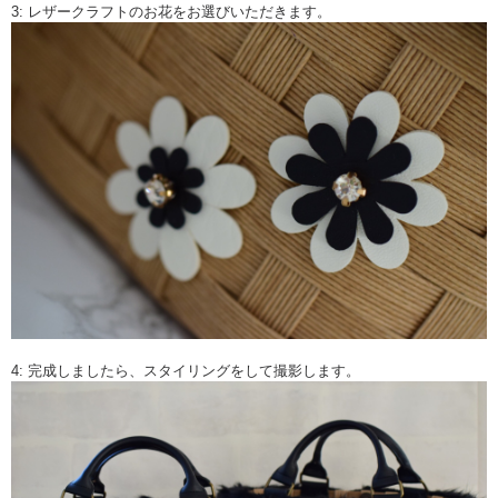
3: レザークラフトのお花をお選びいただきます。
4: 完成しましたら、スタイリングをして撮影します。