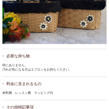
必要な持ち物
特にありません。
汚れが気になる方はエプロンをお持ちください。
料金に含まれるもの
材料費 レッスン費 ラッピング代
その他特記事項