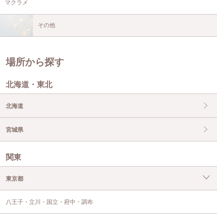
マクラメ
その他
場所から探す
北海道・東北
北海道
宮城県
関東
東京都
八王子・立川・国立・府中・調布