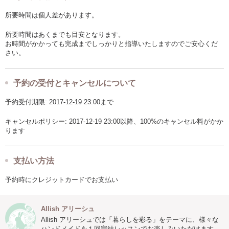
所要時間は個人差があります。
所要時間はあくまでも目安となります。
お時間がかかっても完成までしっかりと指導いたしますのでご安心くだ
さい。
予約の受付とキャンセルについて
予約受付期限: 2017-12-19 23:00まで
キャンセルポリシー: 2017-12-19 23:00以降、100%のキャンセル料がかか
ります
支払い方法
予約時にクレジットカードでお支払い
Allish アリーシュ
Allish アリーシュでは「暮らしを彩る」をテーマに、様々な
ハンドメイドを１回完結レッスンでお楽しみいただけます。