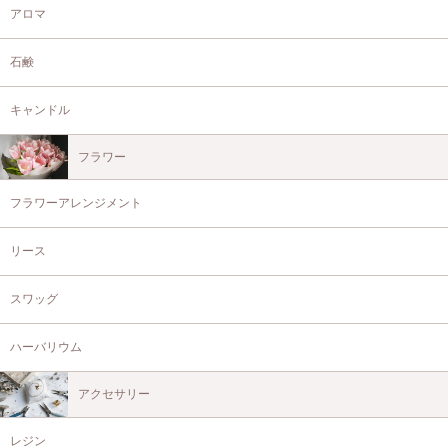
アロマ
石鹸
キャンドル
フラワー
フラワーアレンジメント
リース
スワッグ
ハーバリウム
アクセサリー
レジン