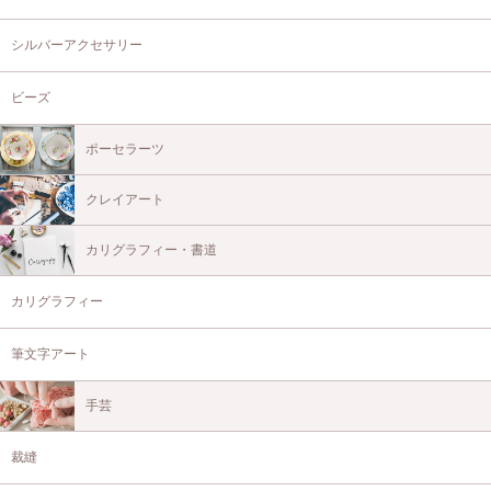
シルバーアクセサリー
ビーズ
ポーセラーツ
クレイアート
カリグラフィー・書道
カリグラフィー
筆文字アート
手芸
裁縫