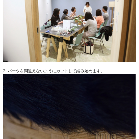
2: パーツを間違えないようにカットして編み始めます。