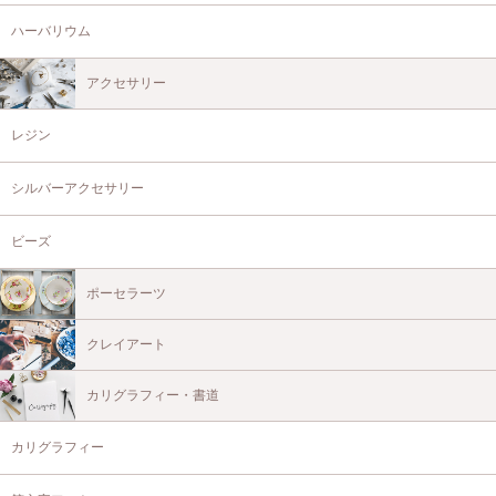
ハーバリウム
アクセサリー
レジン
シルバーアクセサリー
ビーズ
ポーセラーツ
クレイアート
カリグラフィー・書道
カリグラフィー