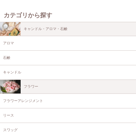
カテゴリから探す
キャンドル・アロマ・石鹸
アロマ
石鹸
キャンドル
フラワー
フラワーアレンジメント
リース
スワッグ