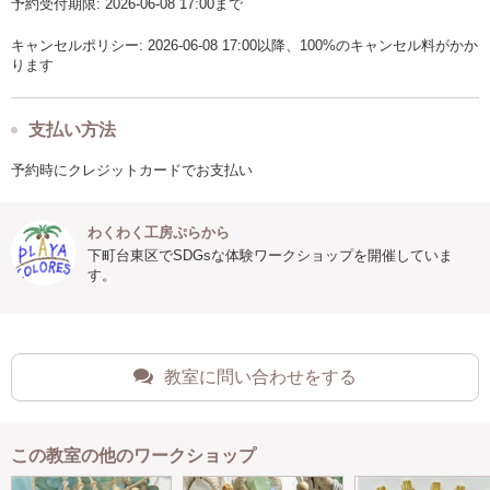
予約受付期限: 2026-06-08 17:00まで
キャンセルポリシー: 2026-06-08 17:00以降、100%のキャンセル料がかか
ります
支払い方法
予約時にクレジットカードでお支払い
わくわく工房ぷらから
下町台東区でSDGsな体験ワークショップを開催していま
す。
教室に問い合わせをする
この教室の他のワークショップ