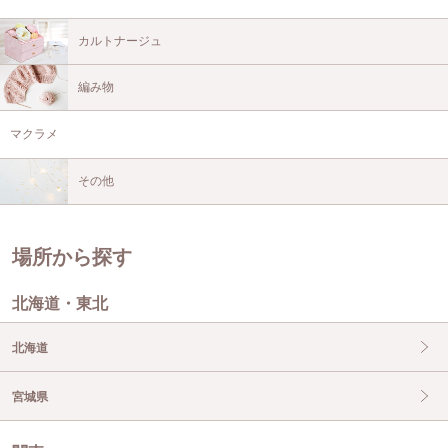
カルトナージュ
編み物
マクラメ
その他
場所から探す
北海道・東北
北海道
宮城県