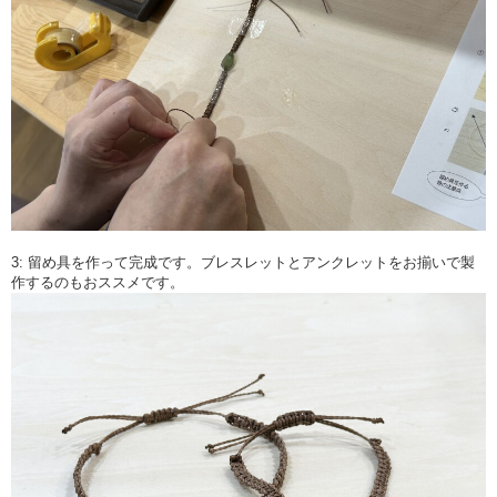
3: 留め具を作って完成です。ブレスレットとアンクレットをお揃いで製
作するのもおススメです。