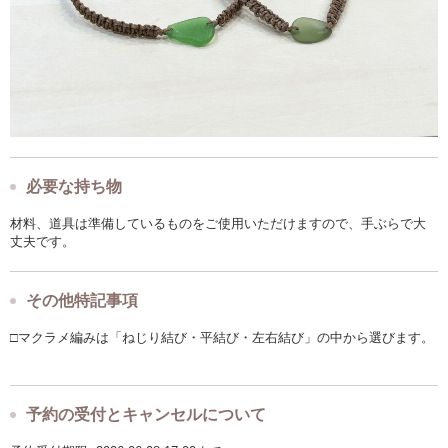
必要な持ち物
材料、道具は準備しているものをご使用いただけますので、手ぶらで大
丈夫です。
その他特記事項
□マクラメ編みは「ねじり結び・平結び・左右結び」の中から選びます。
予約の受付とキャンセルについて