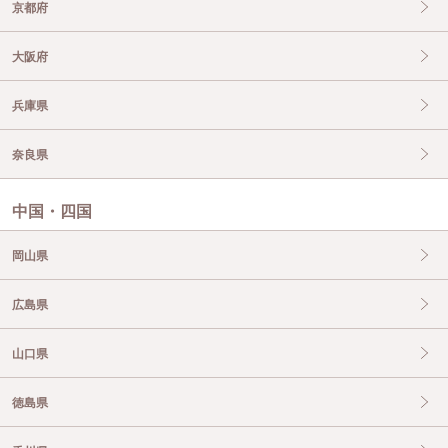
京都府
大阪府
兵庫県
奈良県
中国・四国
岡山県
広島県
山口県
徳島県