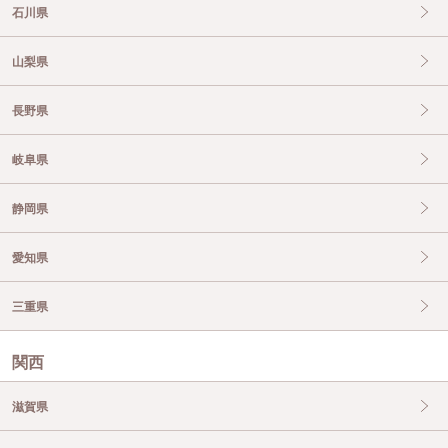
石川県
山梨県
長野県
岐阜県
静岡県
愛知県
三重県
関西
滋賀県