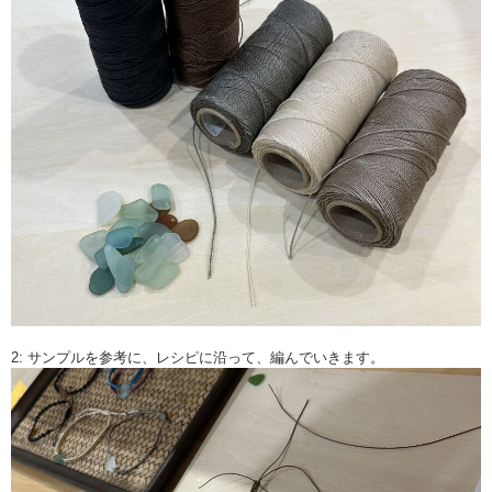
2: サンプルを参考に、レシピに沿って、編んでいきます。