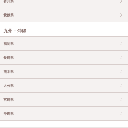
香川県
愛媛県
九州・沖縄
福岡県
長崎県
熊本県
大分県
宮崎県
沖縄県