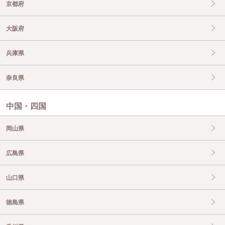
京都府
大阪府
兵庫県
奈良県
中国・四国
岡山県
広島県
山口県
徳島県