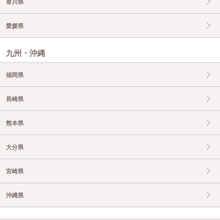
香川県
愛媛県
九州・沖縄
福岡県
長崎県
熊本県
大分県
宮崎県
沖縄県