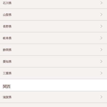
石川県
山梨県
長野県
岐阜県
静岡県
愛知県
三重県
関西
滋賀県