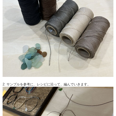
2: サンプルを参考に、レシピに沿って、編んでいきます。