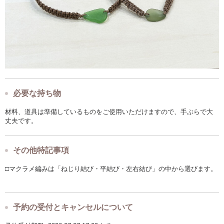
必要な持ち物
材料、道具は準備しているものをご使用いただけますので、手ぶらで大
丈夫です。
その他特記事項
□マクラメ編みは「ねじり結び・平結び・左右結び」の中から選びます。
予約の受付とキャンセルについて