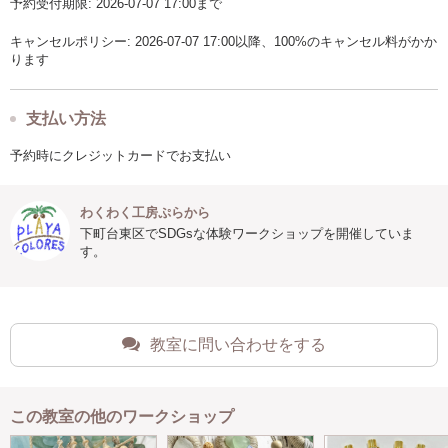
予約受付期限: 2026-07-07 17:00まで
キャンセルポリシー: 2026-07-07 17:00以降、100%のキャンセル料がかか
ります
支払い方法
予約時にクレジットカードでお支払い
わくわく工房ぷらから
下町台東区でSDGsな体験ワークショップを開催していま
す。
教室に問い合わせをする
この教室の他のワークショップ