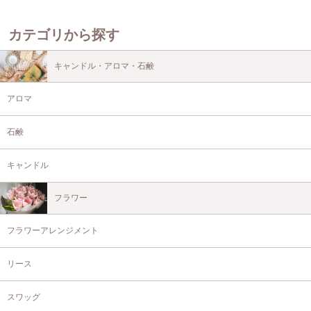
カテゴリから探す
キャンドル・アロマ・石鹸
アロマ
石鹸
キャンドル
フラワー
フラワーアレンジメント
リース
スワッグ