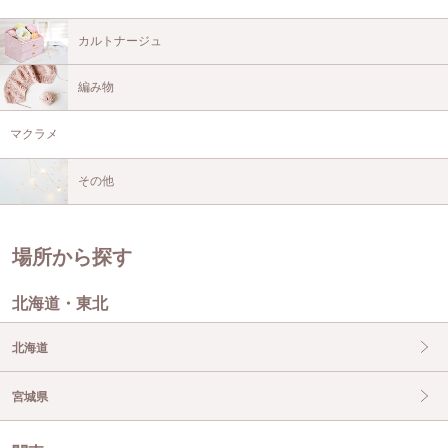
カルトナージュ
編み物
マクラメ
その他
場所から探す
北海道・東北
北海道
宮城県