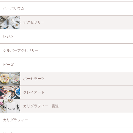
ハーバリウム
アクセサリー
レジン
シルバーアクセサリー
ビーズ
ポーセラーツ
クレイアート
カリグラフィー・書道
カリグラフィー