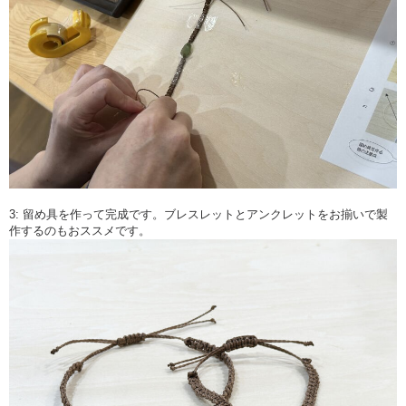
3: 留め具を作って完成です。ブレスレットとアンクレットをお揃いで製
作するのもおススメです。