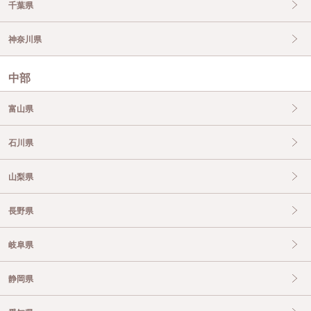
千葉県
神奈川県
中部
富山県
石川県
山梨県
長野県
岐阜県
静岡県