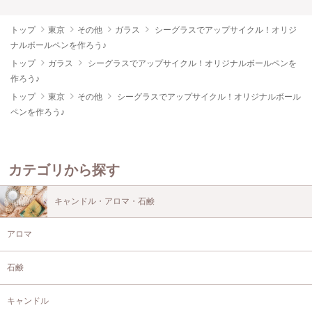
トップ
東京
その他
ガラス
シーグラスでアップサイクル！オリジ
ナルボールペンを作ろう♪
トップ
ガラス
シーグラスでアップサイクル！オリジナルボールペンを
作ろう♪
トップ
東京
その他
シーグラスでアップサイクル！オリジナルボール
ペンを作ろう♪
カテゴリから探す
キャンドル・アロマ・石鹸
アロマ
石鹸
キャンドル