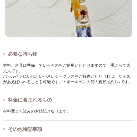
必要な持ち物
材料、道具は準備しているものをご使用いただけますので、手ぶらで大
丈夫です。
ボールペンにいれたい小さいシーグラスをご持参いただければ、サイズ
があえばいれることも可能です。＊ボールペンの筒の直径は約7㎜です。
料金に含まれるもの
材料費全て込みのお値段となります。
その他特記事項