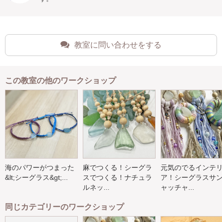
教室に問い合わせをする
この教室の他のワークショップ
海のパワーがつまった
麻でつくる！シーグラ
元気のでるインテ
&lt;シーグラス&gt;...
スでつくる！ナチュラ
ア！シーグラスサ
ルネッ...
ャッチャ...
同じカテゴリーのワークショップ