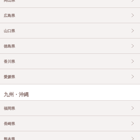
岡山県
広島県
山口県
徳島県
香川県
愛媛県
九州・沖縄
福岡県
長崎県
熊本県