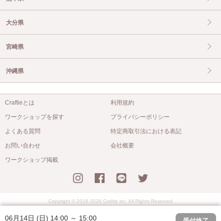
大分県
宮崎県
沖縄県
Craftieとは
利用規約
ワークショップを探す
プライバシーポリシー
よくある質問
特定商取引法における表記
お問い合わせ
会社概要
ワークショップ掲載
Copyright © 2016-2026 Craftie inc. All Rights Reserved
06月14日 (日) 14:00 ～ 15:00
受付終了