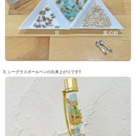
3: シーグラスボールペンの出来上がりです!!