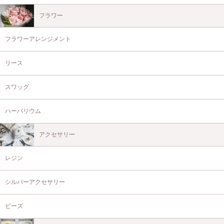
フラワー
フラワーアレンジメント
リース
スワッグ
ハーバリウム
アクセサリー
レジン
シルバーアクセサリー
ビーズ