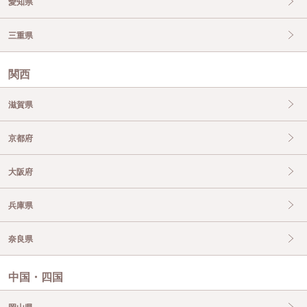
愛知県
三重県
関西
滋賀県
京都府
大阪府
兵庫県
奈良県
中国・四国