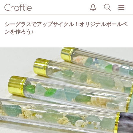
シーグラスでアップサイクル！オリジナルボールペ
ンを作ろう♪