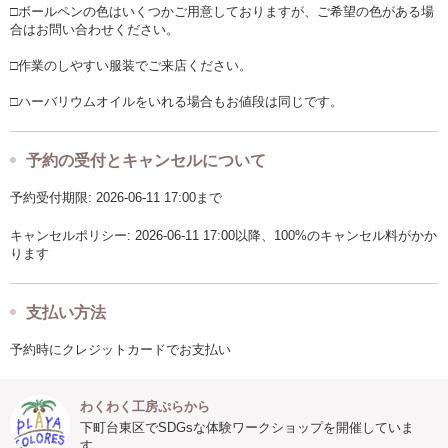
□ボールペンの色はいくつかご用意しておりますが、ご希望の色がある場
合はお問い合わせください。
□作業のしやすい服装でご来店ください。
□ハーバリウムオイルをいれる場合もお値段は同じです。
予約の受付とキャンセルについて
予約受付期限: 2026-06-11 17:00まで
キャンセルポリシー: 2026-06-11 17:00以降、100%のキャンセル料がかか
ります
支払い方法
予約時にクレジットカードでお支払い
わくわく工房ぷらから
下町台東区でSDGsな体験ワークショップを開催していま
す。