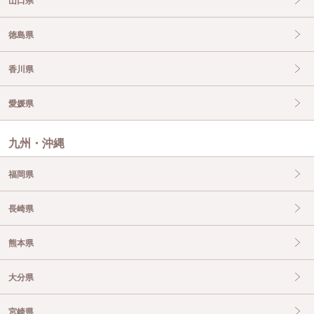
山口県
徳島県
香川県
愛媛県
九州・沖縄
福岡県
長崎県
熊本県
大分県
宮崎県