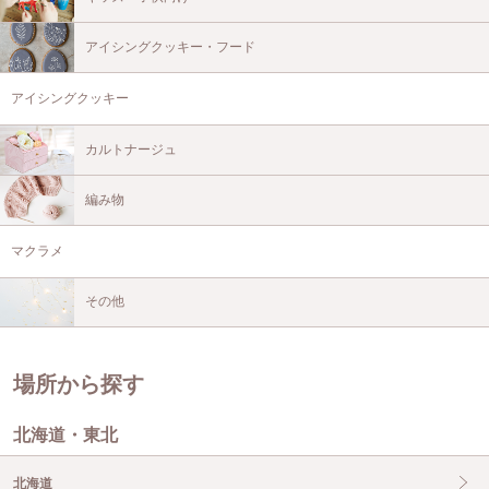
アイシングクッキー・フード
アイシングクッキー
カルトナージュ
編み物
マクラメ
その他
場所から探す
北海道・東北
北海道