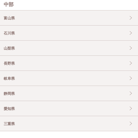
中部
富山県
石川県
山梨県
長野県
岐阜県
静岡県
愛知県
三重県