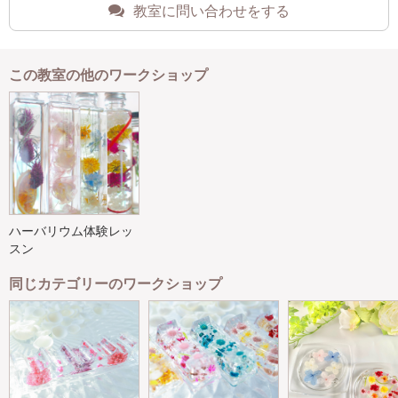
教室に問い合わせをする
この教室の他のワークショップ
ハーバリウム体験レッ
スン
同じカテゴリーのワークショップ