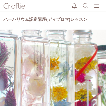
ハーバリウム認定講座(ディプロマ)レッスン