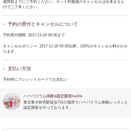
週間前までにご予約ください。キット到着後のキャンセルは出来ません
のでご了承ください。
予約の受付とキャンセルについて
予約受付期限: 2017-11-18 00:00まで
キャンセルポリシー: 2017-11-18 00:00以降、100%のキャンセル料がかか
ります
支払い方法
予約時にクレジットカードでお支払い
ハーバリウム体験&認定講座hwlife
東京東大和市駅徒歩7分の場所でハーバリウム体験レッスンと
認定講座を行っております。