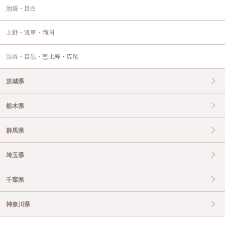
池袋・目白
上野・浅草・両国
渋谷・目黒・恵比寿・広尾
茨城県
栃木県
群馬県
埼玉県
千葉県
神奈川県