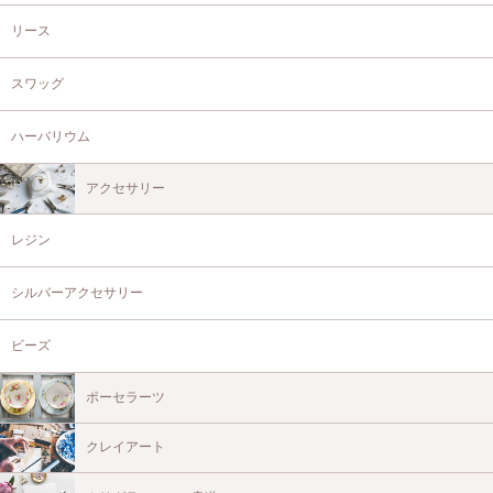
リース
スワッグ
ハーバリウム
アクセサリー
レジン
シルバーアクセサリー
ビーズ
ポーセラーツ
クレイアート