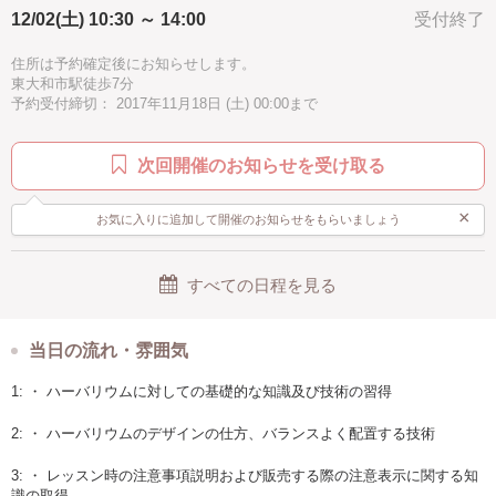
12/02(土) 10:30 ～ 14:00
受付終了
住所は予約確定後にお知らせします。
東大和市駅徒歩7分
予約受付締切： 2017年11月18日 (土) 00:00まで
次回開催のお知らせを受け取る
×
お気に入りに追加して開催のお知らせをもらいましょう
すべての日程を見る
当日の流れ・雰囲気
1: ・ ハーバリウムに対しての基礎的な知識及び技術の習得
2: ・ ハーバリウムのデザインの仕方、バランスよく配置する技術
3: ・ レッスン時の注意事項説明および販売する際の注意表示に関する知
識の取得