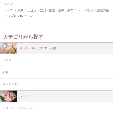
ッスン
トップ
東京
八王子・立川・国立・府中・調布
ハーバリウム認定講座
(ディプロマ)レッスン
カテゴリから探す
キャンドル・アロマ・石鹸
アロマ
石鹸
キャンドル
フラワー
フラワーアレンジメント