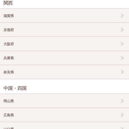
関西
滋賀県
京都府
大阪府
兵庫県
奈良県
中国・四国
岡山県
広島県