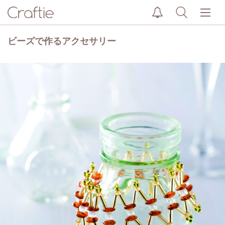
ビーズで作るアクセサリー