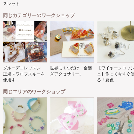
スレット
同じカテゴリーのワークショップ
グルーデコレッスン
世界に１つだけ「金継
【ワイヤークロッ
正規スワロフスキーを
ぎアクセサリー」
ェ】作って今すぐ
使用す...
る！夏色...
同じエリアのワークショップ