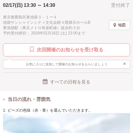
02/17(日) 13:30 ～ 14:30
受付終了
東京都豊島区東池袋３－１ー４
池袋サンシャインシティ文化会館４階展示ホールB
地図
東池袋駅（東京メトロ有楽町線）徒歩約３分
予約受付締切： 2019年02月16日 (土) 23:00まで
次回開催のお知らせを受け取る
×
お気に入りに追加して開催のお知らせをもらいましょう
すべての日程を見る
当日の流れ・雰囲気
1: ビーズの色味（赤・青）を選んでいただきます。