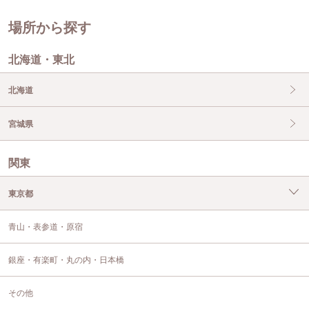
場所から探す
北海道・東北
北海道
宮城県
関東
東京都
青山・表参道・原宿
銀座・有楽町・丸の内・日本橋
その他