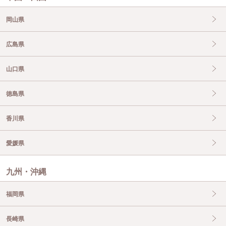
岡山県
広島県
山口県
徳島県
香川県
愛媛県
九州・沖縄
福岡県
長崎県