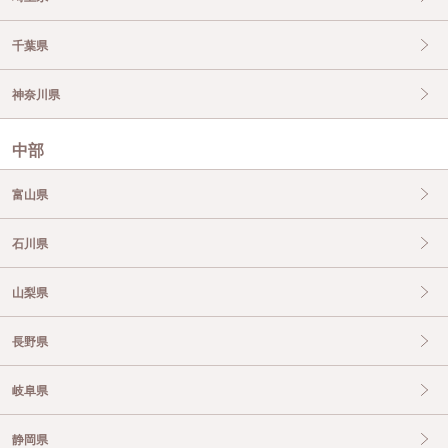
千葉県
神奈川県
中部
富山県
石川県
山梨県
長野県
岐阜県
静岡県