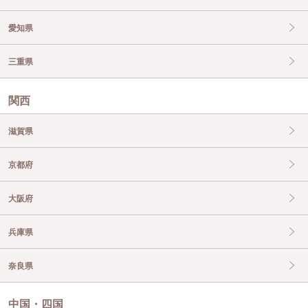
愛知県
三重県
関西
滋賀県
京都府
大阪府
兵庫県
奈良県
中国・四国