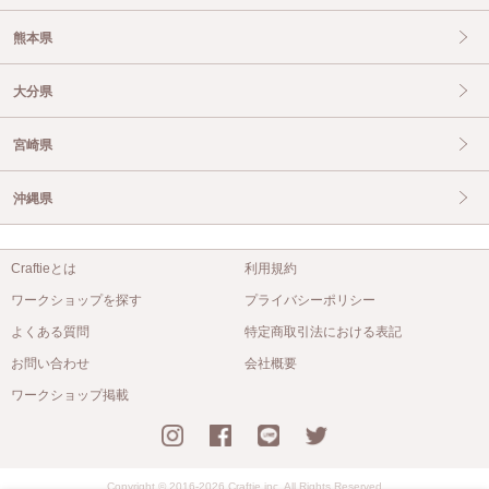
熊本県
大分県
宮崎県
沖縄県
Craftieとは
利用規約
ワークショップを探す
プライバシーポリシー
よくある質問
特定商取引法における表記
お問い合わせ
会社概要
ワークショップ掲載
Copyright © 2016-2026 Craftie inc. All Rights Reserved