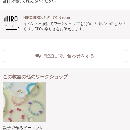
当日現地にてお支払いください
HIROBIRO.ものづくりroom
イベント出展にてワークショップを開催。生活の中のものづ
くり，DIYの楽しさをお伝えします。
教室に問い合わせをする
この教室の他のワークショップ
親子で作るビーズブレ