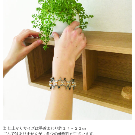
3: 仕上がりサイズは手首まわり約１７～２２㎝
ゴムではありませんが，多少の伸縮性がございます。