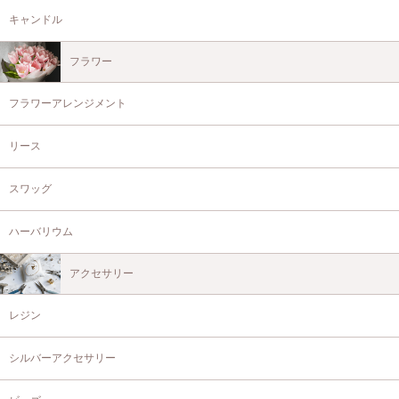
キャンドル
フラワー
フラワーアレンジメント
リース
スワッグ
ハーバリウム
アクセサリー
レジン
シルバーアクセサリー