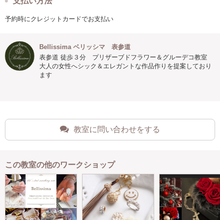
支払い方法
予約時にクレジットカードでお支払い
Bellissima ベリッシマ 表参道
表参道 徒歩３分 プリザーブドフラワー＆グルーデコ教室
大人の女性へシック＆エレガントな作品作りを提案しており
ます
教室に問い合わせをする
この教室の他のワークショップ