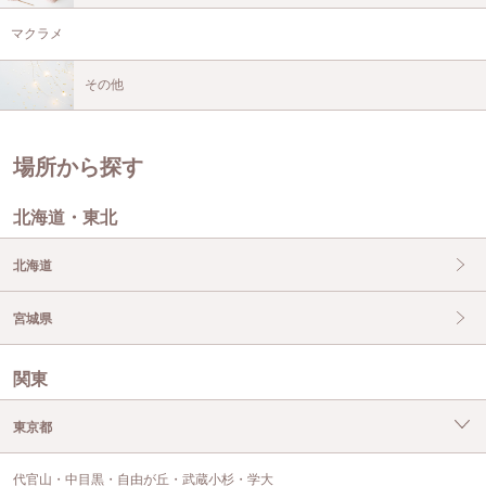
マクラメ
その他
場所から探す
北海道・東北
北海道
宮城県
関東
東京都
代官山・中目黒・自由が丘・武蔵小杉・学大