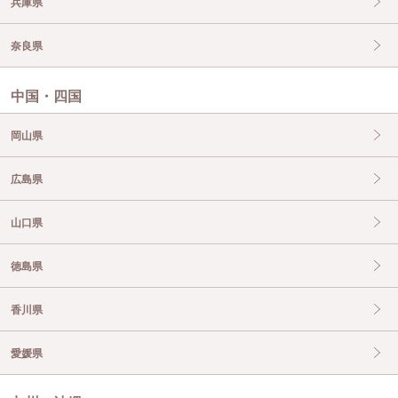
兵庫県
奈良県
中国・四国
岡山県
広島県
山口県
徳島県
香川県
愛媛県