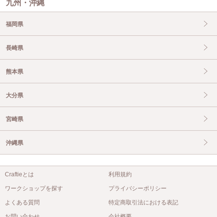
九州・沖縄
福岡県
長崎県
熊本県
大分県
宮崎県
沖縄県
Craftieとは
利用規約
ワークショップを探す
プライバシーポリシー
よくある質問
特定商取引法における表記
お問い合わせ
会社概要