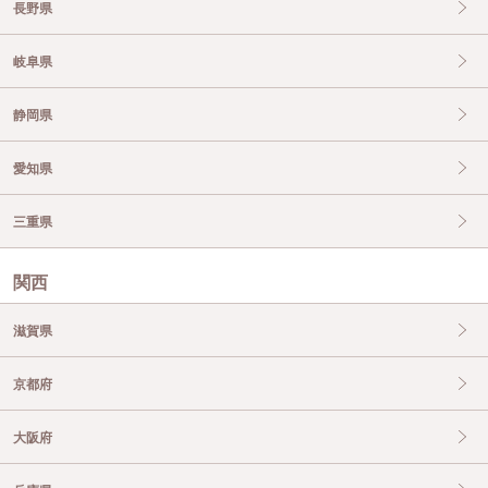
長野県
岐阜県
静岡県
愛知県
三重県
関西
滋賀県
京都府
大阪府