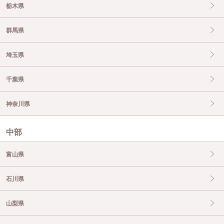
栃木県
群馬県
埼玉県
千葉県
神奈川県
中部
富山県
石川県
山梨県