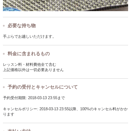
必要な持ち物
手ぶらでお越しいただけます。
料金に含まれるもの
レッスン料・材料費他全て含む
上記価格以外は一切必要ありません
予約の受付とキャンセルについて
予約受付期限: 2018-03-13 23:55まで
キャンセルポリシー: 2018-03-13 23:55以降、100%のキャンセル料がかか
ります