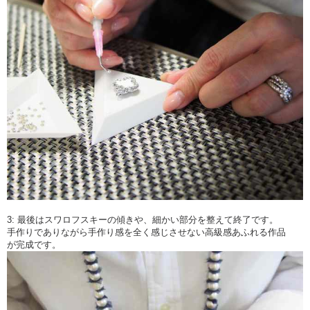
3: 最後はスワロフスキーの傾きや、細かい部分を整えて終了です。
手作りでありながら手作り感を全く感じさせない高級感あふれる作品
が完成です。