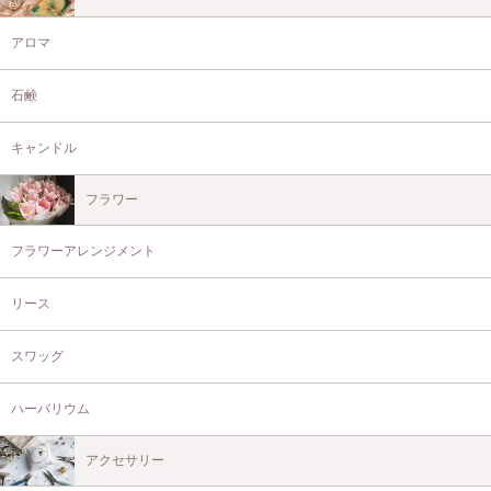
アロマ
石鹸
キャンドル
フラワー
フラワーアレンジメント
リース
スワッグ
ハーバリウム
アクセサリー