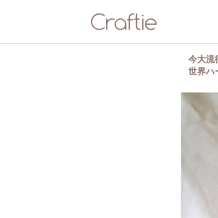
今大流
世界ハ