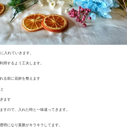
ら順に入れていきます。
利用するよう工夫します。
れる前に花材を整えます
りと
ぎます
ますので、入れた時と一味違ってきます。
透明になり葉脈がキラキラしてます。