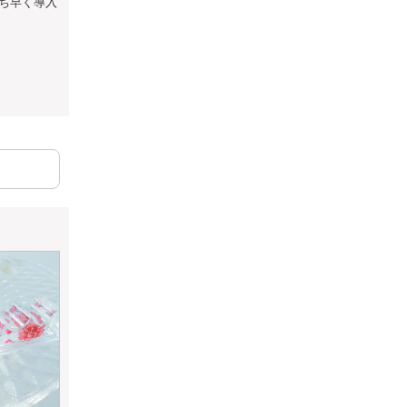
ち早く導入