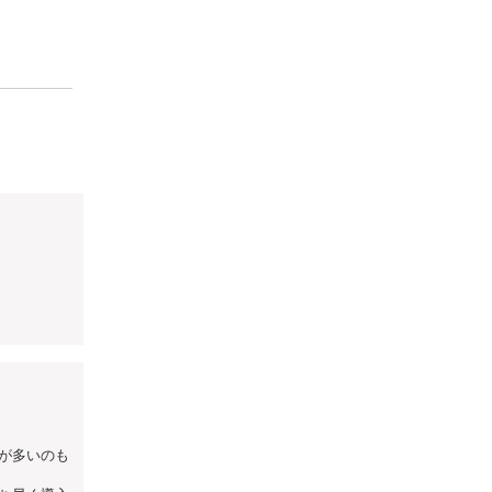
が多いのも