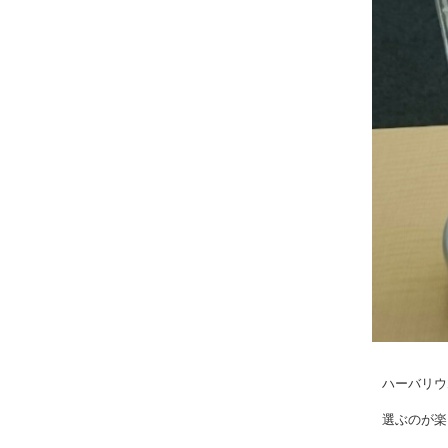
ハーバリウム
選ぶのが楽