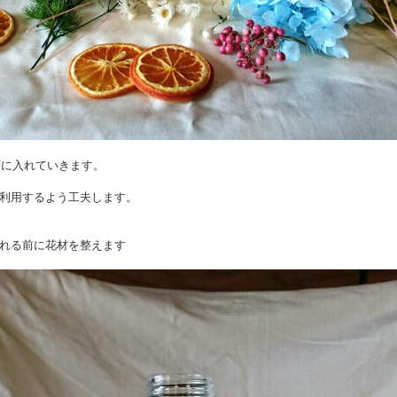
ら順に入れていきます。
利用するよう工夫します。
れる前に花材を整えます