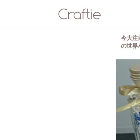
今大注
の世界