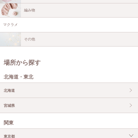
編み物
マクラメ
その他
場所から探す
北海道・東北
北海道
宮城県
関東
東京都