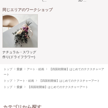
《...
3D ...
同じエリアのワークショップ
ナチュラル・スワッグ
作り(ドライフラワー)
トップ
愛媛
アート・絵画
【四国初開催】はじめてのテクスチャーア
ート
トップ
アート・絵画
【四国初開催】はじめてのテクスチャーアート
トップ
愛媛
【四国初開催】はじめてのテクスチャーアート
カテゴリから探す