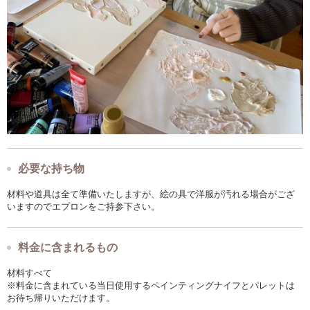
必要な持ち物
材料や道具は全て準備いたしますが、絵の具で洋服が汚れる場合がござ
いますのでエプロンをご持参下さい。
料金に含まれるもの
材料すべて
※料金に含まれている当日使用するペインティングナイフとパレットは
お待ち帰りいただけます。