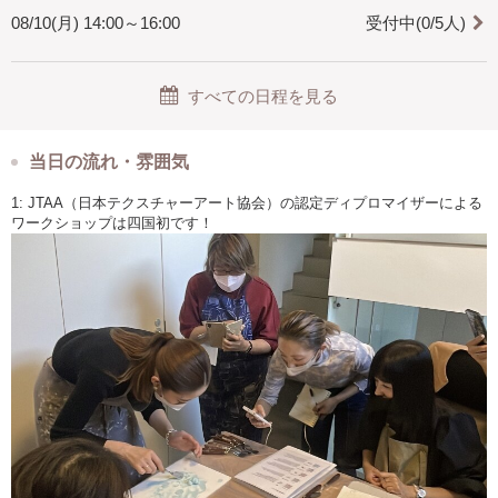
08/10(月) 14:00～16:00
受付中(0/5人)
すべての日程を見る
当日の流れ・雰囲気
1: JTAA（日本テクスチャーアート協会）の認定ディプロマイザーによる
ワークショップは四国初です！