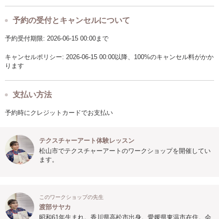
予約の受付とキャンセルについて
予約受付期限: 2026-06-15 00:00まで
キャンセルポリシー: 2026-06-15 00:00以降、100%のキャンセル料がかか
ります
支払い方法
予約時にクレジットカードでお支払い
テクスチャーアート体験レッスン
松山市でテクスチャーアートのワークショップを開催してい
ます。
このワークショップの先生
渡部サヤカ
昭和61年生まれ。香川県高松市出身。愛媛県東温市在住。会