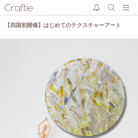
【四国初開催】はじめてのテクスチャーアート