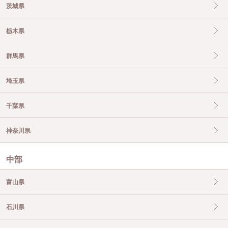
茨城県
栃木県
群馬県
埼玉県
千葉県
神奈川県
中部
富山県
石川県