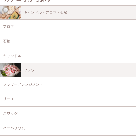
キャンドル・アロマ・石鹸
アロマ
石鹸
キャンドル
フラワー
フラワーアレンジメント
リース
スワッグ
ハーバリウム