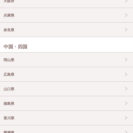
大阪府
兵庫県
奈良県
中国・四国
岡山県
広島県
山口県
徳島県
香川県
愛媛県