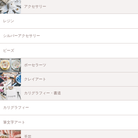
アクセサリー
レジン
シルバーアクセサリー
ビーズ
ポーセラーツ
クレイアート
カリグラフィー・書道
カリグラフィー
筆文字アート
手芸