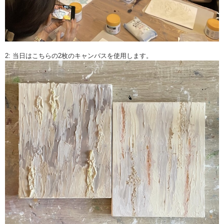
2: 当日はこちらの2枚のキャンバスを使用します。