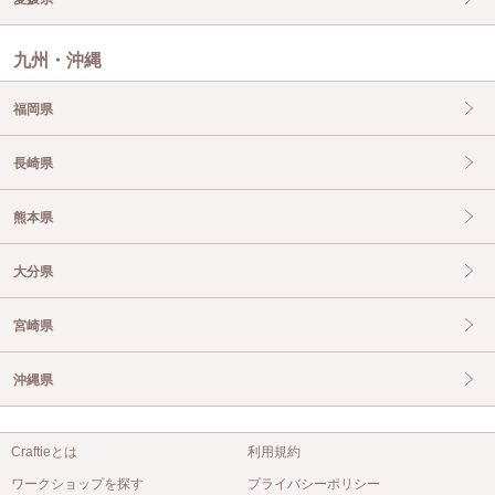
九州・沖縄
福岡県
長崎県
熊本県
大分県
宮崎県
沖縄県
Craftieとは
利用規約
ワークショップを探す
プライバシーポリシー