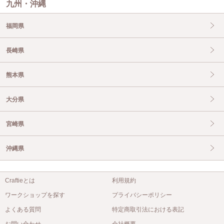
九州・沖縄
福岡県
長崎県
熊本県
大分県
宮崎県
沖縄県
Craftieとは
利用規約
ワークショップを探す
プライバシーポリシー
よくある質問
特定商取引法における表記