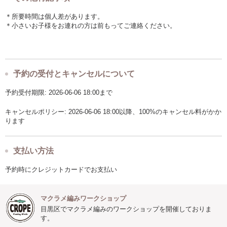
＊所要時間は個人差があります。
＊小さいお子様をお連れの方は前もってご連絡ください。
予約の受付とキャンセルについて
予約受付期限: 2026-06-06 18:00まで
キャンセルポリシー: 2026-06-06 18:00以降、100%のキャンセル料がかか
ります
支払い方法
予約時にクレジットカードでお支払い
マクラメ編みワークショップ
目黒区でマクラメ編みのワークショップを開催しておりま
す。