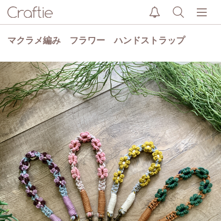
マクラメ編み フラワー ハンドストラップ