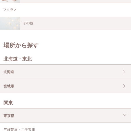
マクラメ
その他
場所から探す
北海道・東北
北海道
宮城県
関東
東京都
三軒茶屋・二子玉川