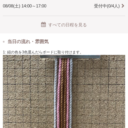
08/08(土) 14:00～17:00
受付中(0/4人)
すべての日程を見る
当日の流れ・雰囲気
1: 紐の色を3色選んだらボードに取り付けます。