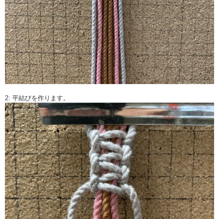
2: 平結びを作ります。