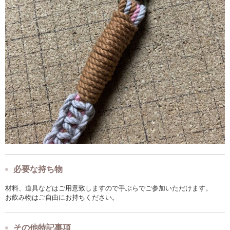
必要な持ち物
材料、道具などはご用意致しますので手ぶらでご参加いただけます。
お飲み物はご自由にお持ちください。
その他特記事項