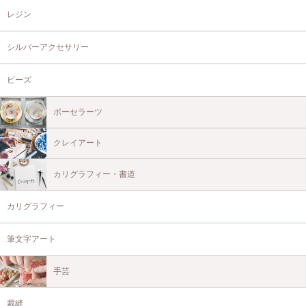
レジン
シルバーアクセサリー
ビーズ
ポーセラーツ
クレイアート
カリグラフィー・書道
カリグラフィー
筆文字アート
手芸
裁縫