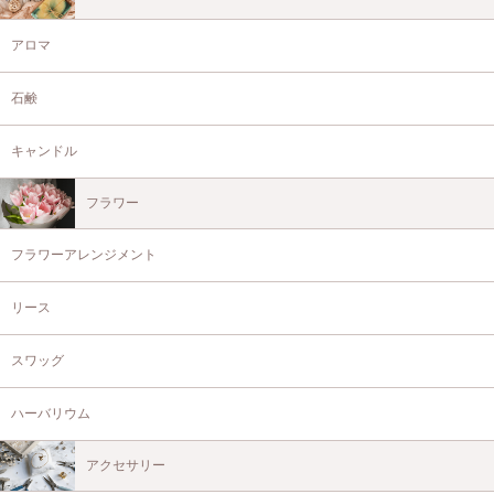
アロマ
石鹸
キャンドル
フラワー
フラワーアレンジメント
リース
スワッグ
ハーバリウム
アクセサリー