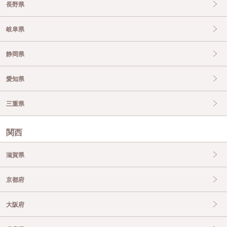
長野県
岐阜県
静岡県
愛知県
三重県
関西
滋賀県
京都府
大阪府