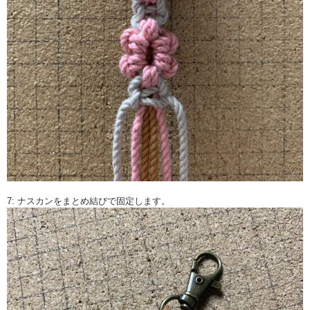
7: ナスカンをまとめ結びで固定します。