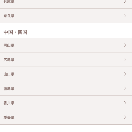
兵庫県
奈良県
中国・四国
岡山県
広島県
山口県
徳島県
香川県
愛媛県