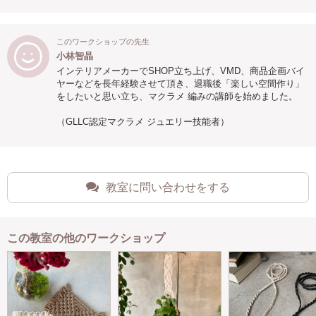
このワークショップの先生
小林智晶
インテリアメーカーでSHOP立ち上げ、VMD、商品企画バイ
ヤーなどを長年経験させて頂き、退職後「楽しい空間作り」
をしたいと思い立ち、マクラメ 編みの講師を始めました。
（GLLC認定マクラメ ジュエリー技能者）
教室に問い合わせをする
この教室の他のワークショップ