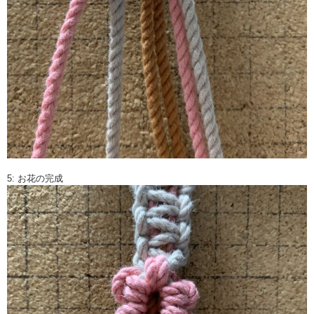
5: お花の完成