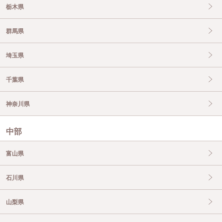
栃木県
群馬県
埼玉県
千葉県
神奈川県
中部
富山県
石川県
山梨県