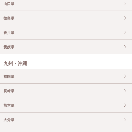
山口県
徳島県
香川県
愛媛県
九州・沖縄
福岡県
長崎県
熊本県
大分県