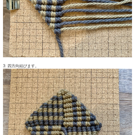
3: 四方向結びます。