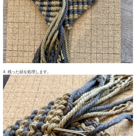
4: 残った紐を処理します。