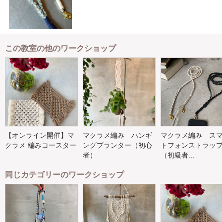
この教室の他のワークショップ
【オンライン開催】マ
マクラメ編み ハンギ
マクラメ編み ス
クラメ 編みコースター
ングプランター（初心
トフォンストラッ
者）
（初級者...
同じカテゴリーのワークショップ