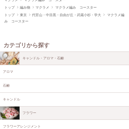
マクラメ
マクラメ編み コースター
トップ
編み物
マクラメ
マクラメ編み コースター
トップ
東京
代官山・中目黒・自由が丘・武蔵小杉・学大
マクラメ編
み コースター
カテゴリから探す
キャンドル・アロマ・石鹸
アロマ
石鹸
キャンドル
フラワー
フラワーアレンジメント