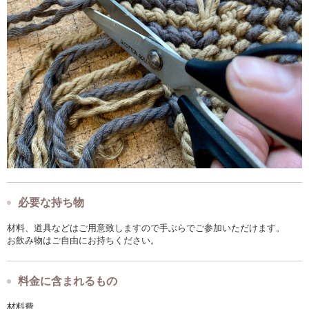
必要な持ち物
材料、道具などはご用意致しますので手ぶらでご参加いただけます。
お飲み物はご自由にお持ちください。
料金に含まれるもの
材料費