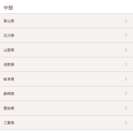
中部
富山県
石川県
山梨県
長野県
岐阜県
静岡県
愛知県
三重県