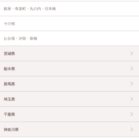
銀座・有楽町・丸の内・日本橋
その他
お台場・汐留・新橋
茨城県
栃木県
群馬県
埼玉県
千葉県
神奈川県