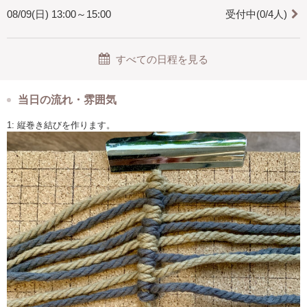
08/09(日) 13:00～15:00
受付中(0/4人)
すべての日程を見る
当日の流れ・雰囲気
1: 縦巻き結びを作ります。