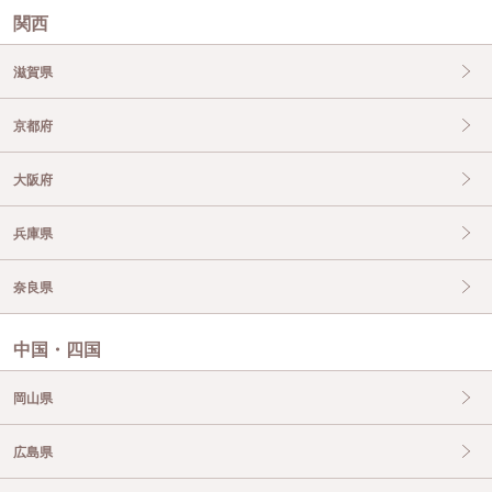
関西
滋賀県
京都府
大阪府
兵庫県
奈良県
中国・四国
岡山県
広島県