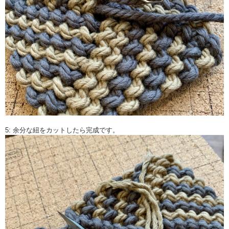
5: 余分な紐をカットしたら完成です。