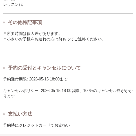
レッスン代
その他特記事項
＊所要時間は個人差があります。
＊小さいお子様をお連れの方は前もってご連絡ください。
予約の受付とキャンセルについて
予約受付期限: 2026-05-15 18:00まで
キャンセルポリシー: 2026-05-15 18:00以降、100%のキャンセル料がかか
ります
支払い方法
予約時にクレジットカードでお支払い