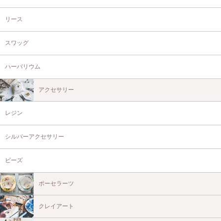
リース
スワッグ
ハーバリウム
アクセサリー
レジン
シルバーアクセサリー
ビーズ
ポーセラーツ
クレイアート