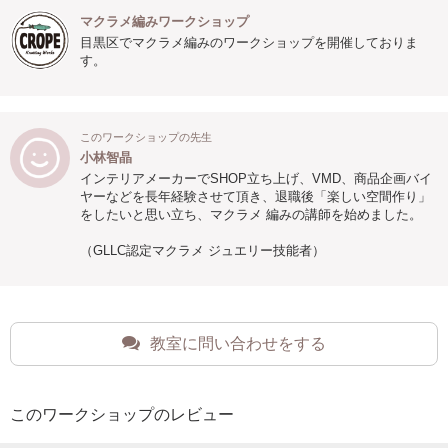
マクラメ編みワークショップ
目黒区でマクラメ編みのワークショップを開催しておりま
す。
このワークショップの先生
小林智晶
インテリアメーカーでSHOP立ち上げ、VMD、商品企画バイ
ヤーなどを長年経験させて頂き、退職後「楽しい空間作り」
をしたいと思い立ち、マクラメ 編みの講師を始めました。
（GLLC認定マクラメ ジュエリー技能者）
教室に問い合わせをする
このワークショップのレビュー