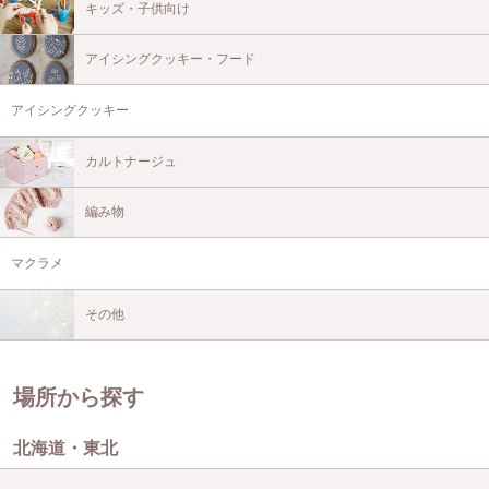
キッズ・子供向け
アイシングクッキー・フード
アイシングクッキー
カルトナージュ
編み物
マクラメ
その他
場所から探す
北海道・東北