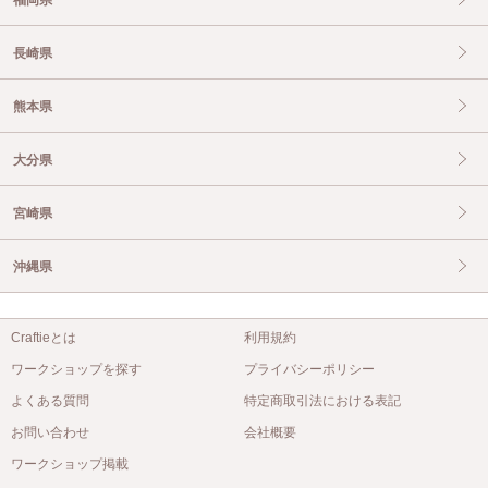
福岡県
長崎県
熊本県
大分県
宮崎県
沖縄県
Craftieとは
利用規約
ワークショップを探す
プライバシーポリシー
よくある質問
特定商取引法における表記
お問い合わせ
会社概要
ワークショップ掲載