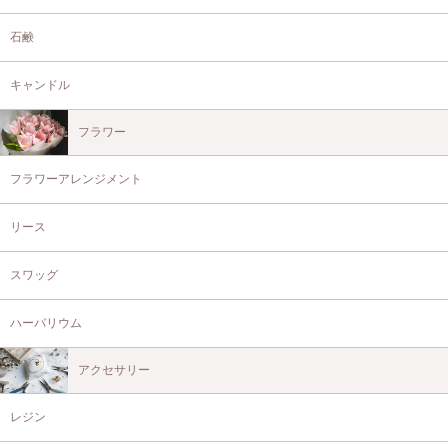
石鹸
キャンドル
フラワー
フラワーアレンジメント
リース
スワッグ
ハーバリウム
アクセサリー
レジン