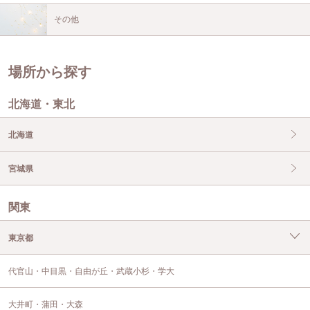
その他
場所から探す
北海道・東北
北海道
宮城県
関東
東京都
代官山・中目黒・自由が丘・武蔵小杉・学大
大井町・蒲田・大森