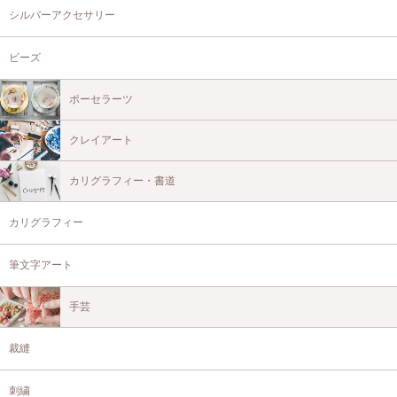
シルバーアクセサリー
ビーズ
ポーセラーツ
クレイアート
カリグラフィー・書道
カリグラフィー
筆文字アート
手芸
裁縫
刺繍