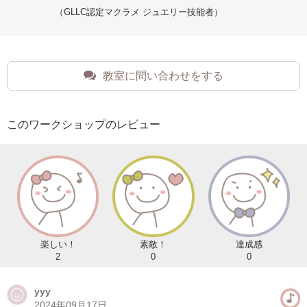
（GLLC認定マクラメ ジュエリー技能者）
教室に問い合わせをする
このワークショップのレビュー
楽しい！
素敵！
達成感
2
0
0
yyy
2024年09月17日