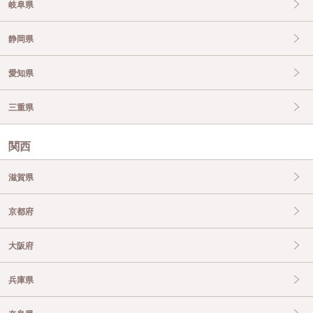
岐阜県
静岡県
愛知県
三重県
関西
滋賀県
京都府
大阪府
兵庫県