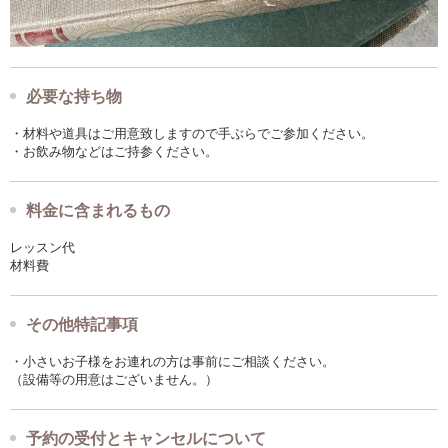
必要な持ち物
・材料や道具はご用意致しますので手ぶらでご参加ください。
・お飲み物などはご持参ください。
料金に含まれるもの
レッスン代
材料費
その他特記事項
・小さいお子様をお連れの方は事前にご相談ください。
（設備等の用意はございません。）
予約の受付とキャンセルについて