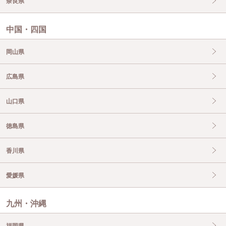
奈良県
中国・四国
岡山県
広島県
山口県
徳島県
香川県
愛媛県
九州・沖縄