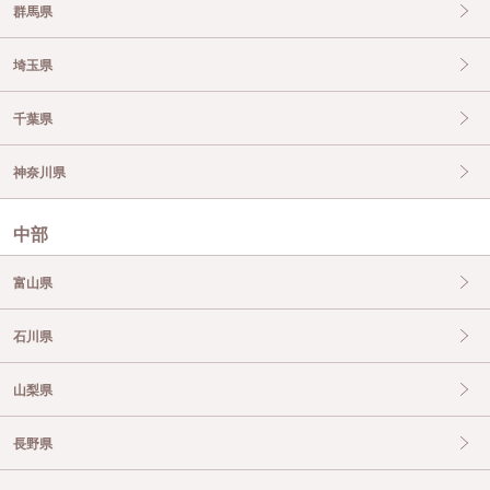
群馬県
埼玉県
千葉県
神奈川県
中部
富山県
石川県
山梨県
長野県