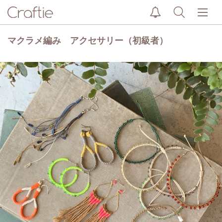
マクラメ編み アクセサリー（初級者）