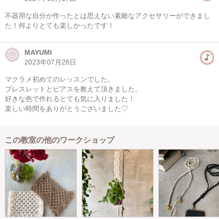
不器用な自分が作ったとは思えない素敵なアクセサリーができまし
た！何よりとても楽しかったです！
MAYUMI
2023年07月28日
マクラメ初めてのレッスンでした。
ブレスレットとピアスを教えて頂きました。
好きな色で作れるとても気に入りました！
楽しい時間をありがとうございました♡
この教室の他のワークショップ