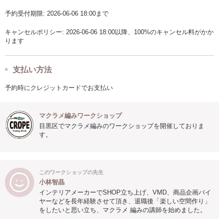
予約受付期限: 2026-06-06 18:00まで
キャンセルポリシー: 2026-06-06 18:00以降、100%のキャンセル料がかか
ります
支払い方法
予約時にクレジットカードでお支払い
マクラメ編みワークショップ
目黒区でマクラメ編みのワークショップを開催しておりま
す。
このワークショップの先生
小林智晶
インテリアメーカーでSHOP立ち上げ、VMD、商品企画バイ
ヤーなどを長年経験させて頂き、退職後「楽しい空間作り」
をしたいと思い立ち、マクラメ 編みの講師を始めました。