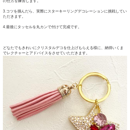
の仕方を練習します。
3.コツを掴んだら、実際にスターキーリングデコレーションに挑戦してい
ただきます。
4.最後にタッセルを丸カンで付けて完成です。
どなたでもきれいにクリスタルデコを仕上げもらえる様に、納得いくま
でレクチャーとアドバイスをさせていただきます。