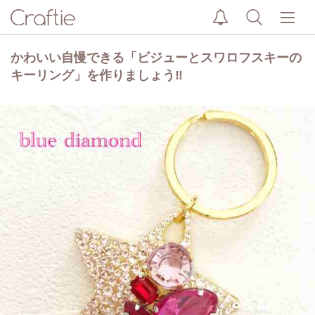
かわいい自慢できる「ビジューとスワロフスキーの
キーリング」を作りましょう‼︎