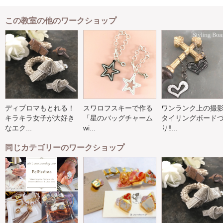
この教室の他のワークショップ
ディプロマもとれる！
スワロフスキーで作る
ワンランク上の撮
キラキラ女子が大好き
「星のバッグチャーム
タイリングボード
なエク...
wi...
り‼️...
同じカテゴリーのワークショップ