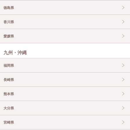
徳島県
香川県
愛媛県
九州・沖縄
福岡県
長崎県
熊本県
大分県
宮崎県