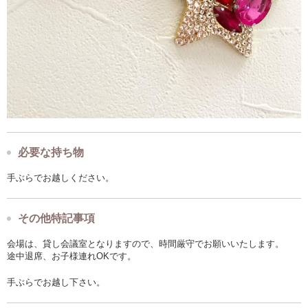
必要な持ち物
手ぶらでお越しください。
その他特記事項
会場は、貸し会議室となりますので、時間厳守でお願いいたします。
途中退席、お子様連れOKです。
手ぶらでお越し下さい。