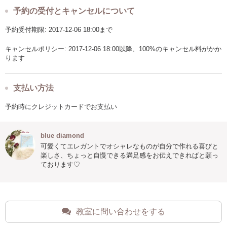
予約の受付とキャンセルについて
予約受付期限: 2017-12-06 18:00まで
キャンセルポリシー: 2017-12-06 18:00以降、100%のキャンセル料がかか
ります
支払い方法
予約時にクレジットカードでお支払い
blue diamond
可愛くてエレガントでオシャレなものが自分で作れる喜びと
楽しさ、ちょっと自慢できる満足感をお伝えできればと願っ
ております♡
教室に問い合わせをする