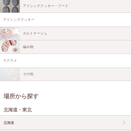
アイシングクッキー・フード
アイシングクッキー
カルトナージュ
編み物
マクラメ
その他
場所から探す
北海道・東北
北海道