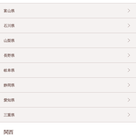
富山県
石川県
山梨県
長野県
岐阜県
静岡県
愛知県
三重県
関西