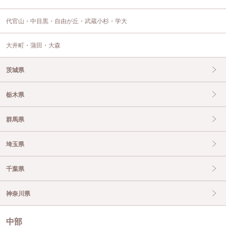
代官山・中目黒・自由が丘・武蔵小杉・学大
大井町・蒲田・大森
茨城県
栃木県
群馬県
埼玉県
千葉県
神奈川県
中部