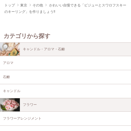
トップ
東京
その他
かわいい自慢できる「ビジューとスワロフスキー
のキーリング」を作りましょう‼︎
カテゴリから探す
キャンドル・アロマ・石鹸
アロマ
石鹸
キャンドル
フラワー
フラワーアレンジメント