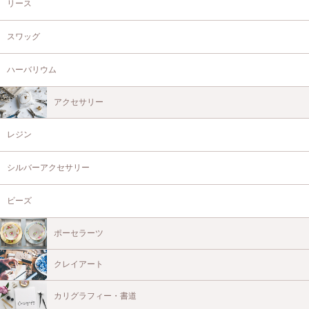
リース
スワッグ
ハーバリウム
アクセサリー
レジン
シルバーアクセサリー
ビーズ
ポーセラーツ
クレイアート
カリグラフィー・書道