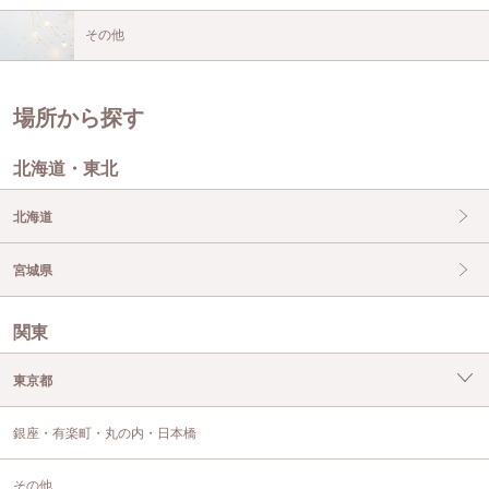
その他
場所から探す
北海道・東北
北海道
宮城県
関東
東京都
銀座・有楽町・丸の内・日本橋
その他