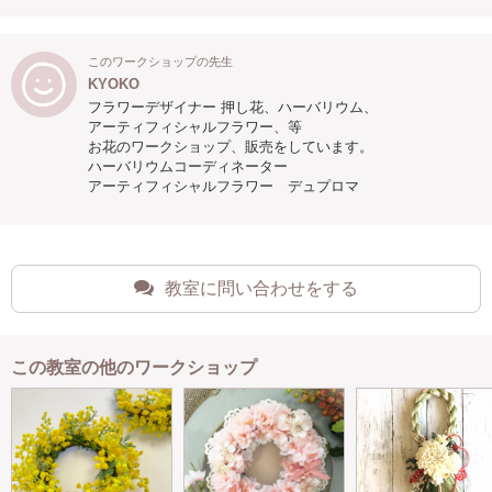
このワークショップの先生
KYOKO
フラワーデザイナー 押し花、ハーバリウム、
アーティフィシャルフラワー、等
お花のワークショップ、販売をしています。
ハーバリウムコーディネーター
アーティフィシャルフラワー デュプロマ
教室に問い合わせをする
この教室の他のワークショップ