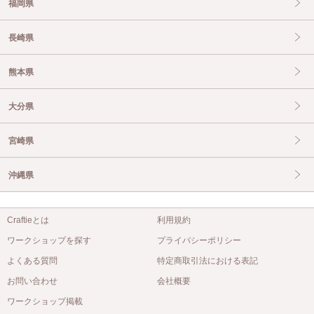
福岡県
長崎県
熊本県
大分県
宮崎県
沖縄県
Craftieとは
利用規約
ワークショップを探す
プライバシーポリシー
よくある質問
特定商取引法における表記
お問い合わせ
会社概要
ワークショップ掲載