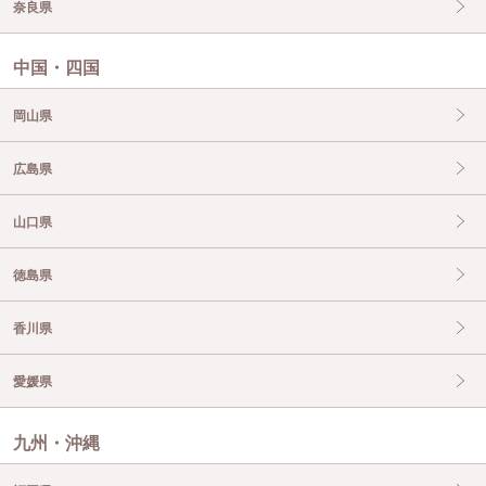
奈良県
中国・四国
岡山県
広島県
山口県
徳島県
香川県
愛媛県
九州・沖縄