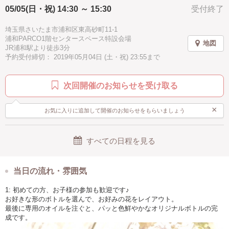
05/05(日・祝) 14:30 ～ 15:30
受付終了
埼玉県さいたま市浦和区東高砂町11-1
浦和PARCO1階センタースペース特設会場
地図
JR浦和駅より徒歩3分
予約受付締切： 2019年05月04日 (土・祝) 23:55まで
次回開催のお知らせを受け取る
×
お気に入りに追加して開催のお知らせをもらいましょう
すべての日程を見る
当日の流れ・雰囲気
1: 初めての方、お子様の参加も歓迎です♪
お好きな形のボトルを選んで、お好みの花をレイアウト。
最後に専用のオイルを注ぐと、パッと色鮮やかなオリジナルボトルの完
成です。