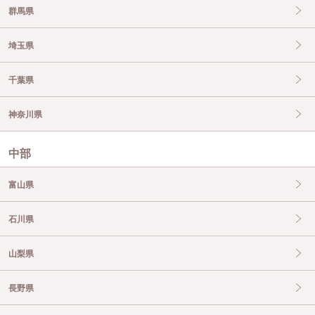
群馬県
埼玉県
千葉県
神奈川県
中部
富山県
石川県
山梨県
長野県