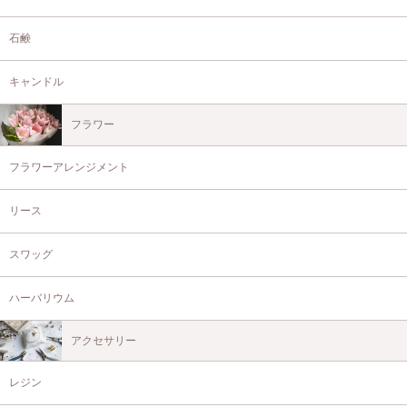
石鹸
キャンドル
フラワー
フラワーアレンジメント
リース
スワッグ
ハーバリウム
アクセサリー
レジン