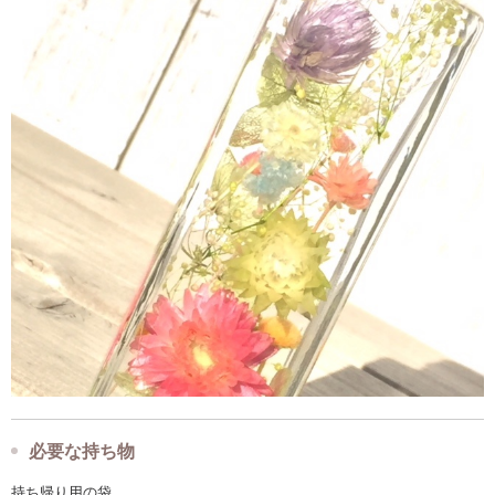
必要な持ち物
持ち帰り用の袋