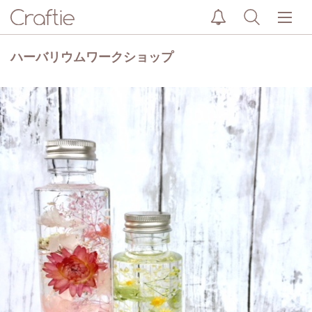
ハーバリウムワークショップ