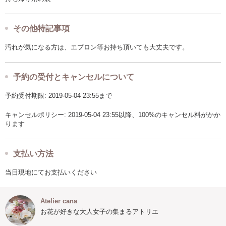
その他特記事項
汚れが気になる方は、エプロン等お持ち頂いても大丈夫です。
予約の受付とキャンセルについて
予約受付期限: 2019-05-04 23:55まで
キャンセルポリシー: 2019-05-04 23:55以降、100%のキャンセル料がかか
ります
支払い方法
当日現地にてお支払いください
Atelier cana
お花が好きな大人女子の集まるアトリエ