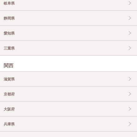
岐阜県
静岡県
愛知県
三重県
関西
滋賀県
京都府
大阪府
兵庫県