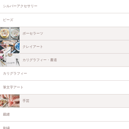
シルバーアクセサリー
ビーズ
ポーセラーツ
クレイアート
カリグラフィー・書道
カリグラフィー
筆文字アート
手芸
裁縫
刺繍