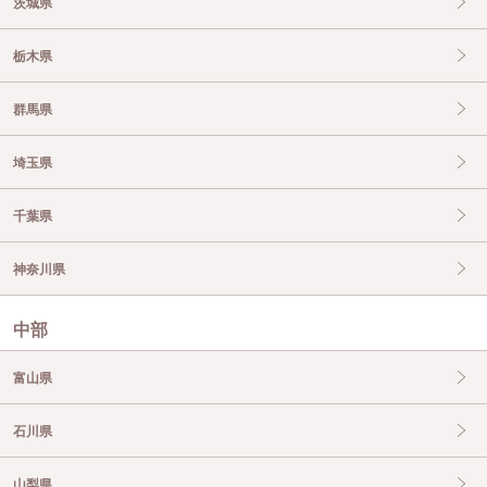
茨城県
栃木県
群馬県
埼玉県
千葉県
神奈川県
中部
富山県
石川県
山梨県