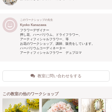
このワークショップの先生
Kyoko Kanazawa
フラワーデザイナー
押し花、ハーバリウム、ドライフラワー、
アーティフィシャルフラワー、等
お花のワークショップ、講師、販売をしています。
ハーバリウムコーディネーター
アーティフィシャルフラワー デュプロマ
教室に問い合わせをする
この教室の他のワークショップ