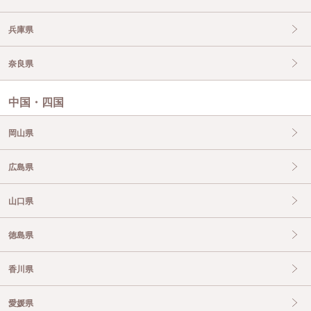
兵庫県
奈良県
中国・四国
岡山県
広島県
山口県
徳島県
香川県
愛媛県