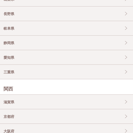
長野県
岐阜県
静岡県
愛知県
三重県
関西
滋賀県
京都府
大阪府