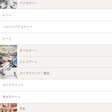
アクセサリー
レジン
シルバーアクセサリー
ビーズ
ポーセラーツ
クレイアート
カリグラフィー・書道
カリグラフィー
筆文字アート
手芸