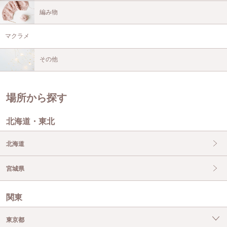
編み物
マクラメ
その他
場所から探す
北海道・東北
北海道
宮城県
関東
東京都