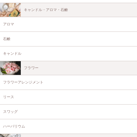
キャンドル・アロマ・石鹸
アロマ
石鹸
キャンドル
フラワー
フラワーアレンジメント
リース
スワッグ
ハーバリウム