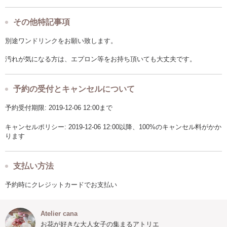
その他特記事項
別途ワンドリンクをお願い致します。
汚れが気になる方は、エプロン等をお持ち頂いても大丈夫です。
予約の受付とキャンセルについて
予約受付期限: 2019-12-06 12:00まで
キャンセルポリシー: 2019-12-06 12:00以降、100%のキャンセル料がかか
ります
支払い方法
予約時にクレジットカードでお支払い
Atelier cana
お花が好きな大人女子の集まるアトリエ