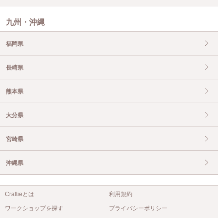
九州・沖縄
福岡県
長崎県
熊本県
大分県
宮崎県
沖縄県
Craftieとは
利用規約
ワークショップを探す
プライバシーポリシー