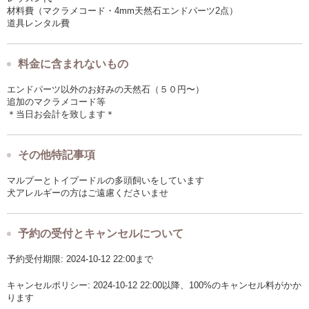
材料費（マクラメコード・4mm天然石エンドパーツ2点）
道具レンタル費
料金に含まれないもの
エンドパーツ以外のお好みの天然石（５０円〜）
追加のマクラメコード等
＊当日お会計を致します＊
その他特記事項
マルプーとトイプードルの多頭飼いをしています
犬アレルギーの方はご遠慮くださいませ
予約の受付とキャンセルについて
予約受付期限: 2024-10-12 22:00まで
キャンセルポリシー: 2024-10-12 22:00以降、100%のキャンセル料がかか
ります