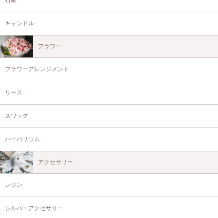
キャンドル
フラワー
フラワーアレンジメント
リース
スワッグ
ハーバリウム
アクセサリー
レジン
シルバーアクセサリー