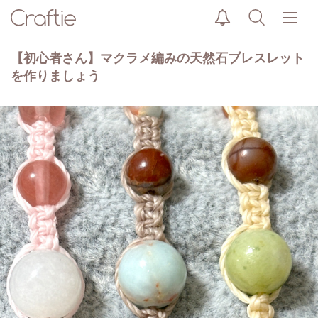
【初心者さん】マクラメ編みの天然石ブレスレット
を作りましょう