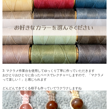
3: マクラメ作業台を使用してゆっくり丁寧に作っていただきます
おひとりおひとりに合ったペースでレクチャーしますので、「マクラメ
って楽しい！」と感じられます
どんどんできてくる様子も作っていてワクワクしますね