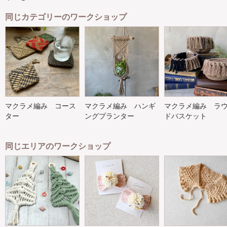
同じカテゴリーのワークショップ
マクラメ編み コース
マクラメ編み ハンギ
マクラメ編み ラ
ター
ングプランター
ドバスケット
同じエリアのワークショップ