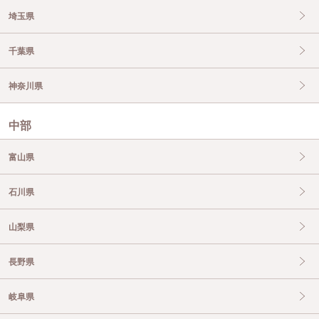
埼玉県
千葉県
神奈川県
中部
富山県
石川県
山梨県
長野県
岐阜県