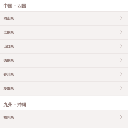
中国・四国
岡山県
広島県
山口県
徳島県
香川県
愛媛県
九州・沖縄
福岡県