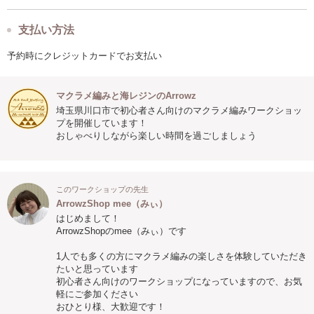
支払い方法
予約時にクレジットカードでお支払い
マクラメ編みと海レジンのArrowz
埼玉県川口市で初心者さん向けのマクラメ編みワークショッ
プを開催しています！
おしゃべりしながら楽しい時間を過ごしましょう
このワークショップの先生
ArrowzShop mee（みぃ）
はじめまして！
ArrowzShopのmee（みぃ）です
1人でも多くの方にマクラメ編みの楽しさを体験していただき
たいと思っています
初心者さん向けのワークショップになっていますので、お気
軽にご参加ください
おひとり様、大歓迎です！