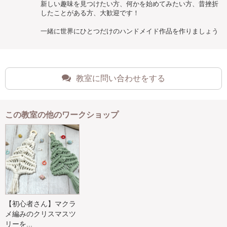
新しい趣味を見つけたい方、何かを始めてみたい方、昔挫折
したことがある方、大歓迎です！
一緒に世界にひとつだけのハンドメイド作品を作りましょう
教室に問い合わせをする
この教室の他のワークショップ
【初心者さん】マクラ
メ編みのクリスマスツ
リーを...