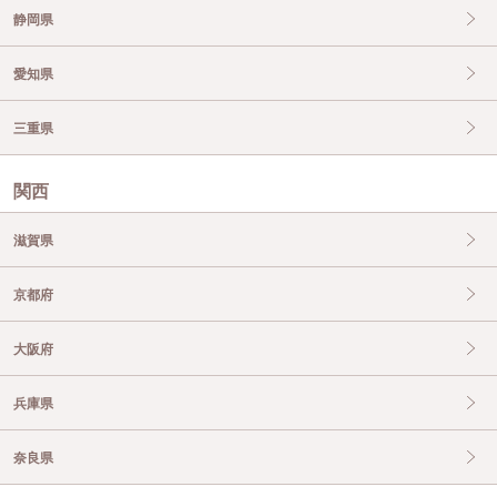
静岡県
愛知県
三重県
関西
滋賀県
京都府
大阪府
兵庫県
奈良県