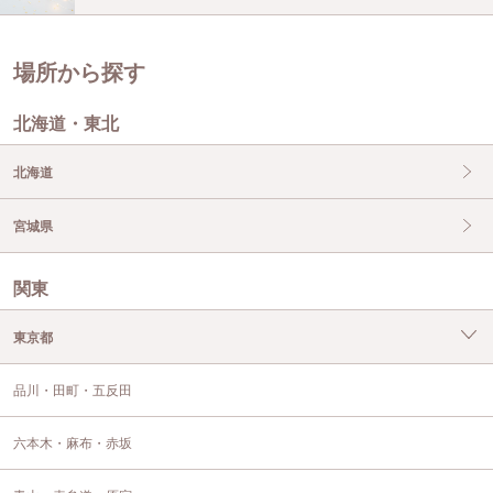
場所から探す
北海道・東北
北海道
宮城県
関東
東京都
品川・田町・五反田
六本木・麻布・赤坂