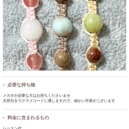
必要な持ち物
メガネが必要な方はお持ちくださいませ
天然石をマクラメコードに通しますので、細かい作業がございます
料金に含まれるもの
レッスン代