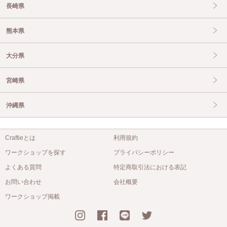
長崎県
熊本県
大分県
宮崎県
沖縄県
Craftieとは
利用規約
ワークショップを探す
プライバシーポリシー
よくある質問
特定商取引法における表記
お問い合わせ
会社概要
ワークショップ掲載