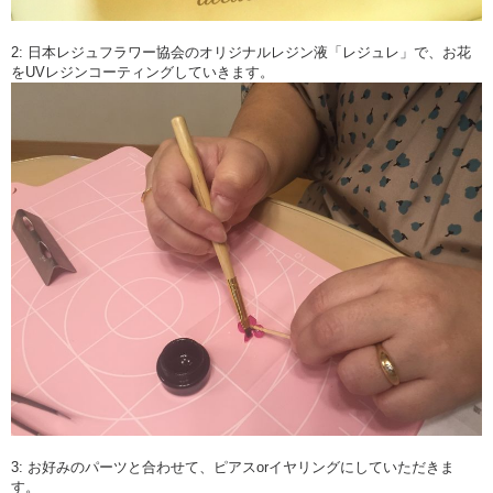
2: 日本レジュフラワー協会のオリジナルレジン液「レジュレ」で、お花
をUVレジンコーティングしていきます。
3: お好みのパーツと合わせて、ピアスorイヤリングにしていただきま
す。