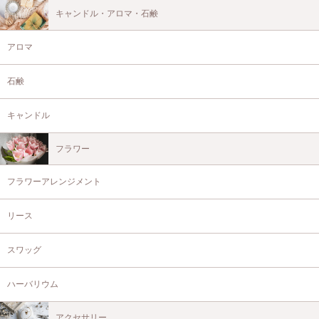
キャンドル・アロマ・石鹸
アロマ
石鹸
キャンドル
フラワー
フラワーアレンジメント
リース
スワッグ
ハーバリウム
アクセサリー