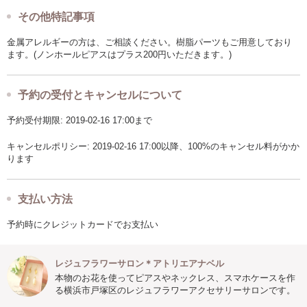
その他特記事項
金属アレルギーの方は、ご相談ください。樹脂パーツもご用意しており
ます。(ノンホールピアスはプラス200円いただきます。)
予約の受付とキャンセルについて
予約受付期限: 2019-02-16 17:00まで
キャンセルポリシー: 2019-02-16 17:00以降、100%のキャンセル料がかか
ります
支払い方法
予約時にクレジットカードでお支払い
レジュフラワーサロン＊アトリエアナベル
本物のお花を使ってピアスやネックレス、スマホケースを作
る横浜市戸塚区のレジュフラワーアクセサリーサロンです。