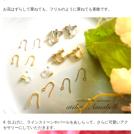
お花はずらして重ねても、フリルのように重ねても素敵です。
4: 仕上げに、ラインストーンやパールをあしらって、さらに可愛いアク
セサリーにしていただきます。