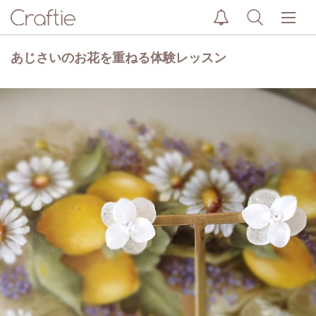
あじさいのお花を重ねる体験レッスン