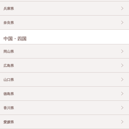
兵庫県
奈良県
中国・四国
岡山県
広島県
山口県
徳島県
香川県
愛媛県