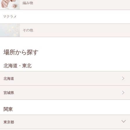
編み物
マクラメ
その他
場所から探す
北海道・東北
北海道
宮城県
関東
東京都