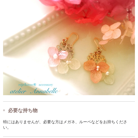
必要な持ち物
特にはありませんが、必要な方はメガネ、ルーペなどをお持ちくださ
い。