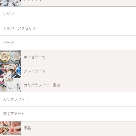
レジン
シルバーアクセサリー
ビーズ
ポーセラーツ
クレイアート
カリグラフィー・書道
カリグラフィー
筆文字アート
手芸