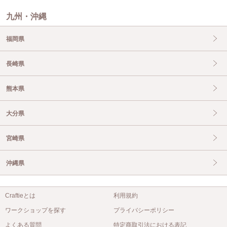
九州・沖縄
福岡県
長崎県
熊本県
大分県
宮崎県
沖縄県
Craftieとは
利用規約
ワークショップを探す
プライバシーポリシー
よくある質問
特定商取引法における表記