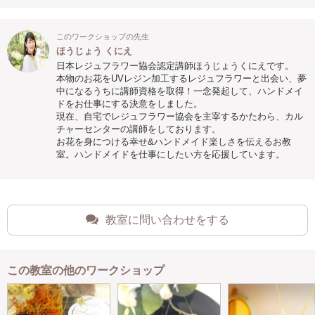
このワークショップの先生
ほうじょう くにえ
日本レジュフラワー協会認定講師ほうじょうくにえです。
本物のお花をUVレジン加工するレジュフラワーと出会い、夢
中になるうちに講師資格を取得！一念発起して、ハンドメイ
ドをお仕事にする決意をしました。
現在、自宅でレジュフラワー協会を主宰するかたわら、カル
チャーセンターの講師をしております。
お花を身につける幸せ&ハンドメイド楽しさを伝えるお教
室。ハンドメイドを仕事にしたい方を応援しています。
教室に問い合わせをする
この教室の他のワークショップ