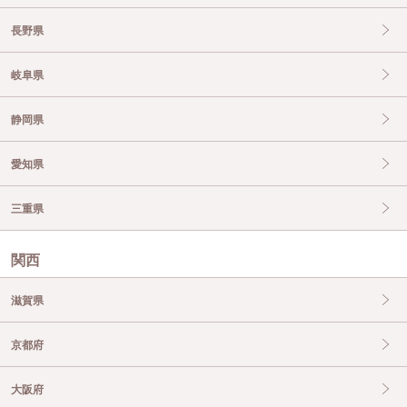
長野県
岐阜県
静岡県
愛知県
三重県
関西
滋賀県
京都府
大阪府