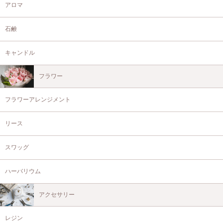
アロマ
石鹸
キャンドル
フラワー
フラワーアレンジメント
リース
スワッグ
ハーバリウム
アクセサリー
レジン