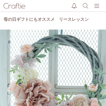
母の日ギフトにもオススメ リースレッスン