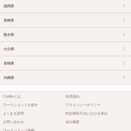
福岡県
長崎県
熊本県
大分県
宮崎県
沖縄県
Craftieとは
利用規約
ワークショップを探す
プライバシーポリシー
よくある質問
特定商取引法における表記
お問い合わせ
会社概要
ワークショップ掲載