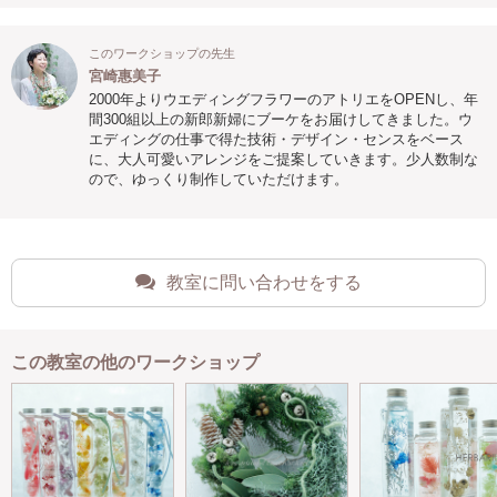
このワークショップの先生
宮崎惠美子
2000年よりウエディングフラワーのアトリエをOPENし、年
間300組以上の新郎新婦にブーケをお届けしてきました。ウ
エディングの仕事で得た技術・デザイン・センスをベース
に、大人可愛いアレンジをご提案していきます。少人数制な
ので、ゆっくり制作していただけます。
教室に問い合わせをする
この教室の他のワークショップ