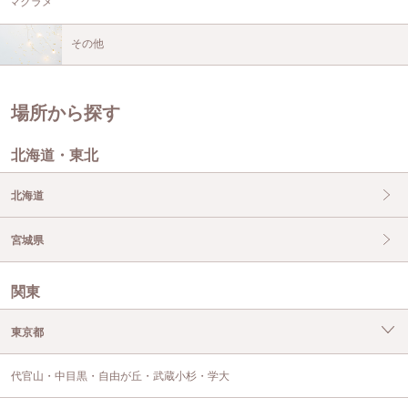
マクラメ
その他
場所から探す
北海道・東北
北海道
宮城県
関東
東京都
代官山・中目黒・自由が丘・武蔵小杉・学大