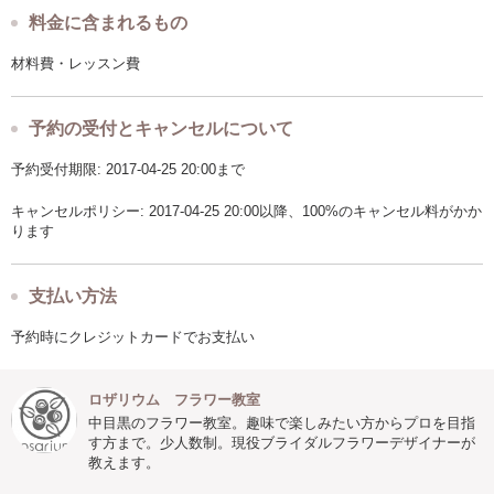
料金に含まれるもの
材料費・レッスン費
予約の受付とキャンセルについて
予約受付期限: 2017-04-25 20:00まで
キャンセルポリシー: 2017-04-25 20:00以降、100%のキャンセル料がかか
ります
支払い方法
予約時にクレジットカードでお支払い
ロザリウム フラワー教室
中目黒のフラワー教室。趣味で楽しみたい方からプロを目指
す方まで。少人数制。現役ブライダルフラワーデザイナーが
教えます。