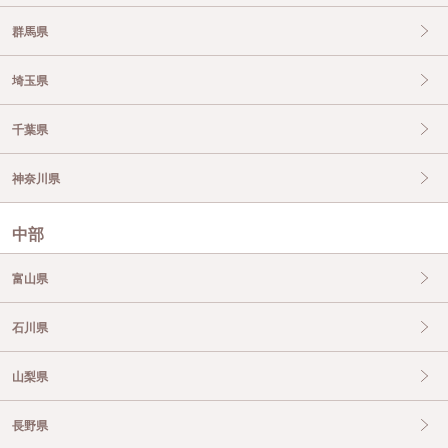
群馬県
埼玉県
千葉県
神奈川県
中部
富山県
石川県
山梨県
長野県