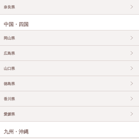
奈良県
中国・四国
岡山県
広島県
山口県
徳島県
香川県
愛媛県
九州・沖縄