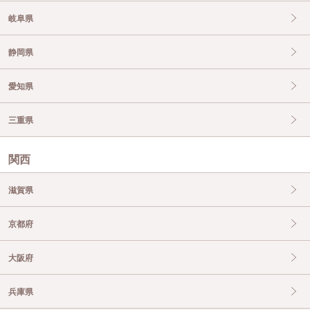
岐阜県
静岡県
愛知県
三重県
関西
滋賀県
京都府
大阪府
兵庫県