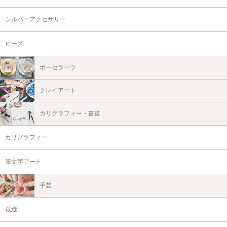
シルバーアクセサリー
ビーズ
ポーセラーツ
クレイアート
カリグラフィー・書道
カリグラフィー
筆文字アート
手芸
裁縫