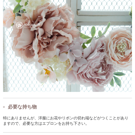
必要な持ち物
特にありませんが、洋服にお花やリボンの切れ端などがつくことがあり
ますので、必要な方はエプロンをお持ち下さい。