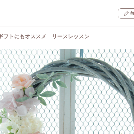
ギフトにもオススメ リースレッスン