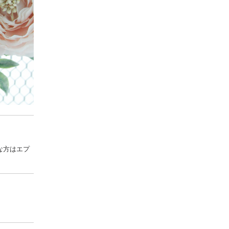
な方はエプ