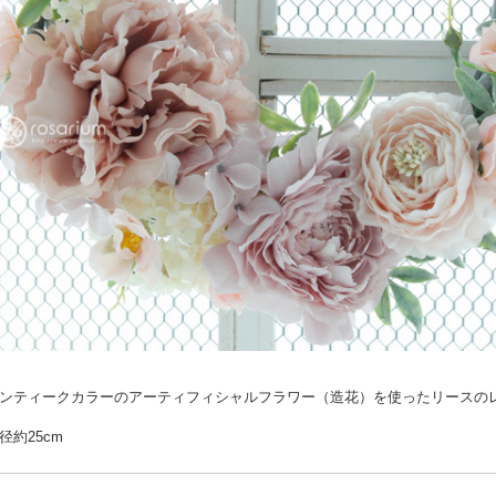
ンティークカラーのアーティフィシャルフラワー（造花）を使ったリースの
径約25cm