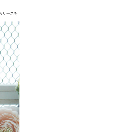
らリースを