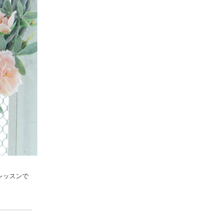
レッスンで