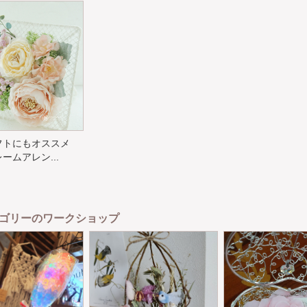
フトにもオススメ
ームアレン...
ゴリーのワークショップ