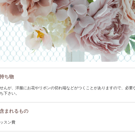
持ち物
せんが、洋服にお花やリボンの切れ端などがつくことがありますので、必要
ち下さい。
含まれるもの
ッスン費