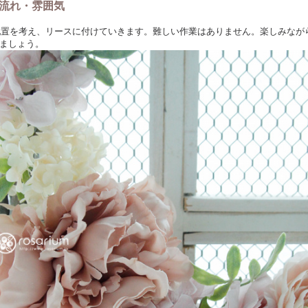
流れ・雰囲気
の配置を考え、リースに付けていきます。難しい作業はありません。楽しみなが
ましょう。