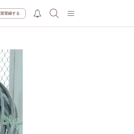
教室登録する