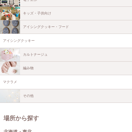
キッズ・子供向け
アイシングクッキー・フード
アイシングクッキー
カルトナージュ
編み物
マクラメ
その他
場所から探す
北海道・東北