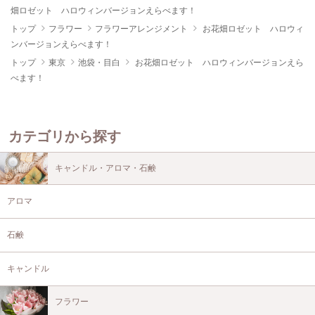
畑ロゼット ハロウィンバージョンえらべます！
トップ
フラワー
フラワーアレンジメント
お花畑ロゼット ハロウィ
ンバージョンえらべます！
トップ
東京
池袋・目白
お花畑ロゼット ハロウィンバージョンえら
べます！
カテゴリから探す
キャンドル・アロマ・石鹸
アロマ
石鹸
キャンドル
フラワー