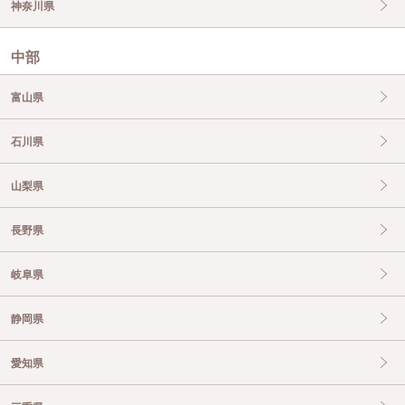
神奈川県
中部
富山県
石川県
山梨県
長野県
岐阜県
静岡県
愛知県