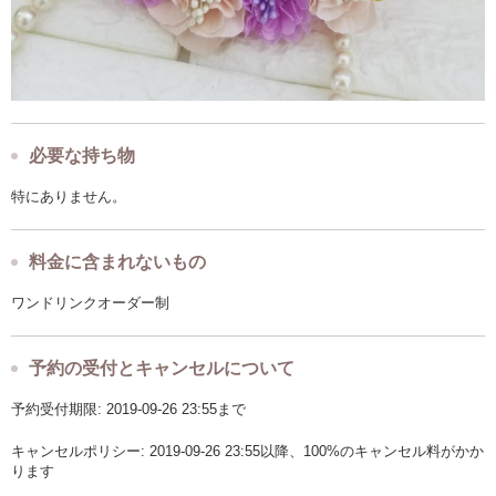
必要な持ち物
特にありません。
料金に含まれないもの
ワンドリンクオーダー制
予約の受付とキャンセルについて
予約受付期限: 2019-09-26 23:55まで
キャンセルポリシー: 2019-09-26 23:55以降、100%のキャンセル料がかか
ります