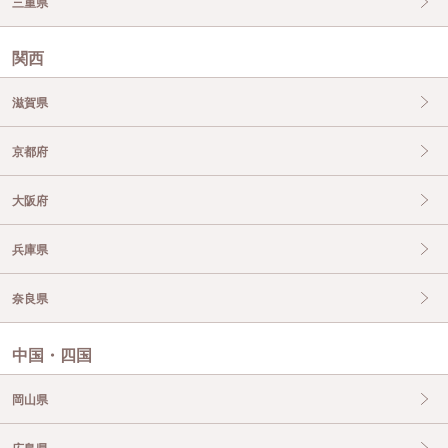
三重県
関西
滋賀県
京都府
大阪府
兵庫県
奈良県
中国・四国
岡山県