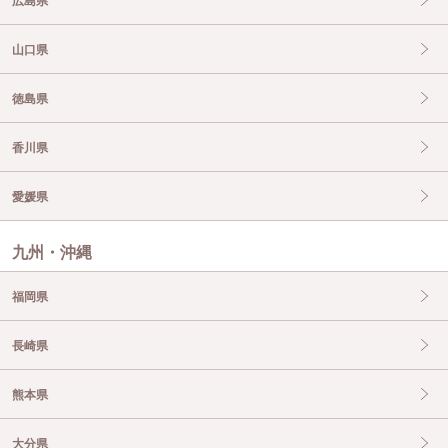
広島県
山口県
徳島県
香川県
愛媛県
九州・沖縄
福岡県
長崎県
熊本県
大分県