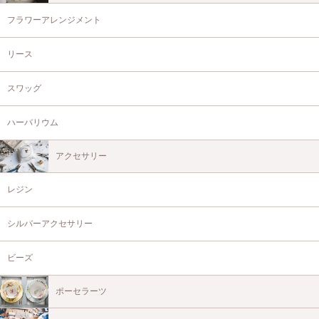
フラワーアレンジメント
リース
スワッグ
ハーバリウム
アクセサリー
レジン
シルバーアクセサリー
ビーズ
ポーセラーツ