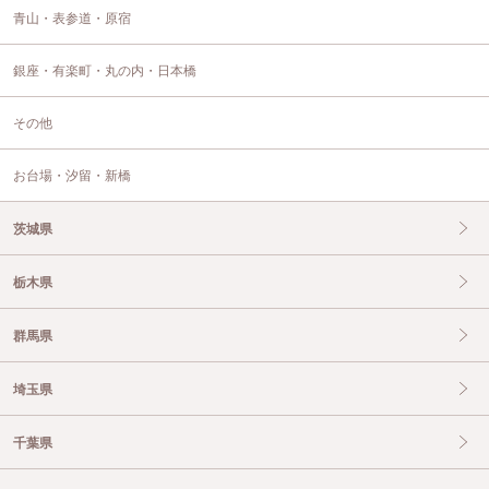
青山・表参道・原宿
銀座・有楽町・丸の内・日本橋
その他
お台場・汐留・新橋
茨城県
栃木県
群馬県
埼玉県
千葉県