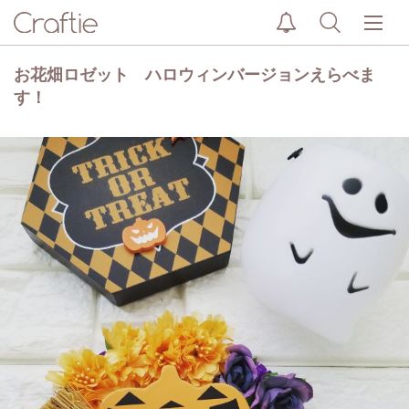
お花畑ロゼット ハロウィンバージョンえらべま
す！