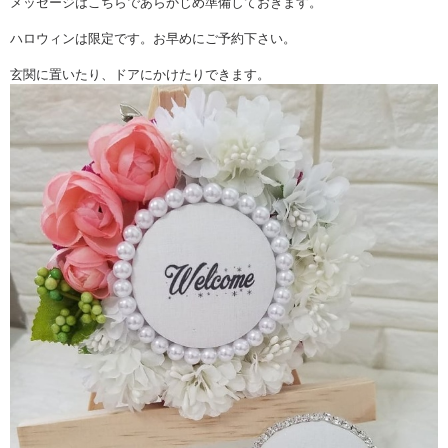
メッセージはこちらであらかじめ準備しておきます。
ハロウィンは限定です。お早めにご予約下さい。
玄関に置いたり、ドアにかけたりできます。