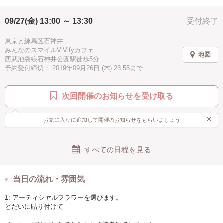
駅近
09/27(金) 13:00 ～ 13:30
受付終了
東京と練馬区石神井
みんなのスマイルViVifyカフェ
地図
西武池袋線石神井公園駅徒歩5分
予約受付締切： 2019年09月26日 (木) 23:55まで
次回開催のお知らせを受け取る
×
お気に入りに追加して開催のお知らせをもらいましょう
すべての日程を見る
当日の流れ・雰囲気
1: アーティシヤルフラワーを選びます。
どだいに貼り付けて