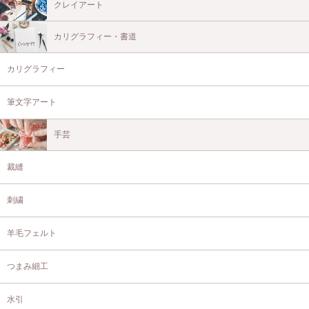
クレイアート
カリグラフィー・書道
カリグラフィー
筆文字アート
手芸
裁縫
刺繍
羊毛フェルト
つまみ細工
水引