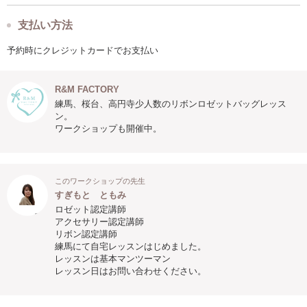
支払い方法
予約時にクレジットカードでお支払い
R&M FACTORY
練馬、桜台、高円寺少人数のリボンロゼットバッグレッス
ン。
ワークショップも開催中。
このワークショップの先生
すぎもと ともみ
ロゼット認定講師
アクセサリー認定講師
リボン認定講師
練馬にて自宅レッスンはじめました。
レッスンは基本マンツーマン
レッスン日はお問い合わせください。