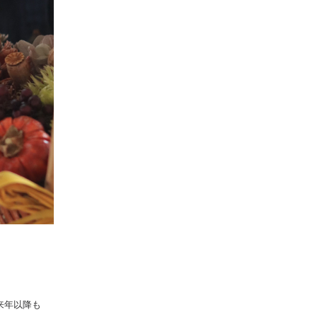
来年以降も