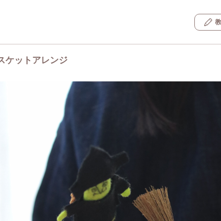
スケットアレンジ