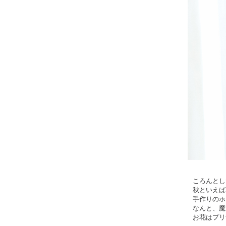
ころんとし
秋といえば
手作りのホ
なんと、魔
お花はプリ