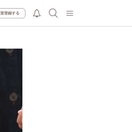
教室登録する