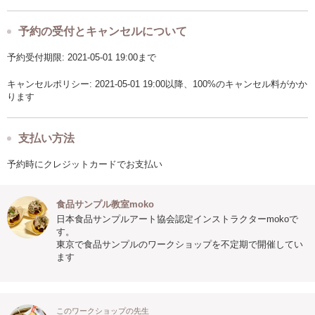
予約の受付とキャンセルについて
予約受付期限: 2021-05-01 19:00まで
キャンセルポリシー: 2021-05-01 19:00以降、100%のキャンセル料がかか
ります
支払い方法
予約時にクレジットカードでお支払い
食品サンプル教室moko
日本食品サンプルアート協会認定インストラクターmokoで
す。
東京で食品サンプルのワークショップを不定期で開催してい
ます
このワークショップの先生