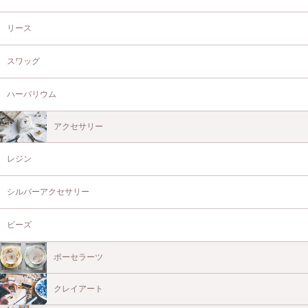
リース
スワッグ
ハーバリウム
アクセサリー
レジン
シルバーアクセサリー
ビーズ
ポーセラーツ
クレイアート