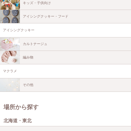
キッズ・子供向け
アイシングクッキー・フード
アイシングクッキー
カルトナージュ
編み物
マクラメ
その他
場所から探す
北海道・東北