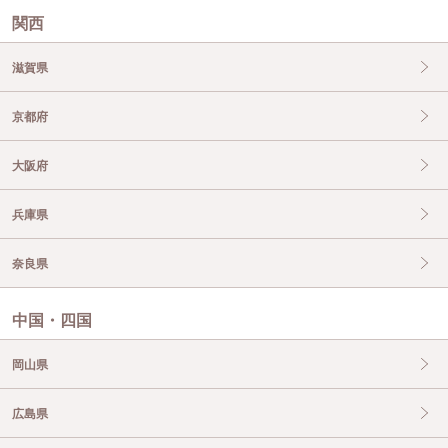
関西
滋賀県
京都府
大阪府
兵庫県
奈良県
中国・四国
岡山県
広島県