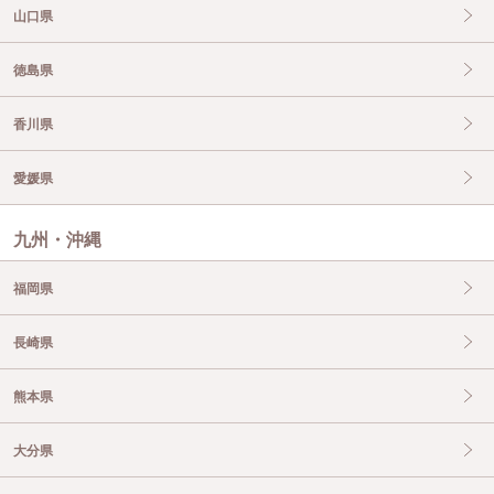
山口県
徳島県
香川県
愛媛県
九州・沖縄
福岡県
長崎県
熊本県
大分県