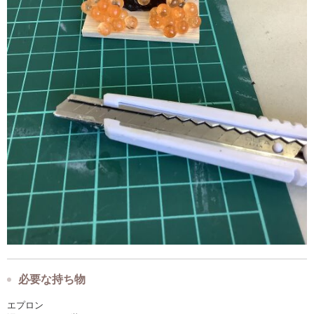
必要な持ち物
エプロン