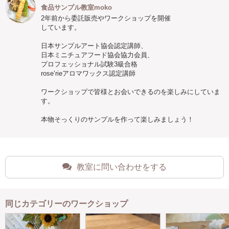
食品サンプル教室moko
2年前から委託販売やワークショップを開催
しています。
日本サンプルアート協会認定講師、
日本ミニチュアフード協会協力会員、
プロフェッショナル試験3級合格
rose‘rieアロマワックス認定講師
ワークショップで皆様とお会いできるのを楽しみにしていま
す。
本物そっくりのサンプルを作って楽しみましょう！
教室に問い合わせをする
同じカテゴリーのワークショップ