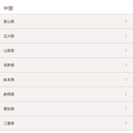
中部
富山県
石川県
山梨県
長野県
岐阜県
静岡県
愛知県
三重県