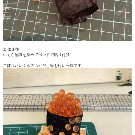
3: 修正後
いくら配置を決めてボンドで貼り付け
こぼれたいくらのつやだし等を行い完成です。