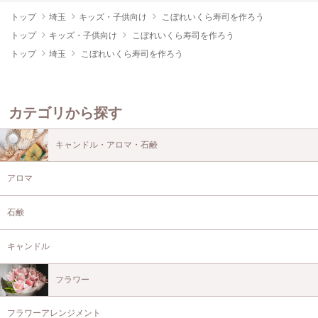
トップ
埼玉
キッズ・子供向け
こぼれいくら寿司を作ろう
トップ
キッズ・子供向け
こぼれいくら寿司を作ろう
トップ
埼玉
こぼれいくら寿司を作ろう
カテゴリから探す
キャンドル・アロマ・石鹸
アロマ
石鹸
キャンドル
フラワー
フラワーアレンジメント