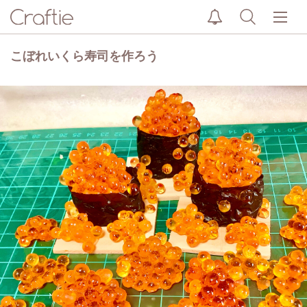
こぼれいくら寿司を作ろう