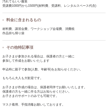
汚れてもいい服装
受講費1000円から1500円(材料費、受講料、レンタルスペース代含)
料金に含まれるもの
材料費、講習会費、ワークショップ会場費、消費税
作品持ち帰り袋
その他特記事項
お子さまが参加される場合は、保護者の方と一緒に
参加して作成をお願いいたします
申込時に親子で参加(人数、年齢等)をお知らせください。
もちろん大人も大歓迎です。
お子さまが作成の場合は、保護者同伴でお願いいたします。
保護者の方も一緒に作る方はお知らせください。
お子さまのサポートのみでも可能です。
マスク着用、手指消毒お願いしております。