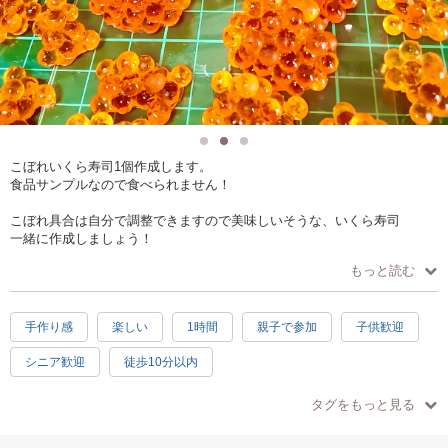
こぼれいくら寿司1個作成します。
食品サンプルなので食べられません！
こぼれ具合は自分で調整できますので美味しいそうな、いくら寿司
一緒に作成しましょう！
もっと読む
手作り感
楽しい
1時間
親子で参加
子供歓迎
シニア歓迎
徒歩10分以内
タグをもっと見る