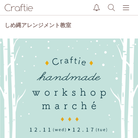
しめ縄アレンジメント教室