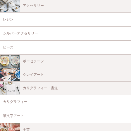
アクセサリー
レジン
シルバーアクセサリー
ビーズ
ポーセラーツ
クレイアート
カリグラフィー・書道
カリグラフィー
筆文字アート
手芸