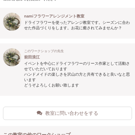
namiフラワーアレンジメント教室
ドライフラワーを使ったアレンジ教室です。シーズンに合わ
せた作品づくりをします。お花に癒されてみませんか？
このワークショップの先生
前田浪江
イベントを中心にドライフラワーのリース作家として活動さ
せていただいております
ハンドメイドの楽しさを沢山の方と共有できると良いなと思
います
どうぞよろしくお願い致します
教室に問い合わせをする
この教室の他のワークショップ