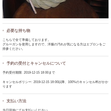
必要な持ち物
こちらで全て準備しております。
グルーガンを使用しますので、洋服の汚れが気になる方はエプロンをご
持参ください。
予約の受付とキャンセルについて
予約受付期限: 2019-12-15 18:00まで
キャンセルポリシー: 2019-12-15 18:00以降、100%のキャンセル料がかか
ります
支払い方法
当日現地にてお支払いください