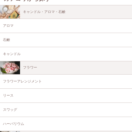
キャンドル・アロマ・石鹸
アロマ
石鹸
キャンドル
フラワー
フラワーアレンジメント
リース
スワッグ
ハーバリウム