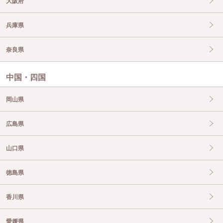
大阪府
兵庫県
奈良県
中国・四国
岡山県
広島県
山口県
徳島県
香川県
愛媛県