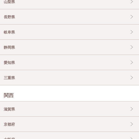
山梨県
長野県
岐阜県
静岡県
愛知県
三重県
関西
滋賀県
京都府