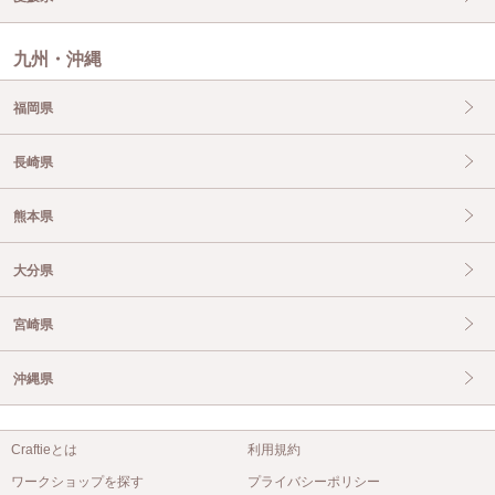
九州・沖縄
福岡県
長崎県
熊本県
大分県
宮崎県
沖縄県
Craftieとは
利用規約
ワークショップを探す
プライバシーポリシー