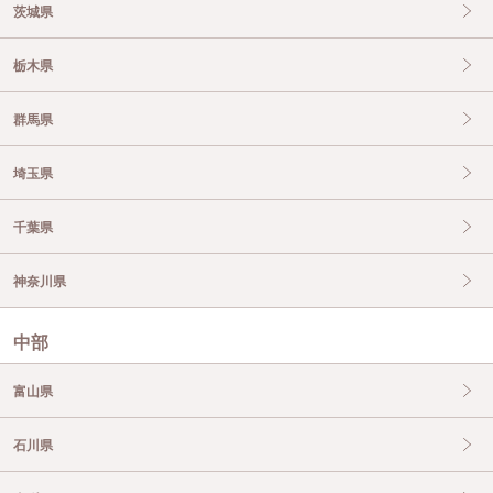
茨城県
栃木県
群馬県
埼玉県
千葉県
神奈川県
中部
富山県
石川県