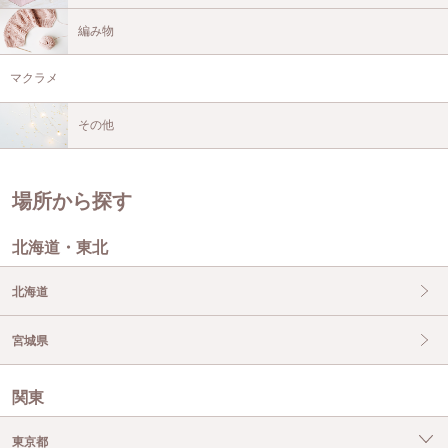
編み物
マクラメ
その他
場所から探す
北海道・東北
北海道
宮城県
関東
東京都