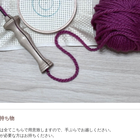
持ち物
は全てこちらで用意致しますので、手ぶらでお越しください。
が必要な方はお持ちください。