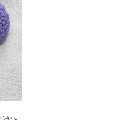
初心者さん