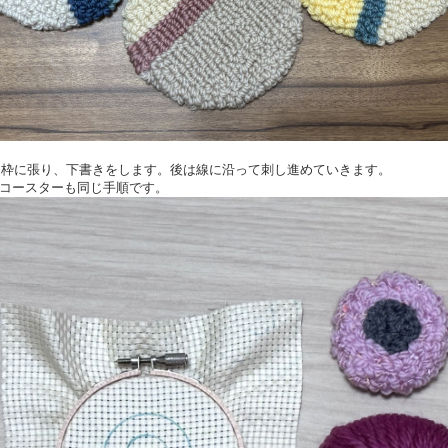
布を枠に張り、下書きをします。後は線に沿って刺し進めていきます。
コースターも同じ手順です。