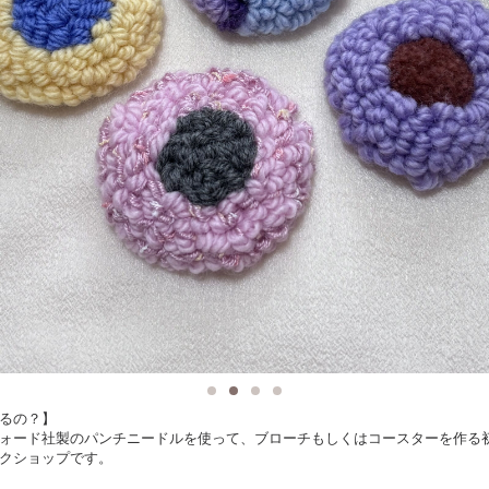
るの？】
ォード社製のパンチニードルを使って、ブローチもしくはコースターを作る
クショップです。