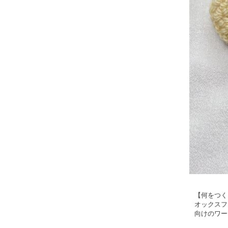
【何をつく
オックスフ
向けのワー