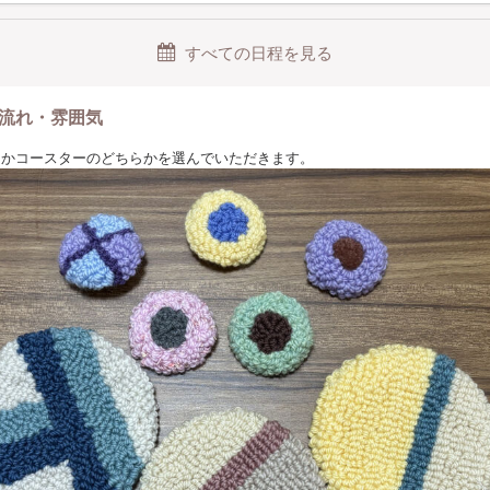
すべての日程を見る
流れ・雰囲気
ーチかコースターのどちらかを選んでいただきます。