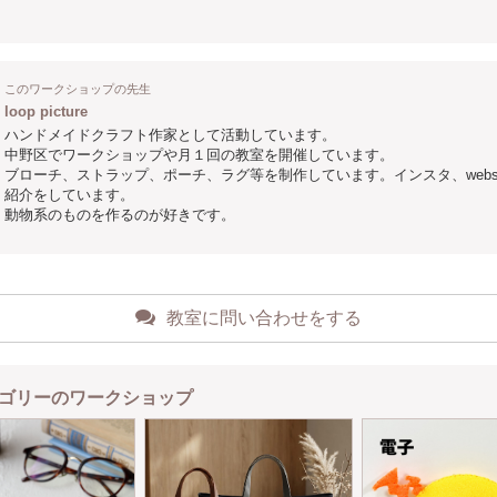
このワークショップの先生
loop picture
ハンドメイドクラフト作家として活動しています。
中野区でワークショップや月１回の教室を開催しています。
ブローチ、ストラップ、ポーチ、ラグ等を制作しています。インスタ、websi
紹介をしています。
動物系のものを作るのが好きです。
教室に問い合わせをする
ゴリーのワークショップ