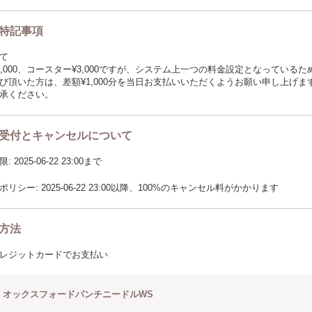
特記事項
て
2,000、コースター¥3,000ですが、システム上一つの料金設定となっている
び頂いた方は、差額¥1,000分を当日お支払いいただくようお願い申し上げま
承ください。
受付とキャンセルについて
2025-06-22 23:00まで
リシー: 2025-06-22 23:00以降、100%のキャンセル料がかかります
方法
レジットカードでお支払い
オックスフォードパンチニードルWS