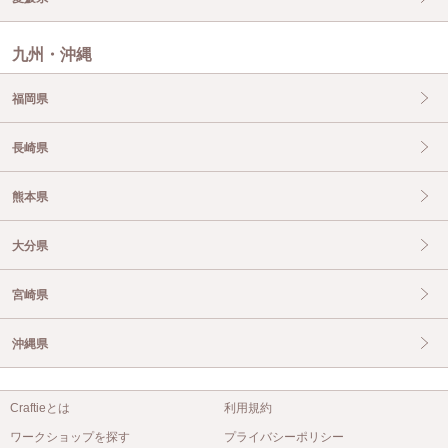
九州・沖縄
福岡県
長崎県
熊本県
大分県
宮崎県
沖縄県
Craftieとは
利用規約
ワークショップを探す
プライバシーポリシー