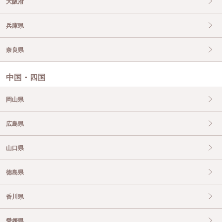
大阪府
兵庫県
奈良県
中国・四国
岡山県
広島県
山口県
徳島県
香川県
愛媛県