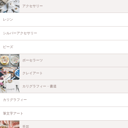
アクセサリー
レジン
シルバーアクセサリー
ビーズ
ポーセラーツ
クレイアート
カリグラフィー・書道
カリグラフィー
筆文字アート
手芸