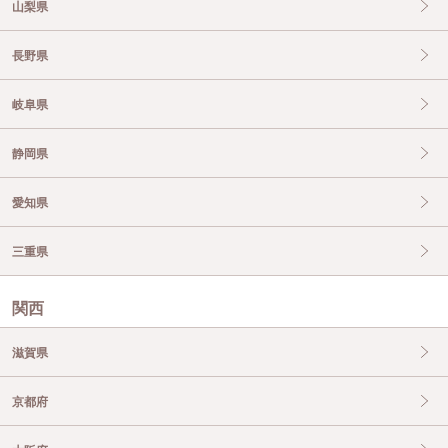
山梨県
長野県
岐阜県
静岡県
愛知県
三重県
関西
滋賀県
京都府