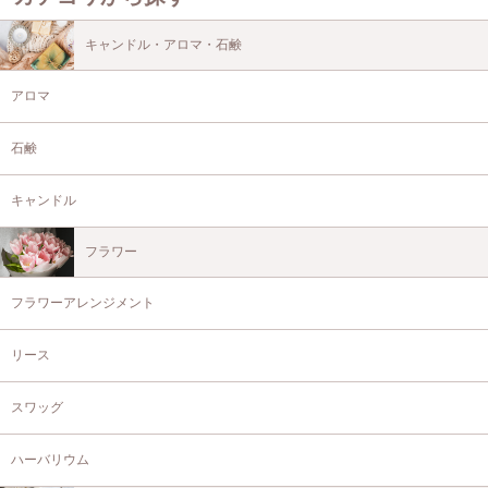
キャンドル・アロマ・石鹸
アロマ
石鹸
キャンドル
フラワー
フラワーアレンジメント
リース
スワッグ
ハーバリウム