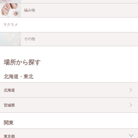
編み物
マクラメ
その他
場所から探す
北海道・東北
北海道
宮城県
関東
東京都