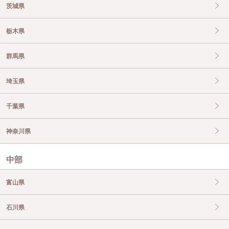
茨城県
栃木県
群馬県
埼玉県
千葉県
神奈川県
中部
富山県
石川県