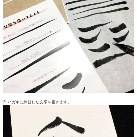
2: ハガキに練習した文字を書きます。