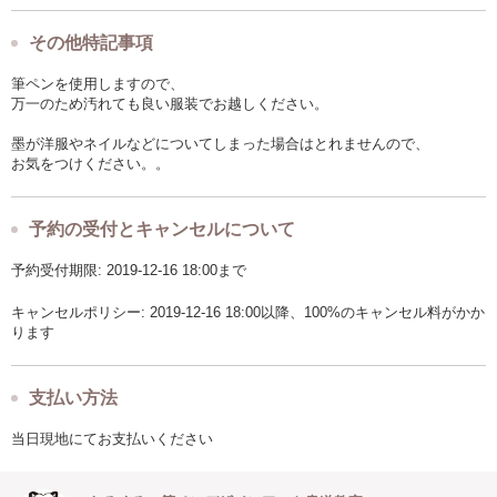
その他特記事項
筆ペンを使用しますので、
万一のため汚れても良い服装でお越しください。
墨が洋服やネイルなどについてしまった場合はとれませんので、
お気をつけください。。
予約の受付とキャンセルについて
予約受付期限: 2019-12-16 18:00まで
キャンセルポリシー: 2019-12-16 18:00以降、100%のキャンセル料がかか
ります
支払い方法
当日現地にてお支払いください