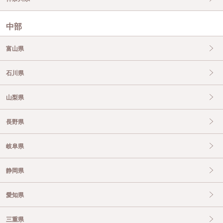
中部
富山県
石川県
山梨県
長野県
岐阜県
静岡県
愛知県
三重県