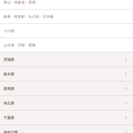
青山・表参道・原宿
銀座・有楽町・丸の内・日本橋
その他
お台場・汐留・新橋
茨城県
栃木県
群馬県
埼玉県
千葉県
神奈川県