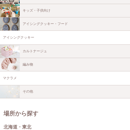
キッズ・子供向け
アイシングクッキー・フード
アイシングクッキー
カルトナージュ
編み物
マクラメ
その他
場所から探す
北海道・東北