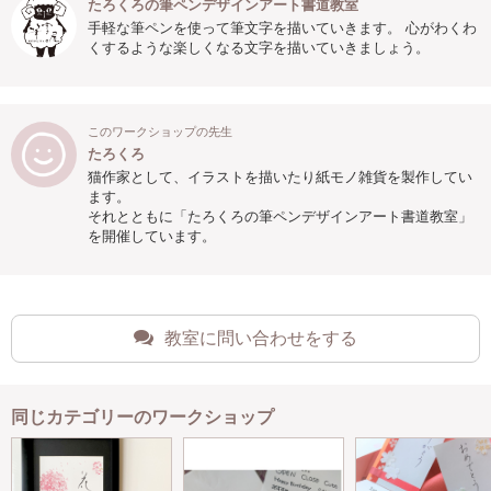
たろくろの筆ペンデザインアート書道教室
手軽な筆ペンを使って筆文字を描いていきます。 心がわくわ
くするような楽しくなる文字を描いていきましょう。
このワークショップの先生
たろくろ
猫作家として、イラストを描いたり紙モノ雑貨を製作してい
ます。
それとともに「たろくろの筆ペンデザインアート書道教室」
を開催しています。
教室に問い合わせをする
同じカテゴリーのワークショップ