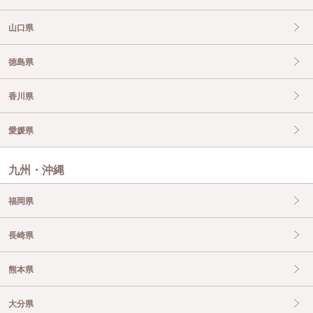
山口県
徳島県
香川県
愛媛県
九州・沖縄
福岡県
長崎県
熊本県
大分県