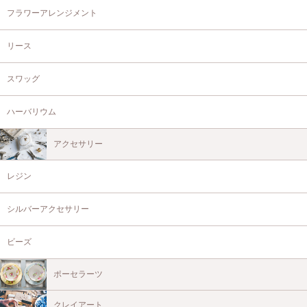
フラワーアレンジメント
リース
スワッグ
ハーバリウム
アクセサリー
レジン
シルバーアクセサリー
ビーズ
ポーセラーツ
クレイアート