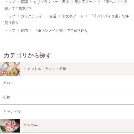
トップ
福岡
カリグラフィー・書道
筆文字アート
『筆ペンメイク
書』で年賀状作り
トップ
カリグラフィー・書道
筆文字アート
『筆ペンメイク書』で年
賀状作り
トップ
福岡
『筆ペンメイク書』で年賀状作り
カテゴリから探す
キャンドル・アロマ・石鹸
アロマ
石鹸
キャンドル
フラワー