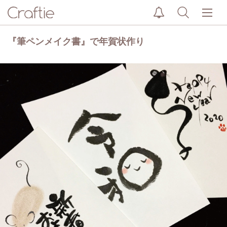
『筆ペンメイク書』で年賀状作り