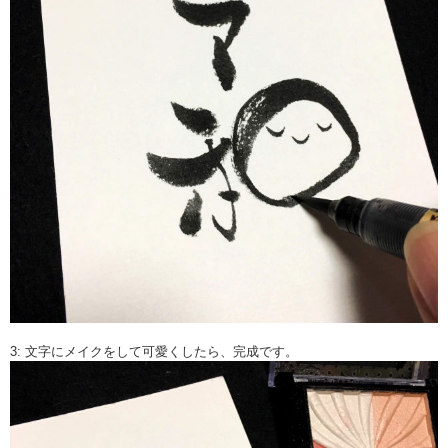
3: 文字にメイクをして可愛くしたら、完成です。