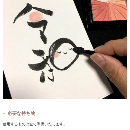
必要な持ち物
使用するものは全て準備いたします。