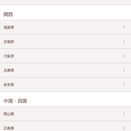
関西
滋賀県
京都府
大阪府
兵庫県
奈良県
中国・四国
岡山県
広島県