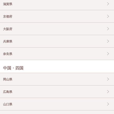
滋賀県
京都府
大阪府
兵庫県
奈良県
中国・四国
岡山県
広島県
山口県