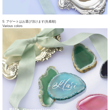
5: アゲートはお選び頂けます(先着順)
Various colors