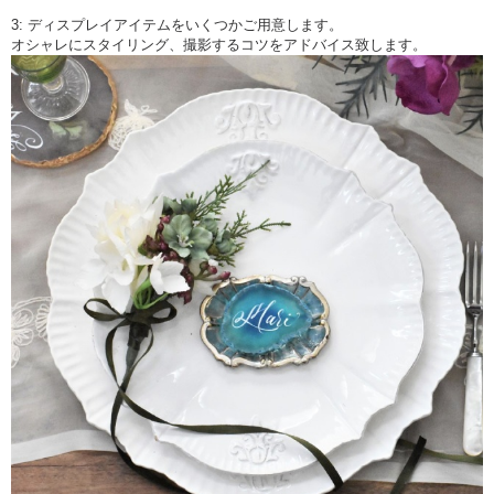
3: ディスプレイアイテムをいくつかご用意します。
オシャレにスタイリング、撮影するコツをアドバイス致します。