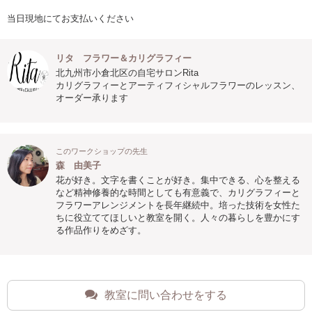
当日現地にてお支払いください
リタ フラワー＆カリグラフィー
北九州市小倉北区の自宅サロンRita
カリグラフィーとアーティフィシャルフラワーのレッスン、
オーダー承ります
このワークショップの先生
森 由美子
花が好き。文字を書くことが好き。集中できる、心を整える
など精神修養的な時間としても有意義で、カリグラフィーと
フラワーアレンジメントを長年継続中。培った技術を女性た
ちに役立ててほしいと教室を開く。人々の暮らしを豊かにす
る作品作りをめざす。
教室に問い合わせをする