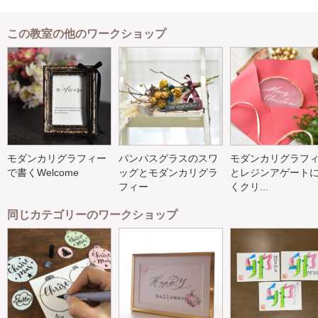
この教室の他のワークショップ
モダンカリグラフィー
パンパスグラスのスワ
モダンカリグラフ
で書くWelcome
ッグとモダンカリグラ
とレジンアゲート
フィー
くクリ...
同じカテゴリーのワークショップ