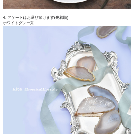
4: アゲートはお選び頂けます(先着順)
ホワイトグレー系