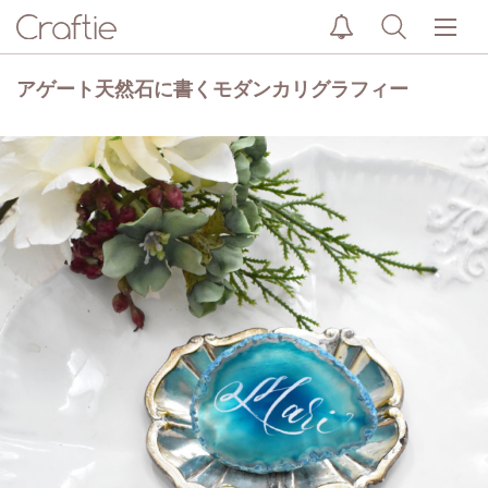
アゲート天然石に書くモダンカリグラフィー