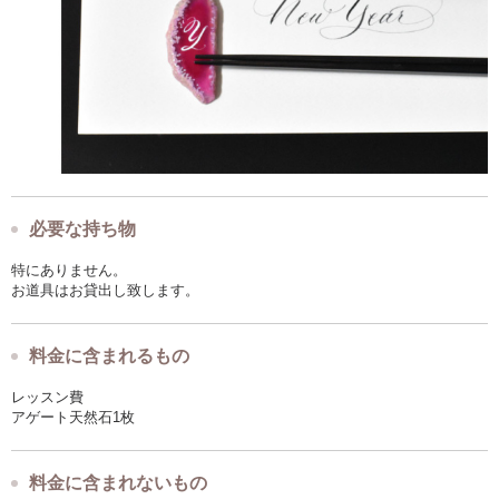
必要な持ち物
特にありません。
お道具はお貸出し致します。
料金に含まれるもの
レッスン費
アゲート天然石1枚
料金に含まれないもの