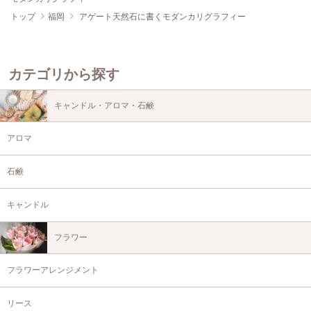
トップ
福岡
アゲート天然石に書くモダンカリグラフィー
カテゴリから探す
キャンドル・アロマ・石鹸
アロマ
石鹸
キャンドル
フラワー
フラワーアレンジメント
リース