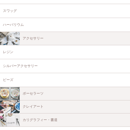
スワッグ
ハーバリウム
アクセサリー
レジン
シルバーアクセサリー
ビーズ
ポーセラーツ
クレイアート
カリグラフィー・書道