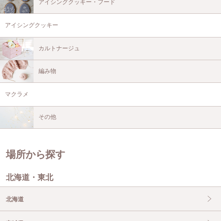
アイシングクッキー・フード
アイシングクッキー
カルトナージュ
編み物
マクラメ
その他
場所から探す
北海道・東北
北海道