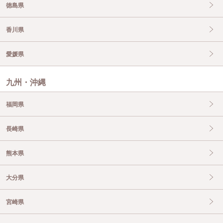
徳島県
香川県
愛媛県
九州・沖縄
福岡県
長崎県
熊本県
大分県
宮崎県