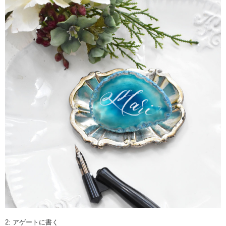
2: アゲートに書く