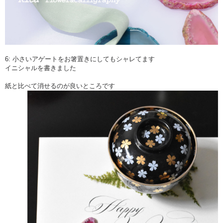
6: 小さいアゲートをお箸置きにしてもシャレてます
イニシャルを書きました
紙と比べて消せるのが良いところです