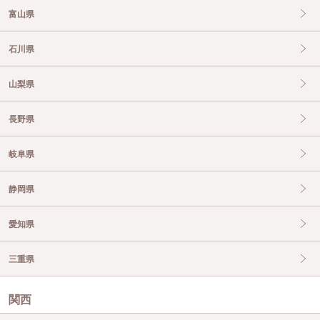
富山県
石川県
山梨県
長野県
岐阜県
静岡県
愛知県
三重県
関西