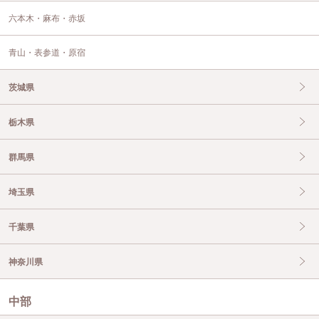
六本木・麻布・赤坂
青山・表参道・原宿
茨城県
栃木県
群馬県
埼玉県
千葉県
神奈川県
中部