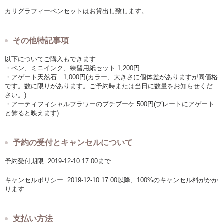
カリグラフィーペンセットはお貸出し致します。
その他特記事項
以下についてご購入もできます
・ペン、ミニインク、練習用紙セット 1,200円
・アゲート天然石 1,000円(カラー、大きさに個体差がありますが同価格
です。数に限りがあります。ご予約時または当日に数量をお知らせくだ
さい。)
・アーティフィシャルフラワーのプチブーケ 500円(プレートにアゲート
と飾ると映えます)
予約の受付とキャンセルについて
予約受付期限: 2019-12-10 17:00まで
キャンセルポリシー: 2019-12-10 17:00以降、100%のキャンセル料がかか
ります
支払い方法