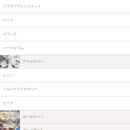
フラワーアレンジメント
リース
スワッグ
ハーバリウム
アクセサリー
レジン
シルバーアクセサリー
ビーズ
ポーセラーツ