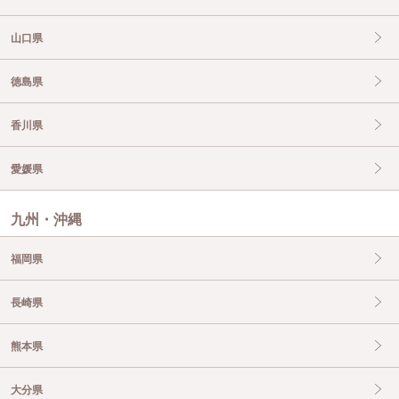
山口県
徳島県
香川県
愛媛県
九州・沖縄
福岡県
長崎県
熊本県
大分県