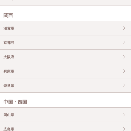
関西
滋賀県
京都府
大阪府
兵庫県
奈良県
中国・四国
岡山県
広島県