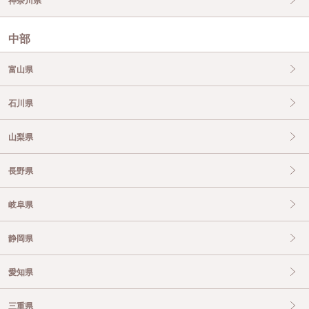
神奈川県
中部
富山県
石川県
山梨県
長野県
岐阜県
静岡県
愛知県
三重県