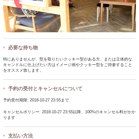
必要な持ち物
特にありませんが、型を取りたいクッキー型がある方、または立体的な
キャンドルに仕上げたい方はイメージ画やクッキー型をご持参すること
をオススメ致します。
予約の受付とキャンセルについて
予約受付期限: 2018-10-27 23:55まで
キャンセルポリシー: 2018-10-27 23:55以降、100%のキャンセル料がかか
ります
支払い方法