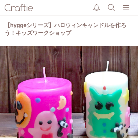
【hyggeシリーズ】ハロウィンキャンドルを作ろ
う！キッズワークショップ