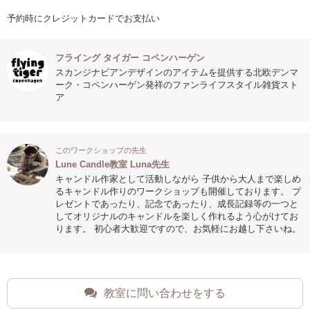
予約時にクレジットカードでお支払い
フライング タイガー コペンハーゲン
スカンジナビアンデザインのアイテムを提供する北欧デンマ
ーク・コペンハーゲン発祥のファンライフスタイル雑貨スト
ア
このワークショップの先生
Lune Candle教室 Luna先生
キャンドル作家として活動しながら 子供から大人まで楽しめ
るキャンドル作りのワークショップも開催しております。 プ
レゼントであったり、記念であったり、成長記録等の一つと
してオリジナルのキャンドルを楽しく作れるよう心がけてお
ります。 初心者大歓迎ですので、お気軽にお越し下さいね。
教室に問い合わせをする