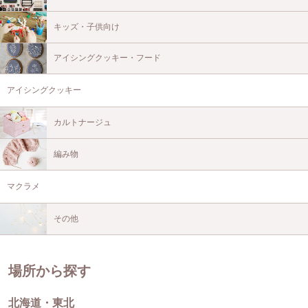
キッズ・子供向け
アイシングクッキー・フード
アイシングクッキー
カルトナージュ
編み物
マクラメ
その他
場所から探す
北海道・東北