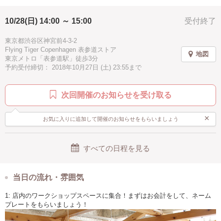
10/28(日) 14:00 ～ 15:00
受付終了
東京都渋谷区神宮前4-3-2
Flying Tiger Copenhagen 表参道ストア
地図
東京メトロ「表参道駅」徒歩3分
予約受付締切： 2018年10月27日 (土) 23:55まで
次回開催のお知らせを受け取る
×
お気に入りに追加して開催のお知らせをもらいましょう
すべての日程を見る
当日の流れ・雰囲気
1: 店内のワークショップスペースに集合！まずはお会計をして、ネーム
プレートをもらいましょう！