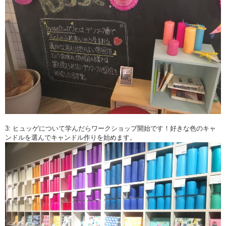
3: ヒュッゲについて学んだらワークショップ開始です！好きな色のキャ
ンドルを選んでキャンドル作りを始めます。