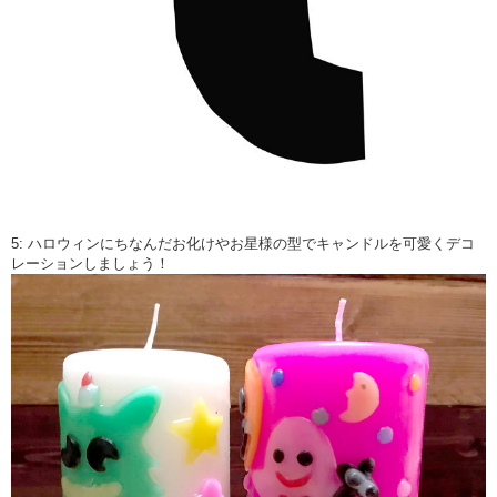
5: ハロウィンにちなんだお化けやお星様の型でキャンドルを可愛くデコ
レーションしましょう！