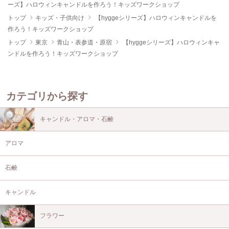
ーズ】ハロウィンキャンドルを作ろう！キッズワークショップ
トップ
キッズ・子供向け
【hyggeシリーズ】ハロウィンキャンドルを
作ろう！キッズワークショップ
トップ
東京
青山・表参道・原宿
【hyggeシリーズ】ハロウィンキャ
ンドルを作ろう！キッズワークショップ
カテゴリから探す
キャンドル・アロマ・石鹸
アロマ
石鹸
キャンドル
フラワー