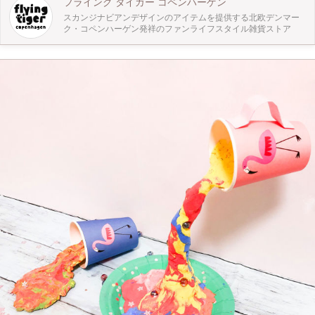
フライング タイガー コペンハーゲン
スカンジナビアンデザインのアイテムを提供する北欧デンマー
ク・コペンハーゲン発祥のファンライフスタイル雑貨ストア