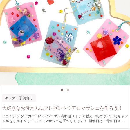
キッズ・子供向け
大好きなお母さんにプレゼント♡アロマサシェを作ろう！
フライング タイガー コペンハーゲン表参道ストアで販売中のカラフルなキャン
ドルをリメイクして、アロマサシェを手作りします！ 開催日は、母の日当日。
大好きなお母さんを想って、子供たちが自分でプレゼントを準備する楽しさを学