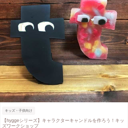
キッズ・子供向け
【hyggeシリーズ】キャラクターキャンドルを作ろう！キッ
ズワークショップ