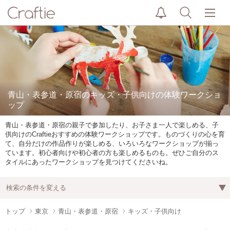
青山・表参道・原宿のキッズ・子供向けの体験ワークショ
ップ
青山・表参道・原宿の親子で参加したり、お子さま一人で楽しめる、子
供向けのCraftieおすすめの体験ワークショップです。ものづくりの心を育
て、自分だけの作品作りが楽しめる、いろいろなワークショップが揃っ
ています。初心者向けや初心者の方も楽しめるものも。ぜひご自分のス
タイルにあったワークショップを見つけてくださいね。
検索の条件を変える
トップ
東京
青山・表参道・原宿
キッズ・子供向け