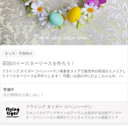
キッズ・子供向け
花冠のイースターリースを作ろう！
フライング タイガー コペンハーゲン表参道ストアで販売中の花冠をリメイクし
てイースターリースを手作りします！ 可愛いお花の中にひよこちゃんや、ハサ
ミと紙でつくる切り絵を自由に飾り付けていきます。
準備中
次の開催をお楽しみに！
フライング タイガー コペンハーゲン
スカンジナビアンデザインのアイテムを提供する北欧デンマー
ク・コペンハーゲン発祥のファンライフスタイル雑貨ストア