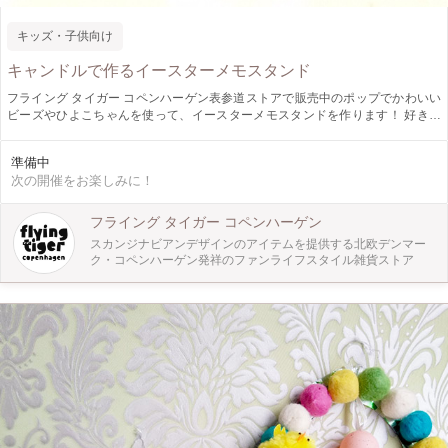
キッズ・子供向け
キャンドルで作るイースターメモスタンド
フライング タイガー コペンハーゲン表参道ストアで販売中のポップでかわいい
ビーズやひよこちゃんを使って、イースターメモスタンドを作ります！ 好きな
パーツやカラフルなキャンドルを自由にアレンジしてオリジナルな作品に仕上が
ります。 ※対象年齢は3歳から6歳までです。
準備中
次の開催をお楽しみに！
フライング タイガー コペンハーゲン
スカンジナビアンデザインのアイテムを提供する北欧デンマー
ク・コペンハーゲン発祥のファンライフスタイル雑貨ストア