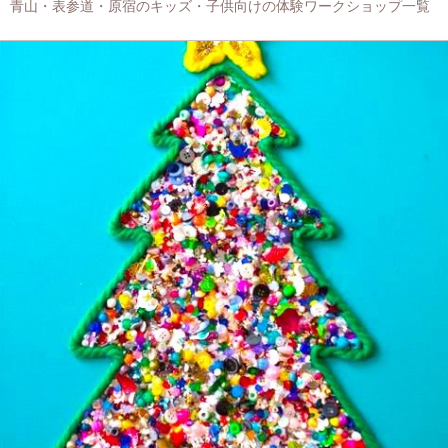
青山・表参道・原宿のキッズ・子供向けの体験ワークショップ一覧