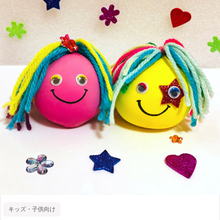
キッズ・子供向け