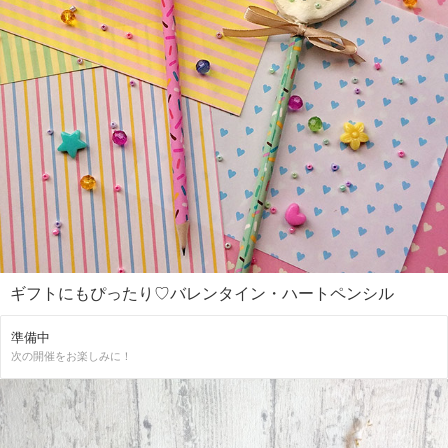
ギフトにもぴったり♡バレンタイン・ハートペンシル
準備中
次の開催をお楽しみに！