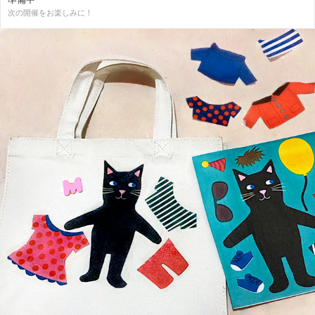
次の開催をお楽しみに！