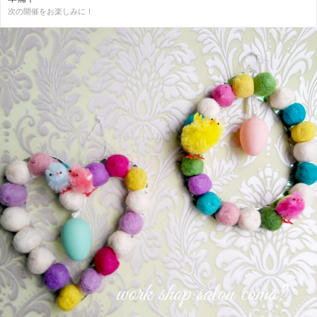
次の開催をお楽しみに！