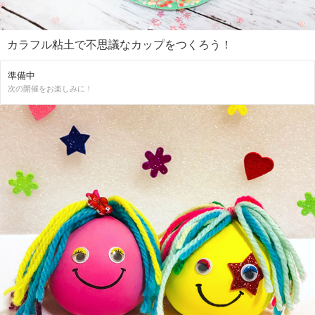
カラフル粘土で不思議なカップをつくろう！
準備中
次の開催をお楽しみに！