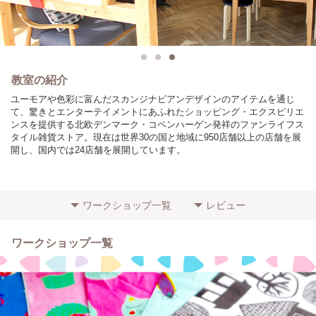
教室の紹介
ユーモアや色彩に富んだスカンジナビアンデザインのアイテムを通じ
て、驚きとエンターテイメントにあふれたショッピング・エクスピリエ
ンスを提供する北欧デンマーク・コペンハーゲン発祥のファンライフス
タイル雑貨ストア。現在は世界30の国と地域に950店舗以上の店舗を展
開し、国内では24店舗を展開しています。
ワークショップ一覧
レビュー
ワークショップ一覧