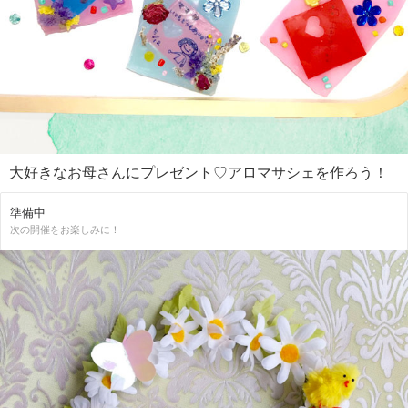
大好きなお母さんにプレゼント♡アロマサシェを作ろう！
準備中
次の開催をお楽しみに！