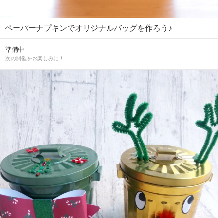
ペーパーナプキンでオリジナルバッグを作ろう♪
準備中
次の開催をお楽しみに！