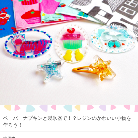
ペーパーナプキンと製氷器で！？レジンのかわいい小物を
作ろう！