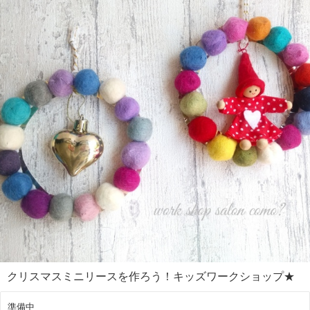
クリスマスミニリースを作ろう！キッズワークショップ★
準備中