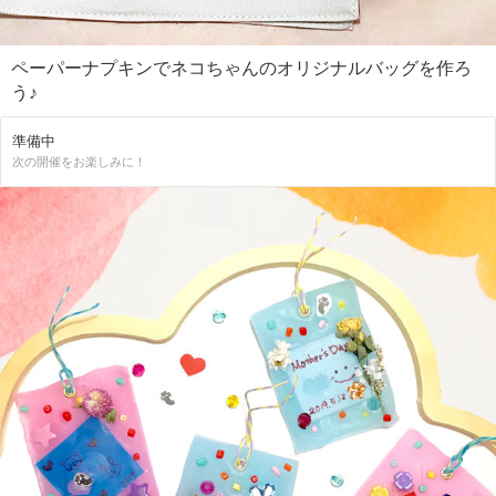
ペーパーナプキンでネコちゃんのオリジナルバッグを作ろ
う♪
準備中
次の開催をお楽しみに！