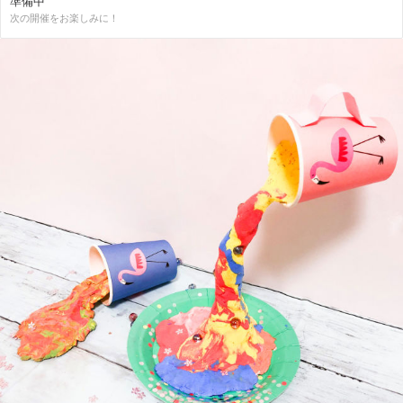
準備中
次の開催をお楽しみに！