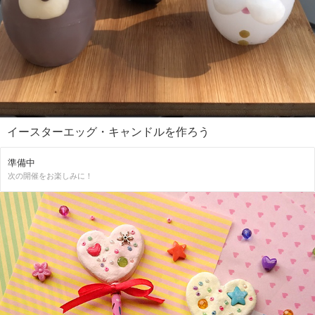
イースターエッグ・キャンドルを作ろう
準備中
次の開催をお楽しみに！