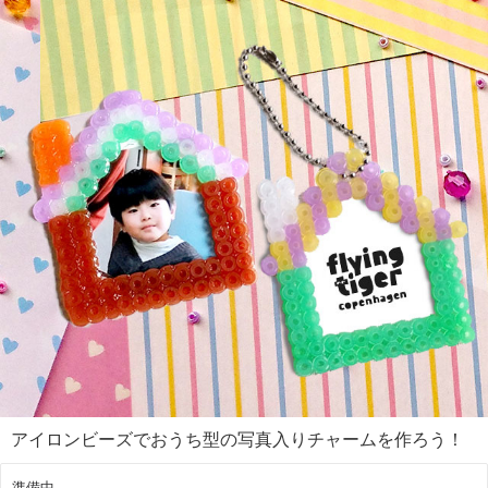
アイロンビーズでおうち型の写真入りチャームを作ろう！
準備中