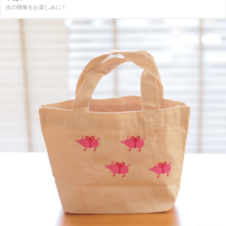
次の開催をお楽しみに！