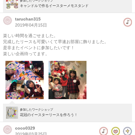
参加したワークショップ
キャンドルで作るイースターメモスタンド
taruchan315
2019年04月15日
楽しい時間を過ごせました。
完成したリースも可愛いくて早速お部屋に飾りました。
是非またイベントに参加したいです！
楽しい企画待ってます。
参加したワークショップ
花冠のイースターリースを作ろう！
coco0329
2019年03月25日