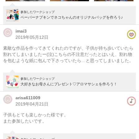
参加したワークショップ
ペーパーナプキンでネコちゃんのオリジナルバッグを作ろう♪
imai3
2019年05月12日
素敵な作品を作ってきてくれたのですが、子供が持ち歩いていたら
割れてしまいましたー(泣)こちらの不注意だったとはいえ、割れ物
を包むような紙に包んで下さっていたら…と思ってしまいました。
参加したワークショップ
大好きなお母さんにプレゼント♡アロマサシェを作ろう！
arisa611009
2019年04月21日
子供もとても楽しかった様です。
また参加したいです。