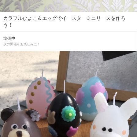
カラフルひよこ＆エッグでイースターミニリースを作ろ
う！
準備中
次の開催をお楽しみに！