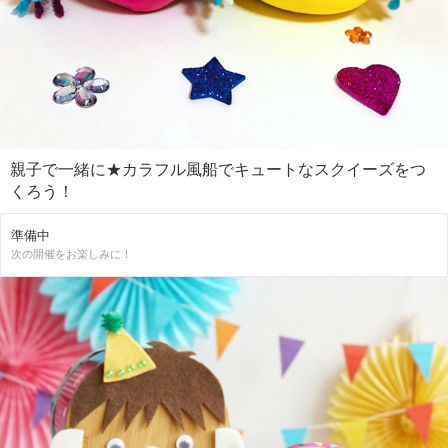
親子で一緒に★カラフル風船でキュートなスクイーズをつ
くろう！
準備中
次の開催をお楽しみに！