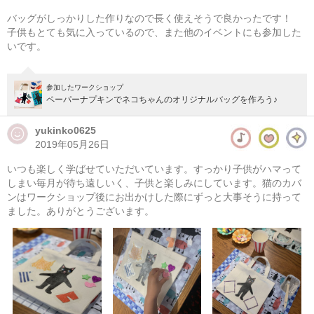
バッグがしっかりした作りなので長く使えそうで良かったです！
子供もとても気に入っているので、また他のイベントにも参加した
いです。
参加したワークショップ
ペーパーナプキンでネコちゃんのオリジナルバッグを作ろう♪
yukinko0625
2019年05月26日
いつも楽しく学ばせていただいています。すっかり子供がハマって
しまい毎月が待ち遠しいく、子供と楽しみにしています。猫のカバ
ンはワークショップ後にお出かけした際にずっと大事そうに持って
ました。ありがとうございます。