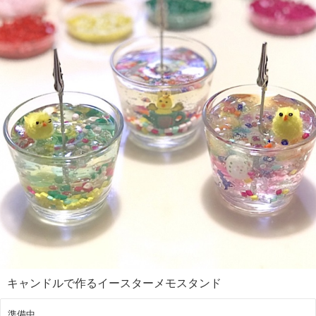
キャンドルで作るイースターメモスタンド
準備中