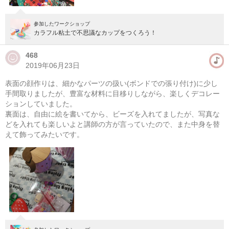
参加したワークショップ
カラフル粘土で不思議なカップをつくろう！
468
2019年06月23日
表面の顔作りは、細かなパーツの扱い(ボンドでの張り付け)に少し
手間取りましたが、豊富な材料に目移りしながら、楽しくデコレー
ションしていました。
裏面は、自由に絵を書いてから、ビーズを入れてましたが、写真な
どを入れても楽しいよと講師の方が言っていたので、また中身を替
えて飾ってみたいです。