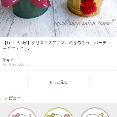
【Let's Party!】クリスマスアニマル缶を作ろう！パーティ
ーギフトにも♪
準備中
次の開催をお楽しみに！
もっと見る
レビュー