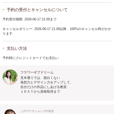
予約の受付とキャンセルについて
予約受付期限: 2026-06-17 21:00まで
キャンセルポリシー: 2026-06-17 21:00以降、100%のキャンセル料がかか
ります
支払い方法
予約時にクレジットカードでお支払い
フラワーギブドリーム
見本通りでは、面白くない
発想力とデザイン力をアップして、
自分だけの作品にしあげる教室
１ＤＡＹから資格取得まで
このワークショップの先生