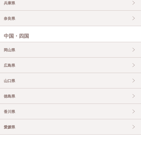
兵庫県
奈良県
中国・四国
岡山県
広島県
山口県
徳島県
香川県
愛媛県