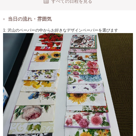
すべての日程を見る
当日の流れ・雰囲気
1: 沢山のペーパーの中からお好きなデザインペーパーを選びます