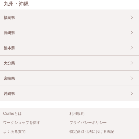
九州・沖縄
福岡県
長崎県
熊本県
大分県
宮崎県
沖縄県
Craftieとは
利用規約
ワークショップを探す
プライバシーポリシー
よくある質問
特定商取引法における表記