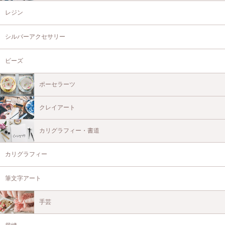
レジン
シルバーアクセサリー
ビーズ
ポーセラーツ
クレイアート
カリグラフィー・書道
カリグラフィー
筆文字アート
手芸