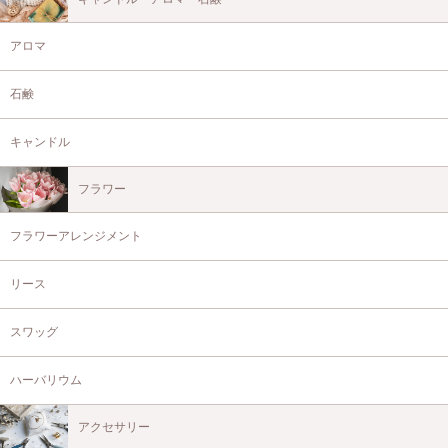
アロマ
石鹸
キャンドル
フラワー
フラワーアレンジメント
リース
スワッグ
ハーバリウム
アクセサリー