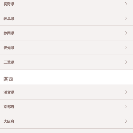
長野県
岐阜県
静岡県
愛知県
三重県
関西
滋賀県
京都府
大阪府