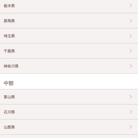
栃木県
群馬県
埼玉県
千葉県
神奈川県
中部
富山県
石川県
山梨県