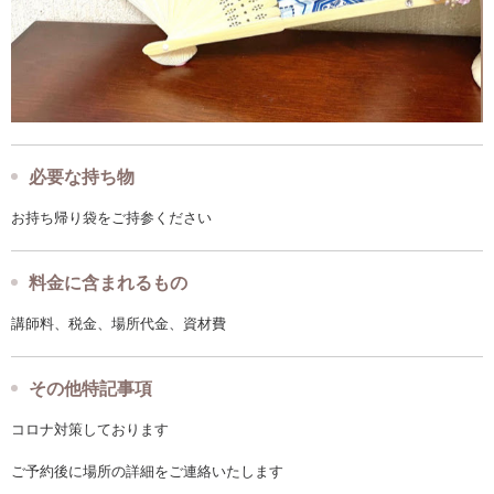
必要な持ち物
お持ち帰り袋をご持参ください
料金に含まれるもの
講師料、税金、場所代金、資材費
その他特記事項
コロナ対策しております
ご予約後に場所の詳細をご連絡いたします