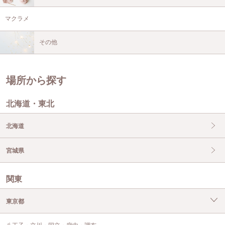
マクラメ
その他
場所から探す
北海道・東北
北海道
宮城県
関東
東京都