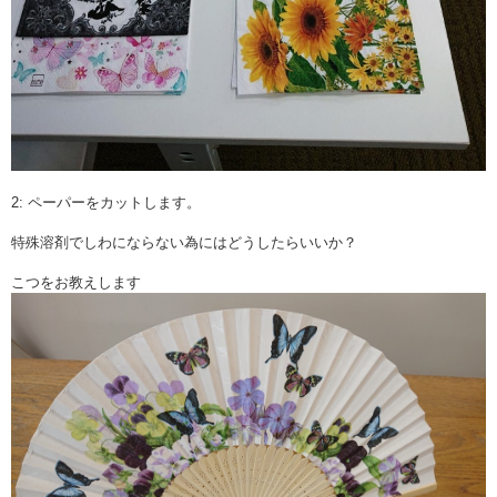
2: ペーパーをカットします。
特殊溶剤でしわにならない為にはどうしたらいいか？
こつをお教えします