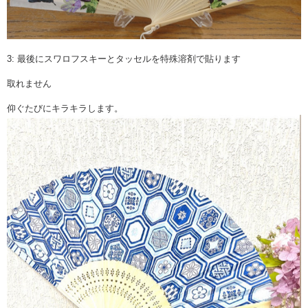
3: 最後にスワロフスキーとタッセルを特殊溶剤で貼ります
取れません
仰ぐたびにキラキラします。