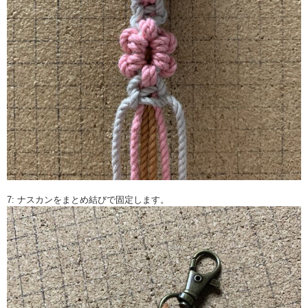
7: ナスカンをまとめ結びで固定します。