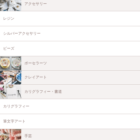
アクセサリー
レジン
シルバーアクセサリー
ビーズ
ポーセラーツ
クレイアート
カリグラフィー・書道
カリグラフィー
筆文字アート
手芸