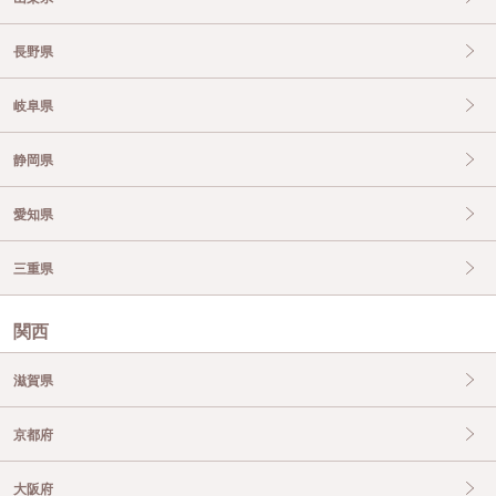
長野県
岐阜県
静岡県
愛知県
三重県
関西
滋賀県
京都府
大阪府