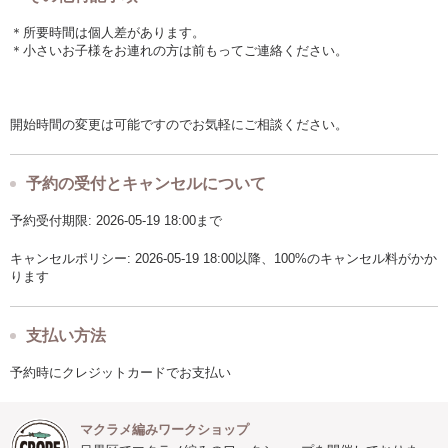
＊所要時間は個人差があります。
＊小さいお子様をお連れの方は前もってご連絡ください。
開始時間の変更は可能ですのでお気軽にご相談ください。
予約の受付とキャンセルについて
予約受付期限: 2026-05-19 18:00まで
キャンセルポリシー: 2026-05-19 18:00以降、100%のキャンセル料がかか
ります
支払い方法
予約時にクレジットカードでお支払い
マクラメ編みワークショップ