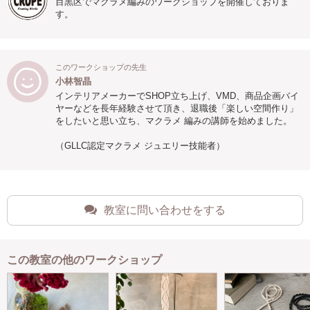
目黒区でマクラメ編みのワークショップを開催しておりま
す。
このワークショップの先生
小林智晶
インテリアメーカーでSHOP立ち上げ、VMD、商品企画バイ
ヤーなどを長年経験させて頂き、退職後「楽しい空間作り」
をしたいと思い立ち、マクラメ 編みの講師を始めました。
（GLLC認定マクラメ ジュエリー技能者）
教室に問い合わせをする
この教室の他のワークショップ