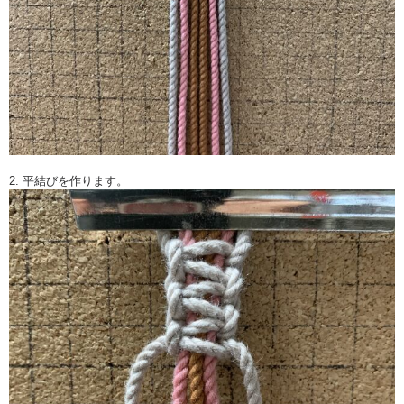
2: 平結びを作ります。