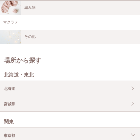
編み物
マクラメ
その他
場所から探す
北海道・東北
北海道
宮城県
関東
東京都