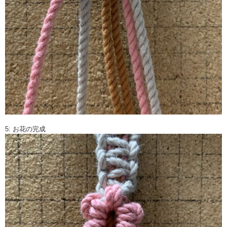
5: お花の完成