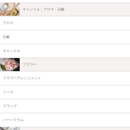
キャンドル・アロマ・石鹸
アロマ
石鹸
キャンドル
フラワー
フラワーアレンジメント
リース
スワッグ
ハーバリウム