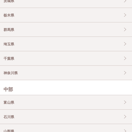
茨城県
栃木県
群馬県
埼玉県
千葉県
神奈川県
中部
富山県
石川県
山梨県