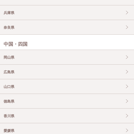
兵庫県
奈良県
中国・四国
岡山県
広島県
山口県
徳島県
香川県
愛媛県