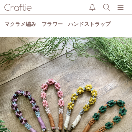
マクラメ編み フラワー ハンドストラップ