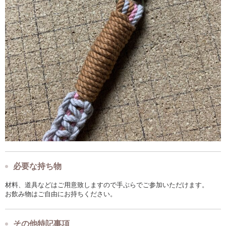
必要な持ち物
材料、道具などはご用意致しますので手ぶらでご参加いただけます。
お飲み物はご自由にお持ちください。
その他特記事項