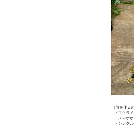
[何を作るの
・マクラメ
・スマホホ
・シングル