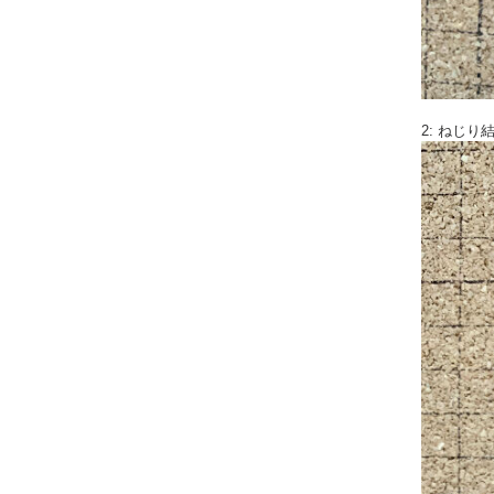
2: ねじ