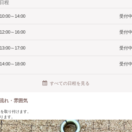
日程
 10:00～14:00
受付中(
 12:00～16:00
受付中(
 13:00～17:00
受付中(
 14:00～18:00
受付中(
すべての日程を見る
流れ・雰囲気
に紐を取り付けます。
ります。