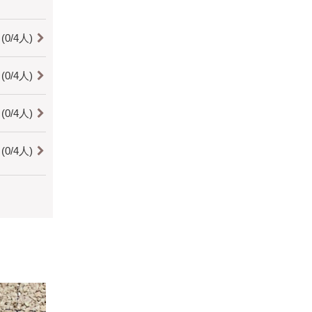
0/4人)
0/4人)
0/4人)
0/4人)