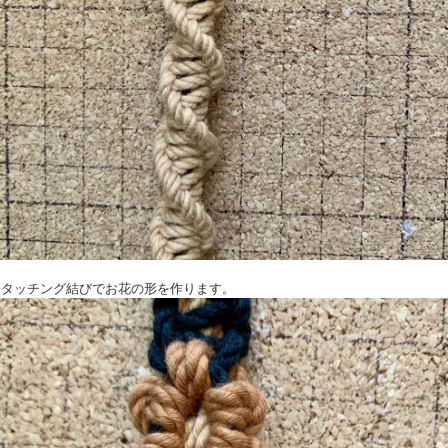
びとタッチング結びでお花の形を作ります。