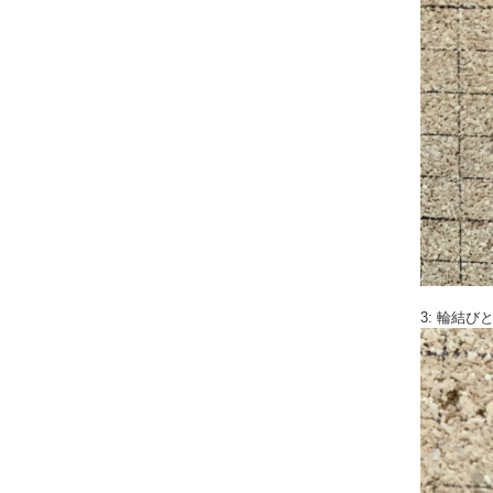
3: 輪結