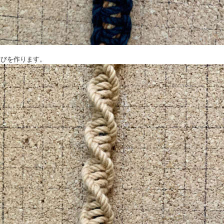
り結びを作ります。