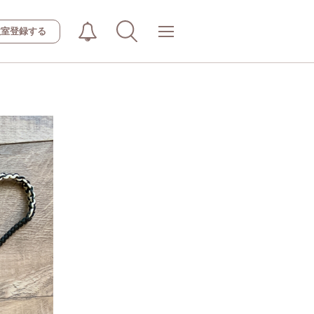
教室登録する