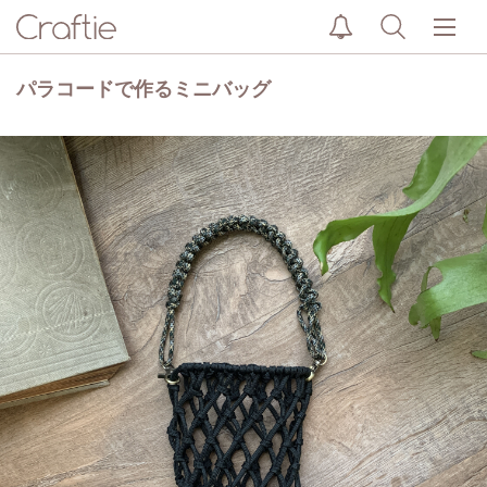
パラコードで作るミニバッグ