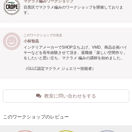
マクラメ編みワークショップ
目黒区でマクラメ編みのワークショップを開催しておりま
す。
このワークショップの先生
小林智晶
インテリアメーカーでSHOP立ち上げ、VMD、商品企画バイ
ヤーなどを長年経験させて頂き、退職後「楽しい空間作り」
をしたいと思い立ち、マクラメ 編みの講師を始めました。
（GLLC認定マクラメ ジュエリー技能者）
教室に問い合わせをする
このワークショップのレビュー