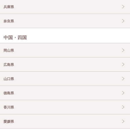
兵庫県
奈良県
中国・四国
岡山県
広島県
山口県
徳島県
香川県
愛媛県