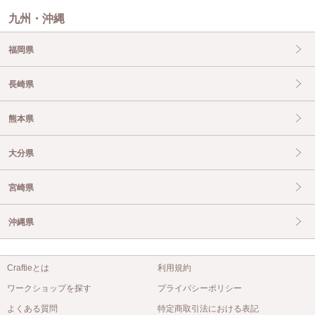
九州・沖縄
福岡県
長崎県
熊本県
大分県
宮崎県
沖縄県
Craftieとは
利用規約
ワークショップを探す
プライバシーポリシー
よくある質問
特定商取引法における表記