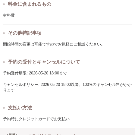
料金に含まれるもの
材料費
その他特記事項
開始時間の変更は可能ですのでお気軽にご相談ください。
予約の受付とキャンセルについて
予約受付期限: 2026-05-20 18:00まで
キャンセルポリシー: 2026-05-20 18:00以降、100%のキャンセル料がかか
ります
支払い方法
予約時にクレジットカードでお支払い