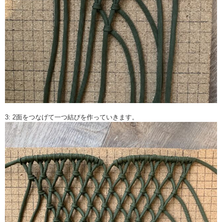
3: 2面をつなげて一つ結びを作っていきます。