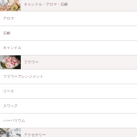
キャンドル・アロマ・石鹸
アロマ
石鹸
キャンドル
フラワー
フラワーアレンジメント
リース
スワッグ
ハーバリウム
アクセサリー