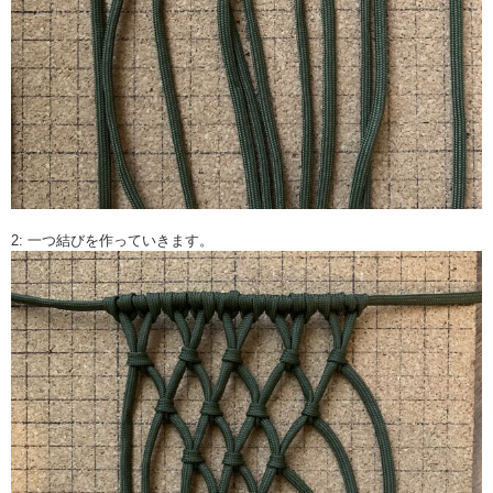
2: 一つ結びを作っていきます。