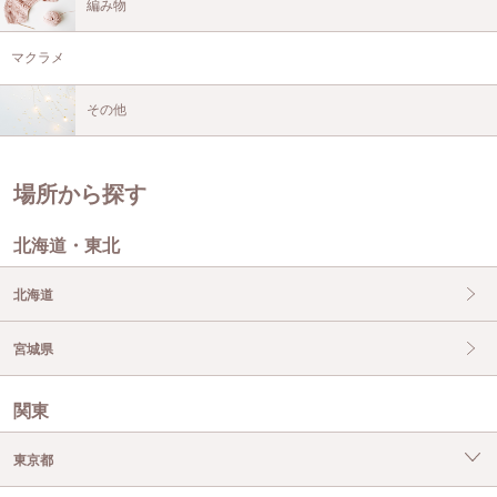
編み物
マクラメ
その他
場所から探す
北海道・東北
北海道
宮城県
関東
東京都