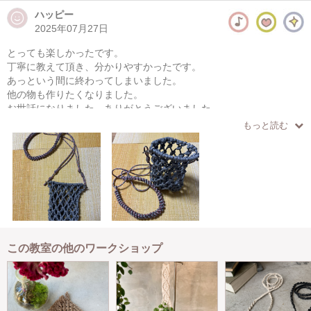
ハッピー
2025年07月27日
とっても楽しかったです。
丁寧に教えて頂き、分かりやすかったです。
あっという間に終わってしまいました。
他の物も作りたくなりました。
お世話になりました。ありがとうございました。
もっと読む
この教室の他のワークショップ