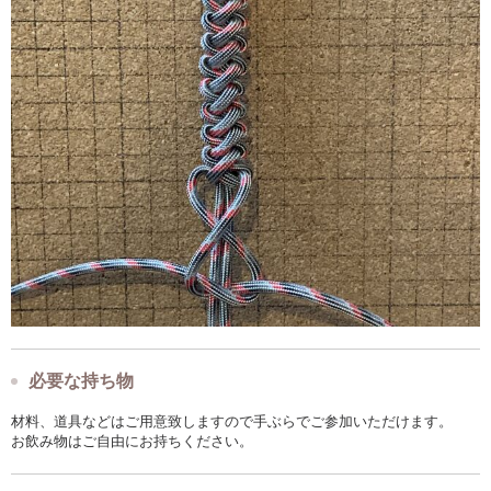
必要な持ち物
材料、道具などはご用意致しますので手ぶらでご参加いただけます。
お飲み物はご自由にお持ちください。