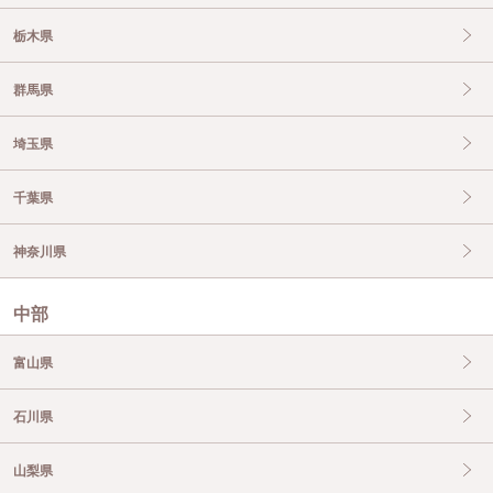
栃木県
群馬県
埼玉県
千葉県
神奈川県
中部
富山県
石川県
山梨県