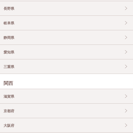
長野県
岐阜県
静岡県
愛知県
三重県
関西
滋賀県
京都府
大阪府