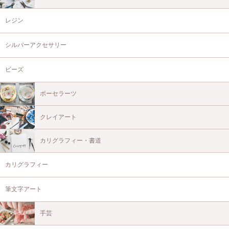
レジン
シルバーアクセサリー
ビーズ
ポーセラーツ
クレイアート
カリグラフィー・書道
カリグラフィー
筆文字アート
手芸